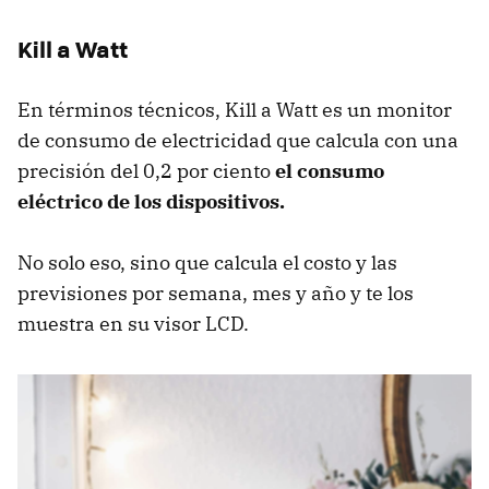
Kill a Watt
En términos técnicos, Kill a Watt es un monitor
de consumo de electricidad que calcula con una
precisión del 0,2 por ciento
el consumo
eléctrico de los dispositivos.
No solo eso, sino que calcula el costo y las
previsiones por semana, mes y año y te los
muestra en su visor LCD.