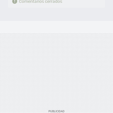
Comentarios cerrados