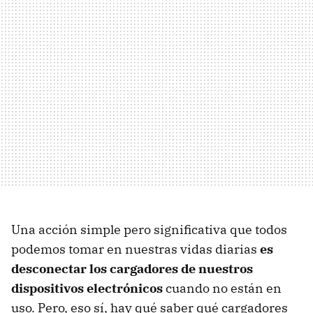
Una acción simple pero significativa que todos
podemos tomar en nuestras vidas diarias
es
desconectar los cargadores de nuestros
dispositivos electrónicos
cuando no están en
uso. Pero, eso sí, hay qué saber qué cargadores