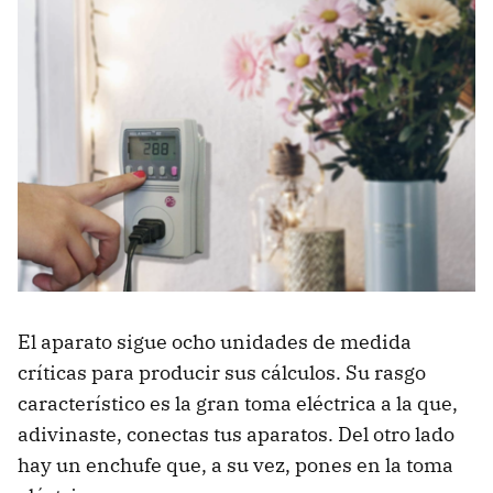
El aparato sigue ocho unidades de medida
críticas para producir sus cálculos. Su rasgo
característico es la gran toma eléctrica a la que,
adivinaste, conectas tus aparatos. Del otro lado
hay un enchufe que, a su vez, pones en la toma