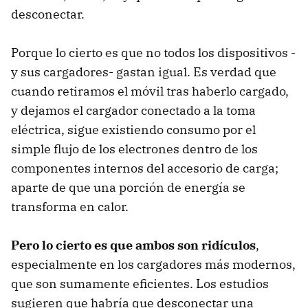
desconectar.
Porque lo cierto es que no todos los dispositivos -
y sus cargadores- gastan igual. Es verdad que
cuando retiramos el móvil tras haberlo cargado,
y dejamos el cargador conectado a la toma
eléctrica, sigue existiendo consumo por el
simple flujo de los electrones dentro de los
componentes internos del accesorio de carga;
aparte de que una porción de energía se
transforma en calor.
Pero lo cierto es que ambos son ridículos
,
especialmente en los cargadores más modernos,
que son sumamente eficientes. Los estudios
sugieren que habría que desconectar una