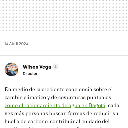
14 Abril 2024
Wilson Vega
Director
En medio de la creciente conciencia sobre el
cambio climático y de coyunturas puntuales
como el racionamiento de agua en Bogotá,
cada
vez más personas buscan formas de reducir su
huella de carbono, contribuir al cuidado del