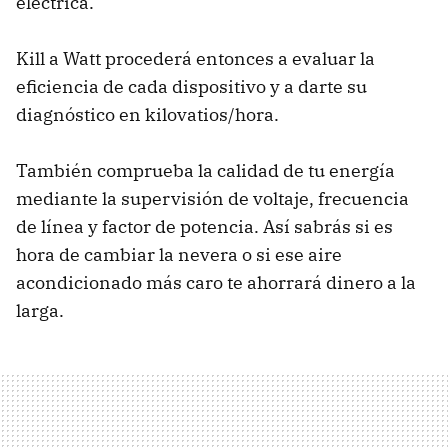
eléctrica.
Kill a Watt procederá entonces a evaluar la
eficiencia de cada dispositivo y a darte su
diagnóstico en kilovatios/hora.
También comprueba la calidad de tu energía
mediante la supervisión de voltaje, frecuencia
de línea y factor de potencia. Así sabrás si es
hora de cambiar la nevera o si ese aire
acondicionado más caro te ahorrará dinero a la
larga.