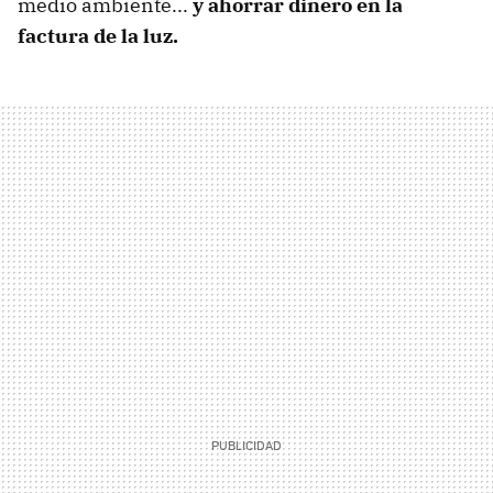
medio ambiente...
y ahorrar dinero en la
factura de la luz.