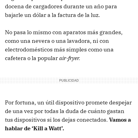
docena de cargadores durante un año para
bajarle un dólar a la factura de la luz.
No pasa lo mismo con aparatos más grandes,
como una nevera o una lavadora, ni con
electrodomésticos más simples como una
cafetera o la popular
air-fryer.
Por fortuna, un útil dispositivo promete despejar
de una vez por todas la duda de cuánto gastan
tus dispositivos si los dejas conectados.
Vamos a
hablar de ‘Kill a Watt’.