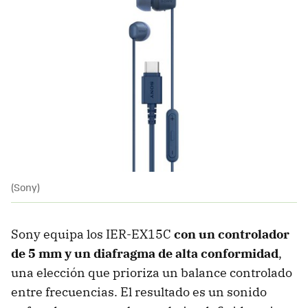
(Sony)
Sony equipa los IER-EX15C
con un controlador
de 5 mm y un diafragma de alta conformidad
,
una elección que prioriza un balance controlado
entre frecuencias. El resultado es un sonido