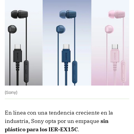
(Sony)
En línea con una tendencia creciente en la
industria, Sony opta por un empaque
sin
plástico para los IER-EX15C
.