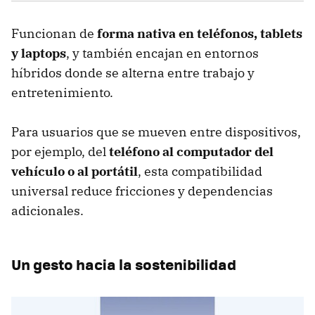
Funcionan de
forma nativa en teléfonos, tablets
y laptops
, y también encajan en entornos
híbridos donde se alterna entre trabajo y
entretenimiento.
Para usuarios que se mueven entre dispositivos,
por ejemplo, del
teléfono al computador del
vehículo o al portátil
, esta compatibilidad
universal reduce fricciones y dependencias
adicionales.
Un gesto hacia la sostenibilidad