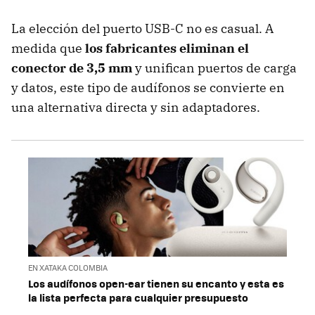
La elección del puerto USB-C no es casual. A
medida que
los fabricantes eliminan el
conector de 3,5 mm
y unifican puertos de carga
y datos, este tipo de audífonos se convierte en
una alternativa directa y sin adaptadores.
EN XATAKA COLOMBIA
Los audífonos open-ear tienen su encanto y esta es
la lista perfecta para cualquier presupuesto