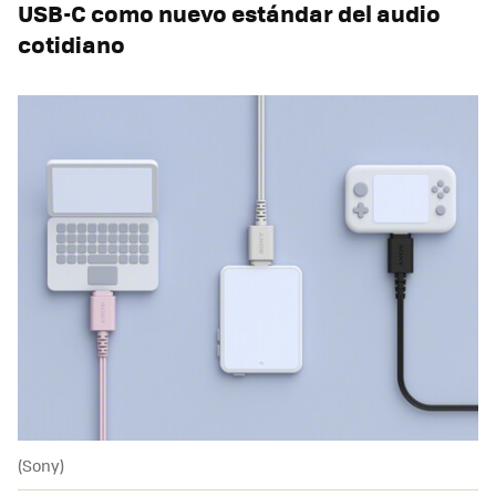
USB-C como nuevo estándar del audio
cotidiano
(Sony)