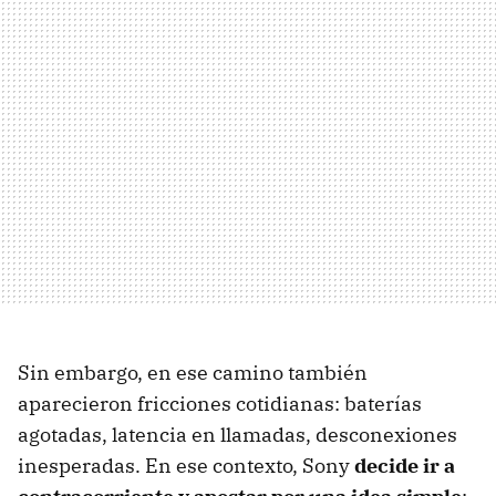
Sin embargo, en ese camino también
aparecieron fricciones cotidianas: baterías
agotadas, latencia en llamadas, desconexiones
inesperadas. En ese contexto, Sony
decide ir a