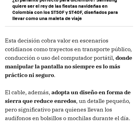
quiere ser el rey de las fiestas navideñas en
Colombia con los ST50F y ST40F, diseñados para
llevar como una maleta de viaje
Esta decisión cobra valor en escenarios
cotidianos como trayectos en transporte público,
conducción o uso del computador portátil,
donde
manipular la pantalla no siempre es lo más
práctico ni seguro
.
El cable, además,
adopta un diseño en forma de
sierra que reduce enredos
, un detalle pequeño,
pero significativo para quienes llevan los
audífonos en bolsillos o mochilas durante el día.