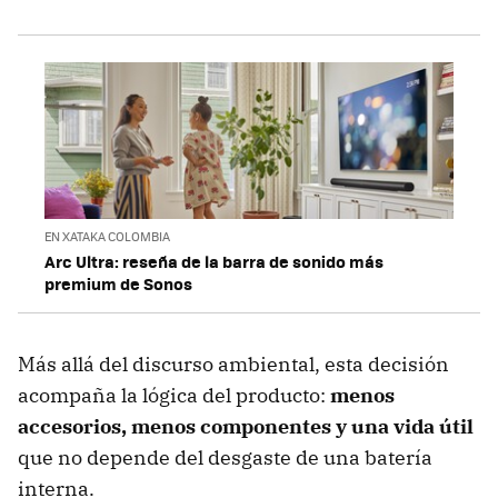
EN XATAKA COLOMBIA
Arc Ultra: reseña de la barra de sonido más
premium de Sonos
Más allá del discurso ambiental, esta decisión
acompaña la lógica del producto:
menos
accesorios, menos componentes y una vida útil
que no depende del desgaste de una batería
interna.