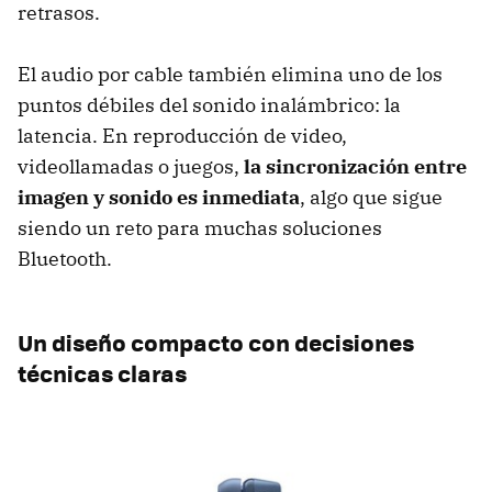
retrasos.
El audio por cable también elimina uno de los
puntos débiles del sonido inalámbrico: la
latencia. En reproducción de video,
videollamadas o juegos,
la sincronización entre
imagen y sonido es inmediata
, algo que sigue
siendo un reto para muchas soluciones
Bluetooth.
Un diseño compacto con decisiones
técnicas claras