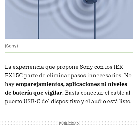
(Sony)
La experiencia que propone Sony con los IER-
EX15C parte de eliminar pasos innecesarios. No
hay
emparejamientos, aplicaciones ni niveles
de batería que vigilar
. Basta conectar el cable al
puerto USB-C del dispositivo y el audio está listo.