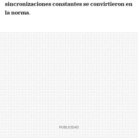
sincronizaciones constantes se convirtieron en
la norma
.