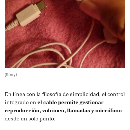
(Sony)
En línea con la filosofía de simplicidad, el control
integrado en
el cable permite gestionar
reproducción, volumen, llamadas y micrófono
desde un solo punto.