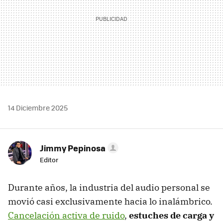
14 Diciembre 2025
Jimmy Pepinosa
Editor
Durante años, la industria del audio personal se
movió casi exclusivamente hacia lo inalámbrico.
Cancelación activa de ruido
,
estuches de carga y