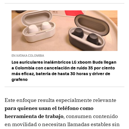
EN XATAKA COLOMBIA
Los auriculares inalámbricos LG xboom Buds llegan
a Colombia con cancelación de ruido 35 por ciento
más eficaz, batería de hasta 30 horas y driver de
grafeno
Este enfoque resulta especialmente relevante
para quienes usan el teléfono como
herramienta de trabajo
, consumen contenido
en movilidad o necesitan llamadas estables sin