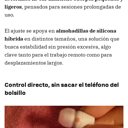
ligeros
, pensados para sesiones prolongadas de
uso.
El ajuste se apoya en
almohadillas de silicona
híbrida
en distintos tamaños, una solución que
busca estabilidad sin presión excesiva, algo
clave tanto para el trabajo remoto como para
desplazamientos largos.
Control directo, sin sacar el teléfono del
bolsillo