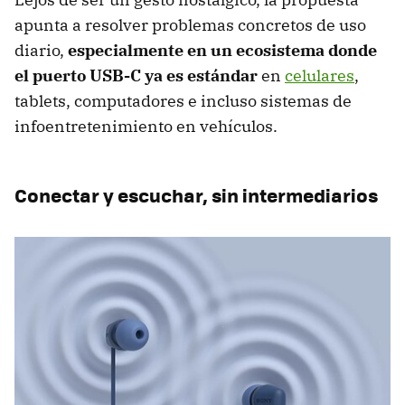
apunta a resolver problemas concretos de uso
diario,
especialmente en un ecosistema donde
el puerto USB-C ya es estándar
en
celulares
,
tablets, computadores e incluso sistemas de
infoentretenimiento en vehículos.
Conectar y escuchar, sin intermediarios