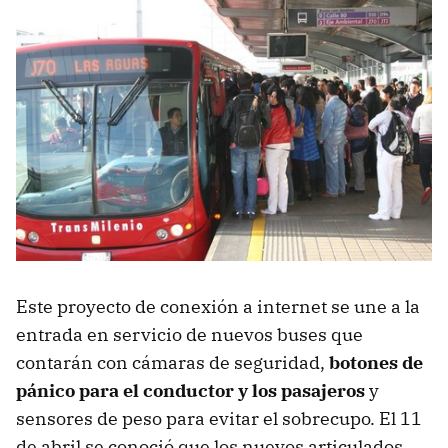
Este proyecto de conexión a internet se une a la
entrada en servicio de nuevos buses que
contarán con cámaras de seguridad,
botones de
pánico para el conductor y los pasajeros
y
sensores de peso para evitar el sobrecupo. El 11
de abril se conoció que los nuevos articulados