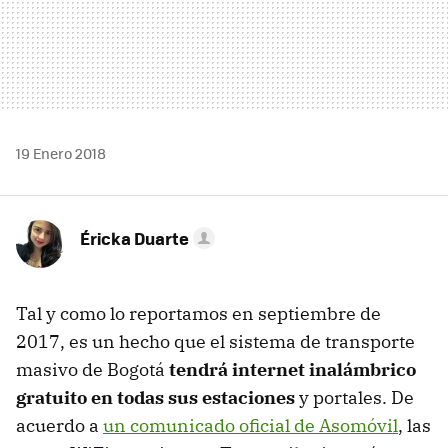
19 Enero 2018
Éricka Duarte
Tal y como lo reportamos en septiembre de
2017, es un hecho que el sistema de transporte
masivo de Bogotá
tendrá internet inalámbrico
gratuito en todas sus estaciones
y portales. De
acuerdo a
un comunicado oficial de Asomóvil
, las