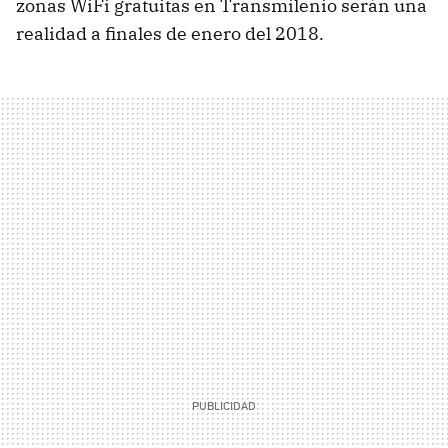
zonas WiFi gratuitas en Transmilenio serán una
realidad a finales de enero del 2018.