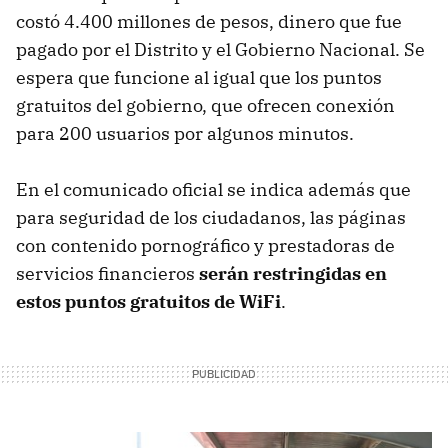
costó 4.400 millones de pesos, dinero que fue
pagado por el Distrito y el Gobierno Nacional. Se
espera que funcione al igual que los puntos
gratuitos del gobierno, que ofrecen conexión
para 200 usuarios por algunos minutos.
En el comunicado oficial se indica además que
para seguridad de los ciudadanos, las páginas
con contenido pornográfico y prestadoras de
servicios financieros
serán restringidas en
estos puntos gratuitos de WiFi
.