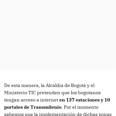
De esta manera, la Alcaldía de Bogotá y el
Ministerio TIC pretenden que los bogotanos
tengan acceso a internet
en 137 estaciones y 10
portales de Transmilenio
. Por el momento
sabemos que la implementación de dichas zonas