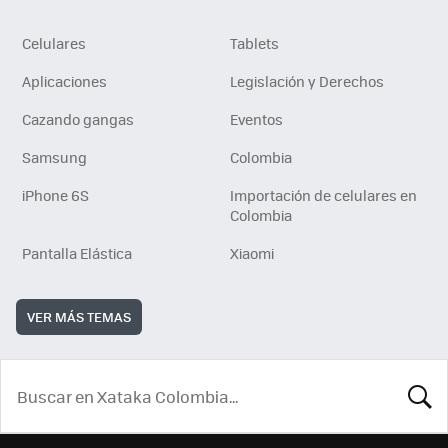
Celulares
Tablets
Aplicaciones
Legislación y Derechos
Cazando gangas
Eventos
Samsung
Colombia
iPhone 6S
Importación de celulares en
Colombia
Pantalla Elástica
Xiaomi
VER MÁS TEMAS
BUSCA