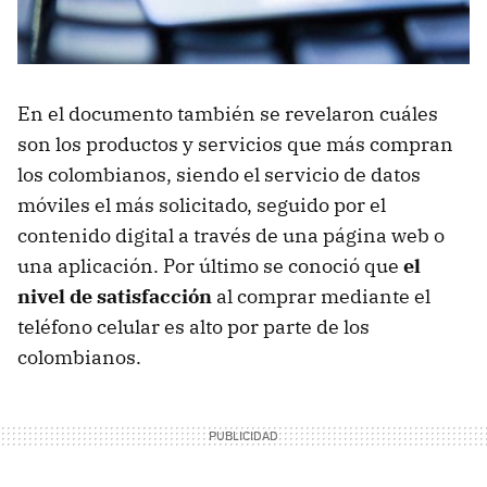
En el documento también se revelaron cuáles
son los productos y servicios que más compran
los colombianos, siendo el servicio de datos
móviles el más solicitado, seguido por el
contenido digital a través de una página web o
una aplicación. Por último se conoció que
el
nivel de satisfacción
al comprar mediante el
teléfono celular es alto por parte de los
colombianos.