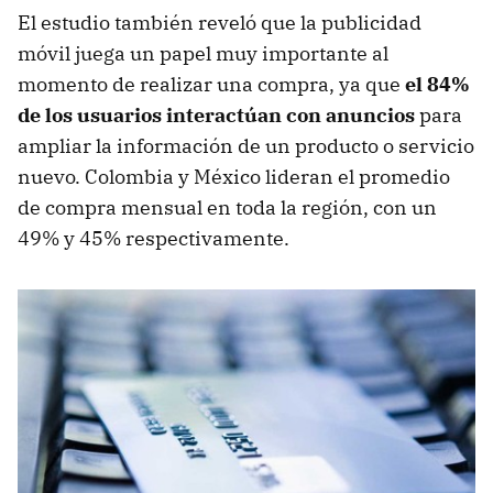
El estudio también reveló que la publicidad
móvil juega un papel muy importante al
momento de realizar una compra, ya que
el 84%
de los usuarios interactúan con anuncios
para
ampliar la información de un producto o servicio
nuevo. Colombia y México lideran el promedio
de compra mensual en toda la región, con un
49% y 45% respectivamente.