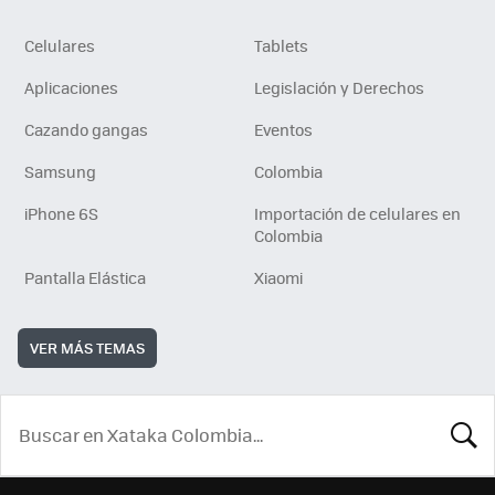
Celulares
Tablets
Aplicaciones
Legislación y Derechos
Cazando gangas
Eventos
Samsung
Colombia
iPhone 6S
Importación de celulares en
Colombia
Pantalla Elástica
Xiaomi
VER MÁS TEMAS
BUSCA