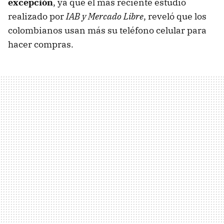
excepción
, ya que el más reciente estudio
realizado por
IAB y Mercado Libre
, reveló que los
colombianos usan más su teléfono celular para
hacer compras.