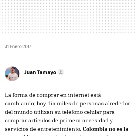
31 Enero 2017
Juan Tamayo
La forma de comprar en internet está
cambiando; hoy día miles de personas alrededor
del mundo utilizan su teléfono celular para
comprar artículos de primera necesidad y
servicios de entretenimiento.
Colombia no es la