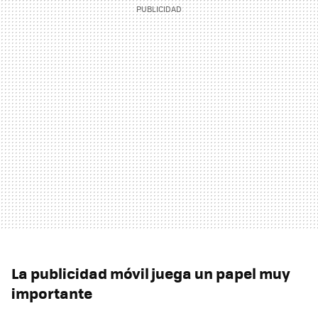
La publicidad móvil juega un papel muy
importante