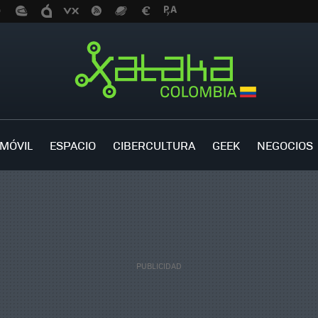
MÓVIL
ESPACIO
CIBERCULTURA
GEEK
NEGOCIOS