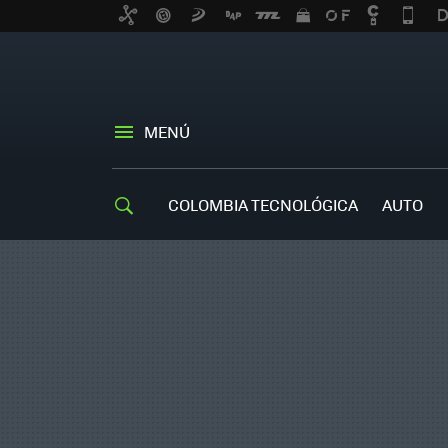
MENÚ
COLOMBIA TECNOLÓGICA
AUTO