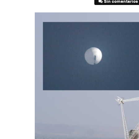
Sin comentarios