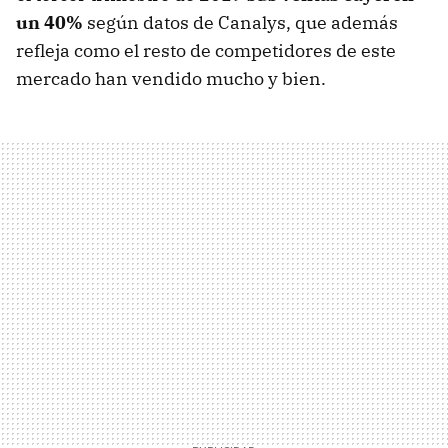
un 40%
según datos de Canalys, que además
refleja como el resto de competidores de este
mercado han vendido mucho y bien.