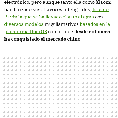
electrónico, pero aunque tanto ella como Xiaomi
han lanzado sus altavoces inteligentes,
ha sido
Baidu la que se ha llevado el gato al agua
con
diversos modelos
muy llamativos
basados en la
plataforma DuerOS
con los que
desde entonces
ha conquistado el mercado chino
.