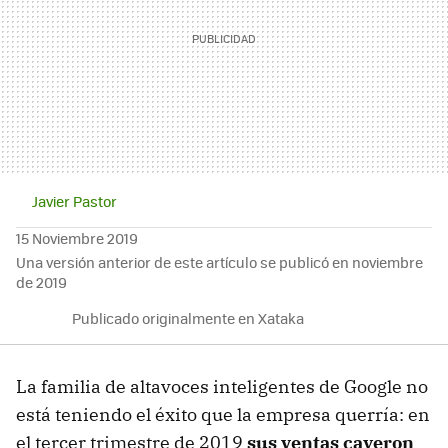
Javier Pastor
15 Noviembre 2019
Una versión anterior de este artículo se publicó en noviembre
de 2019
Publicado originalmente en Xataka
La familia de altavoces inteligentes de Google no
está teniendo el éxito que la empresa querría: en
el tercer trimestre de 2019
sus ventas cayeron