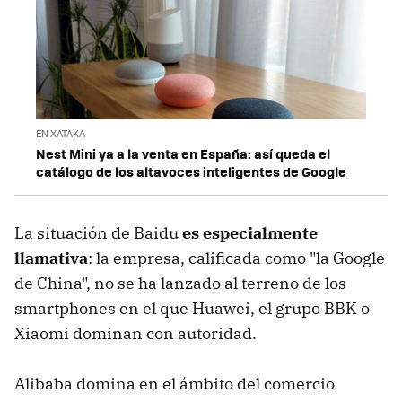
EN XATAKA
Nest Mini ya a la venta en España: así queda el
catálogo de los altavoces inteligentes de Google
La situación de Baidu
es especialmente
llamativa
: la empresa, calificada como "la Google
de China", no se ha lanzado al terreno de los
smartphones en el que Huawei, el grupo BBK o
Xiaomi dominan con autoridad.
Alibaba domina en el ámbito del comercio