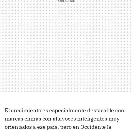
El crecimiento es especialmente destacable con
marcas chinas con altavoces inteligentes muy
orientados a ese país, pero en Occidente la