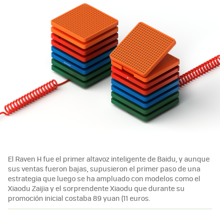
El Raven H fue el primer altavoz inteligente de Baidu, y aunque
sus ventas fueron bajas, supusieron el primer paso de una
estrategia que luego se ha ampluado con modelos como el
Xiaodu Zaijia y el sorprendente Xiaodu que durante su
promoción inicial costaba 89 yuan (11 euros.