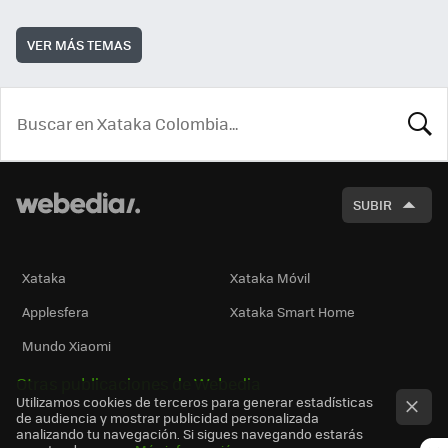
VER MÁS TEMAS
BUSCA
SUBIR
Xataka
Xataka Móvil
Applesfera
Xataka Smart Home
Mundo Xiaomi
Otras publicaciones de Webedia
Utilizamos cookies de terceros para generar estadísticas
de audiencia y mostrar publicidad personalizada
analizando tu navegación. Si sigues navegando estarás