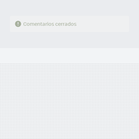
Comentarios cerrados