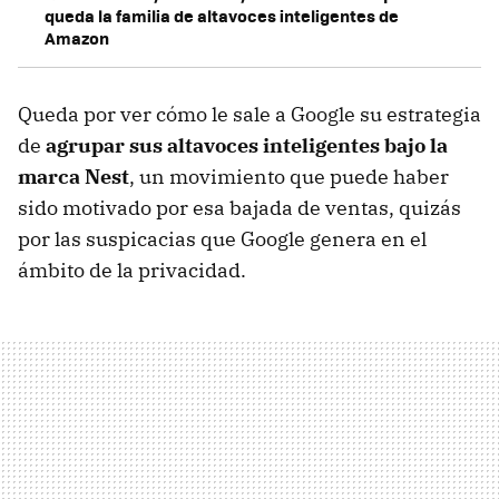
queda la familia de altavoces inteligentes de
Amazon
Queda por ver cómo le sale a Google su estrategia
de
agrupar sus altavoces inteligentes bajo la
marca Nest
, un movimiento que puede haber
sido motivado por esa bajada de ventas, quizás
por las suspicacias que Google genera en el
ámbito de la privacidad.