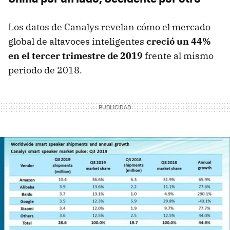
Los datos de Canalys revelan cómo el mercado
global de altavoces inteligentes
creció un 44%
en el tercer trimestre de 2019
frente al mismo
periodo de 2018.