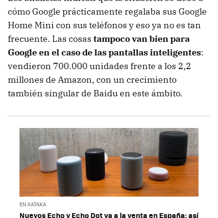
cómo Google prácticamente regalaba sus Google
Home Mini con sus teléfonos y eso ya no es tan
frecuente. Las cosas
tampoco van bien para
Google en el caso de las pantallas inteligentes
:
vendieron 700.000 unidades frente a los 2,2
millones de Amazon, con un crecimiento
también singular de Baidu en este ámbito.
EN XATAKA
Nuevos Echo y Echo Dot ya a la venta en España: así