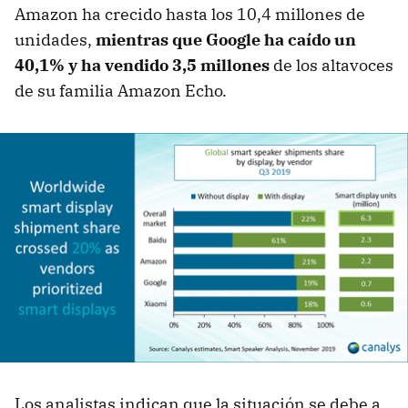
Amazon ha crecido hasta los 10,4 millones de
unidades,
mientras que Google ha caído un
40,1% y ha vendido 3,5 millones
de los altavoces
de su familia Amazon Echo.
Los analistas indican que la situación se debe a