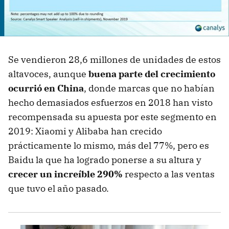
Se vendieron 28,6 millones de unidades de estos
altavoces, aunque
buena parte del crecimiento
ocurrió en China
, donde marcas que no habían
hecho demasiados esfuerzos en 2018 han visto
recompensada su apuesta por este segmento en
2019: Xiaomi y Alibaba han crecido
prácticamente lo mismo, más del 77%, pero es
Baidu la que ha logrado ponerse a su altura y
crecer un increíble 290%
respecto a las ventas
que tuvo el año pasado.