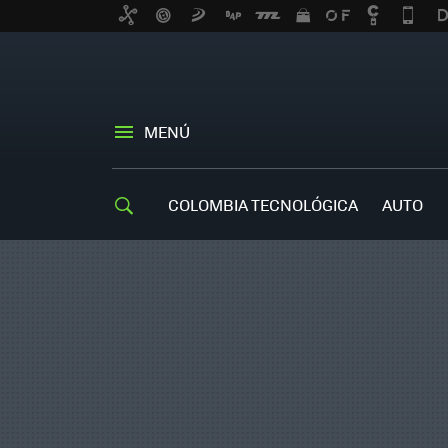
MENÚ
COLOMBIA TECNOLÓGICA
AUTO