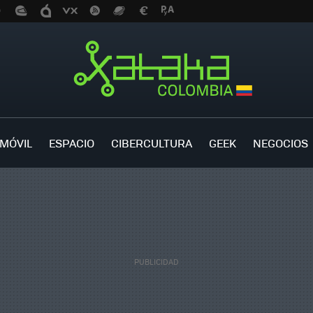
MÓVIL
ESPACIO
CIBERCULTURA
GEEK
NEGOCIOS