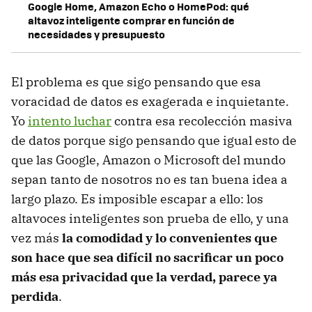
Google Home, Amazon Echo o HomePod: qué
altavoz inteligente comprar en función de
necesidades y presupuesto
El problema es que sigo pensando que esa
voracidad de datos es exagerada e inquietante.
Yo
intento luchar
contra esa recolección masiva
de datos porque sigo pensando que igual esto de
que las Google, Amazon o Microsoft del mundo
sepan tanto de nosotros no es tan buena idea a
largo plazo. Es imposible escapar a ello: los
altavoces inteligentes son prueba de ello, y una
vez más
la comodidad y lo convenientes que
son hace que sea difícil no sacrificar un poco
más esa privacidad que la verdad, parece ya
perdida
.