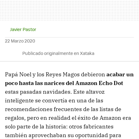
Javier Pastor
22 Marzo 2020
Publicado originalmente en Xataka
Papá Noel y los Reyes Magos debieron
acabar un
poco hasta las narices del Amazon Echo Dot
estas pasadas navidades. Este altavoz
inteligente se convertía en una de las
recomendaciones frecuentes de las listas de
regalos, pero en realidad el éxito de Amazon era
solo parte de la historia: otros fabricantes
también aprovechaban su oportunidad para