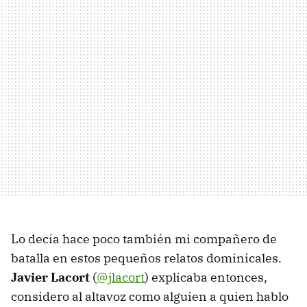
Lo decía hace poco también mi compañero de
batalla en estos pequeños relatos dominicales.
Javier Lacort
(
@jlacort
) explicaba entonces,
considero al altavoz como alguien a quien hablo