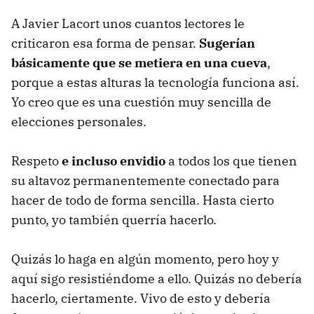
A Javier Lacort unos cuantos lectores le
criticaron esa forma de pensar.
Sugerían
básicamente que se metiera en una cueva
,
porque a estas alturas la tecnología funciona así.
Yo creo que es una cuestión muy sencilla de
elecciones personales.
Respeto
e incluso envidio
a todos los que tienen
su altavoz permanentemente conectado para
hacer de todo de forma sencilla. Hasta cierto
punto, yo también querría hacerlo.
Quizás lo haga en algún momento, pero hoy y
aquí sigo resistiéndome a ello. Quizás no debería
hacerlo, ciertamente. Vivo de esto y debería