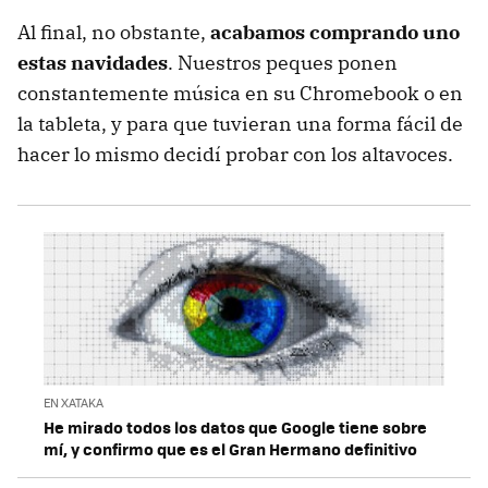
Al final, no obstante,
acabamos comprando uno
estas navidades
. Nuestros peques ponen
constantemente música en su Chromebook o en
la tableta, y para que tuvieran una forma fácil de
hacer lo mismo decidí probar con los altavoces.
EN XATAKA
He mirado todos los datos que Google tiene sobre
mí, y confirmo que es el Gran Hermano definitivo