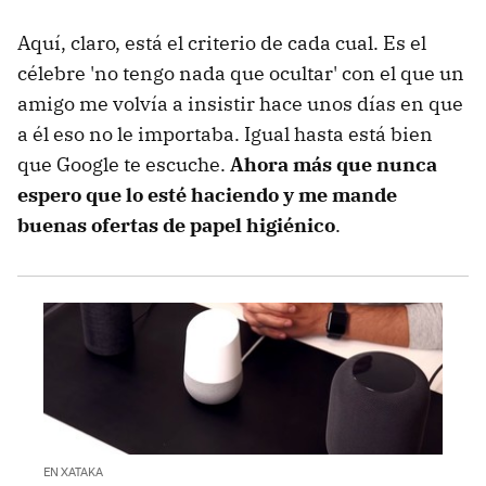
Aquí, claro, está el criterio de cada cual. Es el
célebre 'no tengo nada que ocultar' con el que un
amigo me volvía a insistir hace unos días en que
a él eso no le importaba. Igual hasta está bien
que Google te escuche.
Ahora más que nunca
espero que lo esté haciendo y me mande
buenas ofertas de papel higiénico
.
EN XATAKA