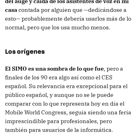
del auge y caída de los asistentes de voz en mi
casa
contada por alguien que —dedicándose a
esto— probablemente debería usarlos más de lo
normal, pero que los usa mucho menos.
Los orígenes
El SIMO es una sombra de lo que fue
, pero a
finales de los 90 era algo así como el CES
español. Su relevancia era excepcional para el
público español, y aunque no se le puede
comparar con lo que representa hoy en día el
Mobile World Congress, seguía siendo una feria
imprescindible para profesionales, pero
también para usuarios de la informática.