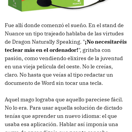
Fue allí donde comenzó el sueño. En el stand de
Nuance un tipo trajeado hablaba de las virtudes
de Dragon Naturally Speaking. "
¡No necesitaréis
teclear más en el ordenador!
", gritaba con
pasión, como vendiendo elixires de la juventud
en una vieja película del oeste. No le creías,
claro. No hasta que veías al tipo redactar un
documento de Word sin tocar una tecla.
Aquel mago lograba que aquello pareciese fácil.
No lo era. Para usar aquella solución de dictado
tenías que aprender un nuevo idioma: el que
usaba esa aplicación. Hablar así imponía una