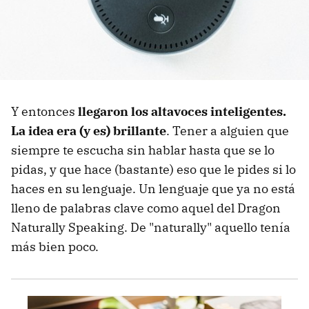
Y entonces
llegaron los altavoces inteligentes.
La idea era (y es) brillante
. Tener a alguien que
siempre te escucha sin hablar hasta que se lo
pidas, y que hace (bastante) eso que le pides si lo
haces en su lenguaje. Un lenguaje que ya no está
lleno de palabras clave como aquel del Dragon
Naturally Speaking. De "naturally" aquello tenía
más bien poco.