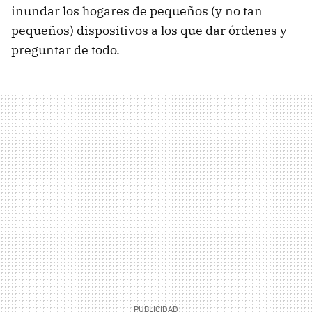
inundar los hogares de pequeños (y no tan
pequeños) dispositivos a los que dar órdenes y
preguntar de todo.