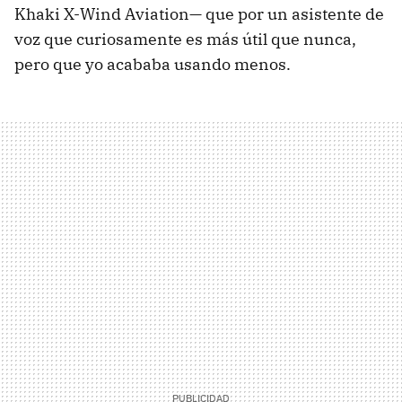
Khaki X-Wind Aviation— que por un asistente de
voz que curiosamente es más útil que nunca,
pero que yo acababa usando menos.