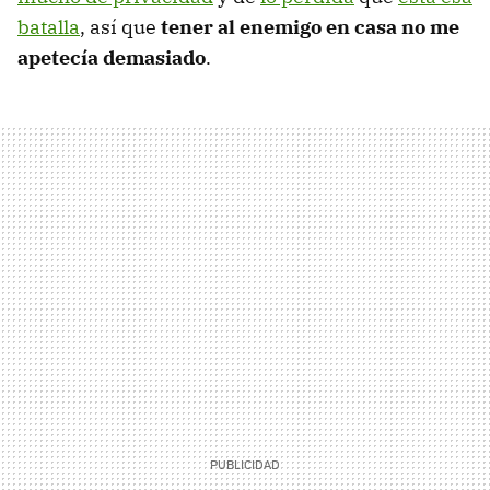
batalla
, así que
tener al enemigo en casa no me
apetecía demasiado
.