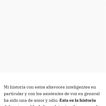
Mi historia con estos altavoces inteligentes en
particular y con los asistentes de voz en general
ha sido una de amor y odio.
Esta es la historia