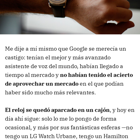
Me dije a mí mismo que Google se merecía un
castigo: tenían el mejor y más avanzado
asistente de voz del mundo, habían llegado a
tiempo al mercado y
no habían tenido el acierto
de aprovechar un mercado
en el que podían
haber sido mucho más relevantes.
El reloj se quedó aparcado en un cajón
, y hoy en
día ahí sigue: solo lo me lo pongo de forma
ocasional, y más por sus fantásticas esferas —no
tengo un LG Watch Urbane, tengo un Hamilton