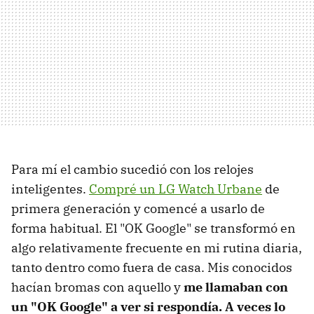
Para mí el cambio sucedió con los relojes
inteligentes.
Compré un LG Watch Urbane
de
primera generación y comencé a usarlo de
forma habitual. El "OK Google" se transformó en
algo relativamente frecuente en mi rutina diaria,
tanto dentro como fuera de casa. Mis conocidos
hacían bromas con aquello y
me llamaban con
un "OK Google" a ver si respondía. A veces lo