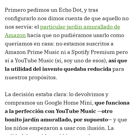
Primero pedimos un Echo Dot, y tras
configurarlo nos dimos cuenta de que aquello no
nos servía: el
particular jardín amurallado de
Amazon
hacía que no pudiéramos usarlo como
queríamos en casa: no estamos suscritos a
Amazon Prime Music ni a Spotify Premium pero
sí a YouTube Music (sí, soy uno de esos),
así que
la utilidad del invento quedaba reducida
para
nuestros propósitos.
La decisión estaba clara: lo devolvimos y
compramos un Google Home Mini,
que funciona
a la perfección con YouTube Music —otro
bonito jardín amurallado, por supuesto—
y que
los niños empezaron a usar con ilusión. La