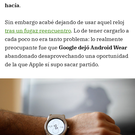
hacía
.
Sin embargo acabé dejando de usar aquel reloj
tras un fugaz reencuentro
. Lo de tener cargarlo a
cada poco no era tanto problema: lo realmente
preocupante fue que
Google dejó Android Wear
abandonado desaprovechando una oportunidad
de la que Apple sí supo sacar partido.