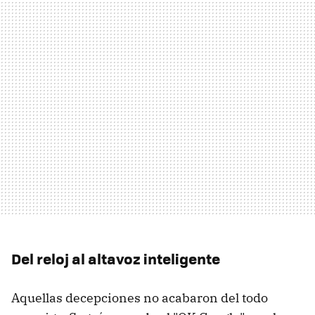
Del reloj al altavoz inteligente
Aquellas decepciones no acabaron del todo