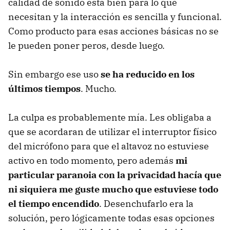
calidad de sonido está bien para lo que
necesitan y la interacción es sencilla y funcional.
Como producto para esas acciones básicas no se
le pueden poner peros, desde luego.
Sin embargo ese uso
se ha reducido en los
últimos tiempos
. Mucho.
La culpa es probablemente mía. Les obligaba a
que se acordaran de utilizar el interruptor físico
del micrófono para que el altavoz no estuviese
activo en todo momento, pero además
mi
particular paranoia con la privacidad hacía que
ni siquiera me guste mucho que estuviese todo
el tiempo encendido
. Desenchufarlo era la
solución, pero lógicamente todas esas opciones