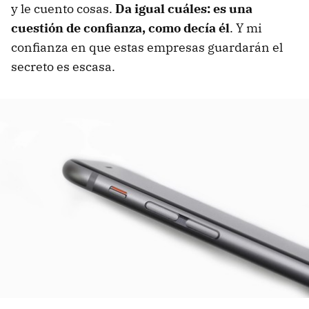
y le cuento cosas.
Da igual cuáles: es una
cuestión de confianza, como decía él
. Y mi
confianza en que estas empresas guardarán el
secreto es escasa.