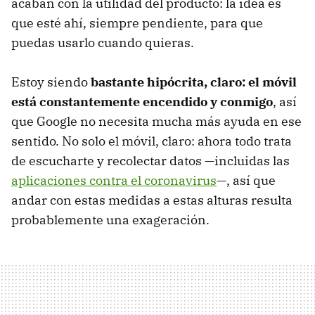
acaban con la utilidad del producto: la idea es
que esté ahí, siempre pendiente, para que
puedas usarlo cuando quieras.
Estoy siendo
bastante hipócrita, claro: el móvil
está constantemente encendido y conmigo
, así
que Google no necesita mucha más ayuda en ese
sentido. No solo el móvil, claro: ahora todo trata
de escucharte y recolectar datos —incluidas las
aplicaciones contra el coronavirus
—, así que
andar con estas medidas a estas alturas resulta
probablemente una exageración.