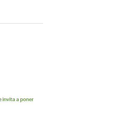
e invita a poner