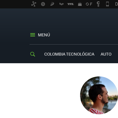
MENÚ
COLOMBIA TECNOLÓGICA
AUTO