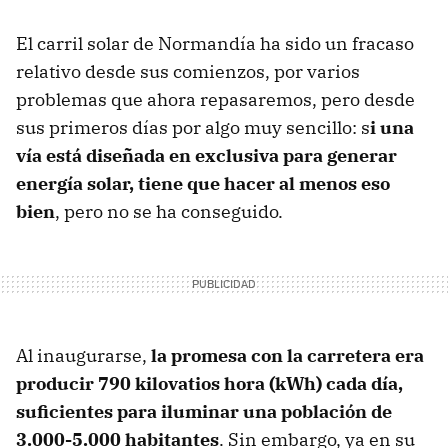
El carril solar de Normandía ha sido un fracaso
relativo desde sus comienzos, por varios
problemas que ahora repasaremos, pero desde
sus primeros días por algo muy sencillo: s
i una
vía está diseñada en exclusiva para generar
energía solar, tiene que hacer al menos eso
bien
, pero no se ha conseguido.
Al inaugurarse,
la promesa con la carretera era
producir 790 kilovatios hora (kWh) cada día,
suficientes para iluminar una población de
3.000-5.000 habitantes
. Sin embargo, ya en su