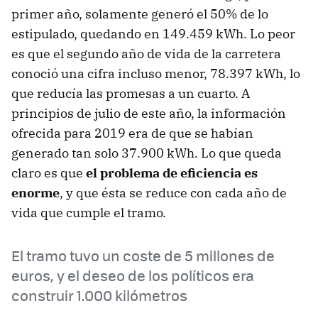
primer año, solamente generó el 50% de lo
estipulado, quedando en 149.459 kWh. Lo peor
es que el segundo año de vida de la carretera
conoció una cifra incluso menor, 78.397 kWh, lo
que reducía las promesas a un cuarto. A
principios de julio de este año, la información
ofrecida para 2019 era de que se habían
generado tan solo 37.900 kWh. Lo que queda
claro es que
el problema de eficiencia es
enorme
, y que ésta se reduce con cada año de
vida que cumple el tramo.
El tramo tuvo un coste de 5 millones de
euros, y el deseo de los políticos era
construir 1.000 kilómetros