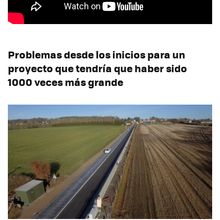
Problemas desde los inicios para un
proyecto que tendría que haber sido
1000 veces más grande