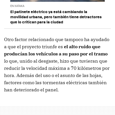
EN XATAKA
El patinete eléctrico ya está cambiando la
movilidad urbana, pero también tiene detractores
que lo critican para la ciudad
Otro factor relacionado que tampoco ha ayudado
a que el proyecto triunfe es
el alto ruido que
producían los vehículos a su paso por el tramo
lo que, unido al desgaste, hizo que tuvieran que
reducir la velocidad máxima a 70 kilómetros por
hora. Además del uso o el asunto de las hojas,
factores como las tormentas eléctricas también
han deteriorado el panel.