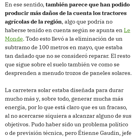
En ese sentido,
también parece que han podido
producir más daños de la cuenta los tractores
agrícolas de la región
, algo que podría no
haberse tenido en cuenta según se apunta en
Le
Monde
. Todo esto llevó a la eliminación de un
subtramo de 100 metros en mayo, que estaba
tan dañado que no se consideró reparar. El resto
que sigue sobre el suelo también ve como se
desprenden a menudo trozos de paneles solares.
La carretera solar estaba diseñada para durar
mucho más y, sobre todo, generar mucha más
energía, por lo que está claro que es un fracaso,
al no acercarse siquiera a alcanzar alguno de sus
objetivos. Pudo haber sido un problema político
o de previsión técnica, pero Étienne Gaudin, jefe