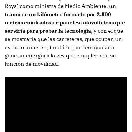
Royal como ministra de Medio Ambiente,
un
tramo de un kilómetro formado por 2.800
metros cuadrados de paneles fotovoltaicos que
serviría para probar la tecnología
, y con el que
se mostraría que las carreteras, que ocupan un
espacio inmenso, también pueden ayudar a
generar energía a la vez que cumplen con su
función de movilidad.