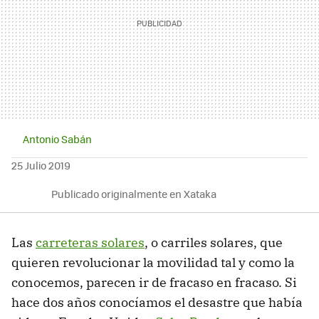
Antonio Sabán
25 Julio 2019
Publicado originalmente en Xataka
Las
carreteras solares
, o carriles solares, que
quieren revolucionar la movilidad tal y como la
conocemos, parecen ir de fracaso en fracaso. Si
hace dos años conocíamos el desastre que había