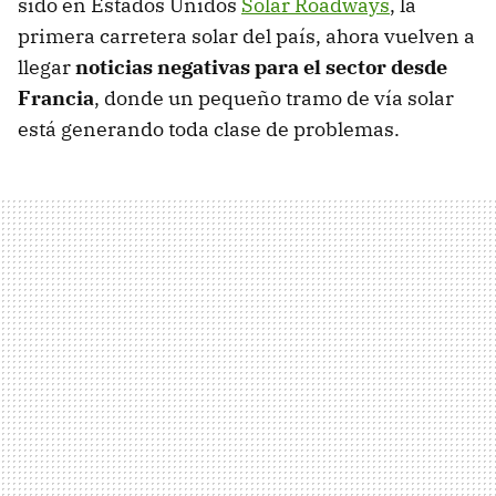
sido en Estados Unidos
Solar Roadways
, la
primera carretera solar del país, ahora vuelven a
llegar
noticias negativas para el sector desde
Francia
, donde un pequeño tramo de vía solar
está generando toda clase de problemas.