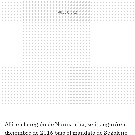
Allí, en la región de Normandía, se inauguró en
diciembre de 2016 bajo el mandato de Segolène