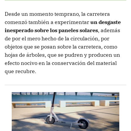
Desde un momento temprano, la carretera
comenzó también a experimentar
un desgaste
inesperado sobre los paneles solares
, además
de por el mero hecho de la circulación, por
objetos que se posan sobre la carretera, como
hojas de árboles, que se pudren y producen un
efecto nocivo en la conservación del material
que recubre.