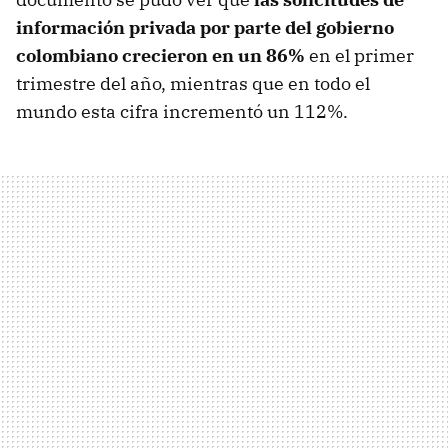
información privada por parte del gobierno
colombiano crecieron en un 86%
en el primer
trimestre del año, mientras que en todo el
mundo esta cifra incrementó un 112%.