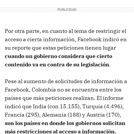
Por otra parte, en cuanto al tema de restringir el
acceso a cierta información, Facebook indicó en
su reporte que estas peticiones tienen lugar
cuando un gobierno considera que cierto
contenido va en contra de su legislación
.
Pese al aumento de solicitudes de información a
Facebook, Colombia no se encuentra entre los
países que más peticiones realizan. El informe
indicó que India (con 15.155), Turquía (4.496),
Francia (295), Alemania (188) y Austria (170),
son los países en donde los gobiernos solicitan
más restricciones al acceso a información.