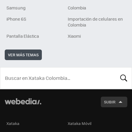
Samsung
Colombia
iPhone 6S
Importación de celulares en
Colombia
Pantalla Elástica
Xiaomi
VER MÁS TEMAS
BUSCA
SUBIR
Xataka
Xataka Móvil