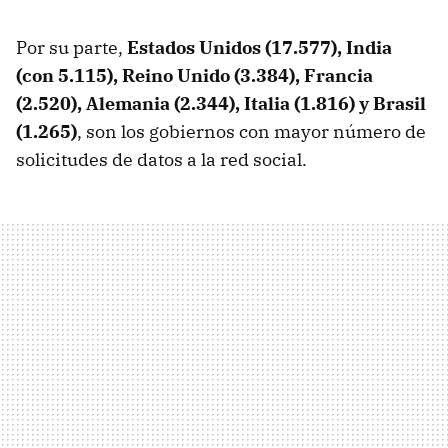
Por su parte,
Estados Unidos (17.577), India
(con 5.115), Reino Unido (3.384), Francia
(2.520), Alemania (2.344), Italia (1.816) y Brasil
(1.265)
, son los gobiernos con mayor número de
solicitudes de datos a la red social.