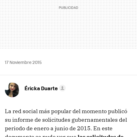
17 Noviembre 2015
Éricka Duarte
La red social más popular del momento publicó
su informe de solicitudes gubernamentales del
periodo de enero a junio de 2015. En este
documento se pudo ver que
las solicitudes de