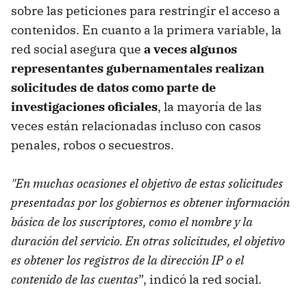
sobre las peticiones para restringir el acceso a
contenidos. En cuanto a la primera variable, la
red social asegura que
a veces algunos
representantes gubernamentales
realizan
solicitudes de datos como parte de
investigaciones oficiales
, la mayoría de las
veces están relacionadas incluso con casos
penales, robos o secuestros.
"En muchas ocasiones el objetivo de estas solicitudes
presentadas por los gobiernos es obtener información
básica de los suscriptores, como el nombre y la
duración del servicio. En otras solicitudes, el objetivo
es obtener los registros de la dirección IP o el
contenido de las cuentas
”, indicó la red social.