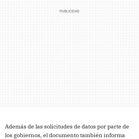
Además de las solicitudes de datos por parte de
los gobiernos, el documento también informa