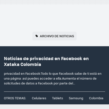
ARCHIVO DE NOTICIAS
Noticias de privacidad en Facebook en
Xataka Colombia
privacidad en Facebook:Todo lo que Facebook sabe de ti está en
una página: así puedes acceder a ella.Aumenta el número de
solicitudes de datos a Facebook por parte del...
OTROS TEMAS:
Celulares
Tablets
Samsung
Colombia