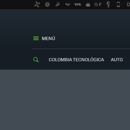
MENÚ
COLOMBIA TECNOLÓGICA
AUTO