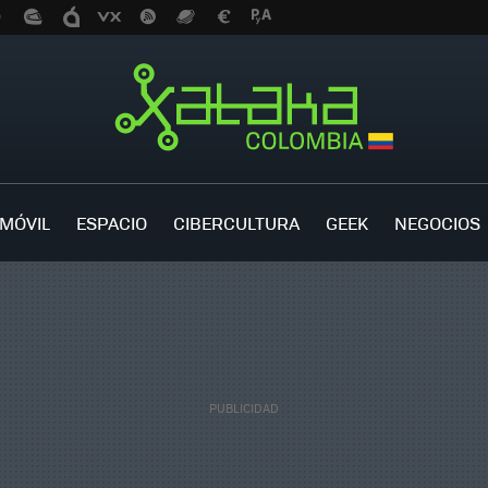
MÓVIL
ESPACIO
CIBERCULTURA
GEEK
NEGOCIOS