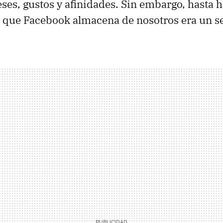
eses, gustos y afinidades. Sin embargo, hasta 
 que Facebook almacena de nosotros era un se