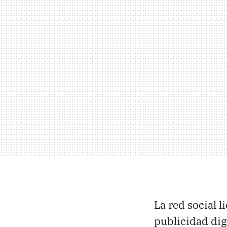
La red social 
publicidad dig