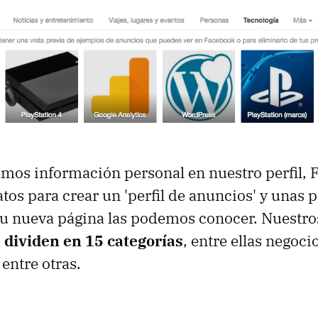
mos información personal en nuestro perfil, 
tos para crear un 'perfil de anuncios' y unas 
su nueva página las podemos conocer. Nuestro
 dividen en 15 categorías
, entre ellas negocio
 entre otras.