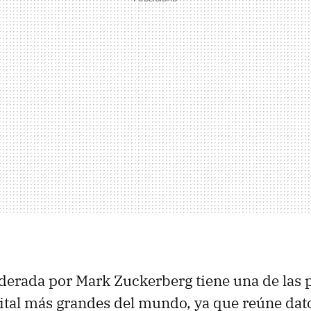
liderada por Mark Zuckerberg tiene una de las 
ital más grandes del mundo, ya que reúne dat