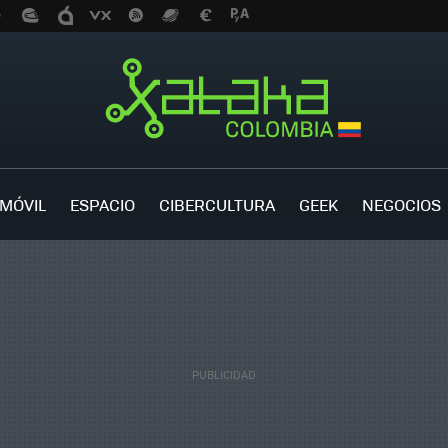
MÓVIL
ESPACIO
CIBERCULTURA
GEEK
NEGOCIOS