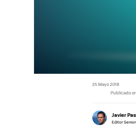
25 Mayo 2018
Publicado o
Javier Pas
Editor Senior