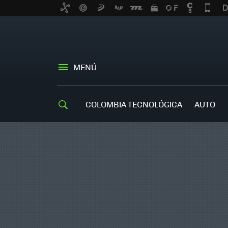
MENÚ
COLOMBIA TECNOLÓGICA
AUTO