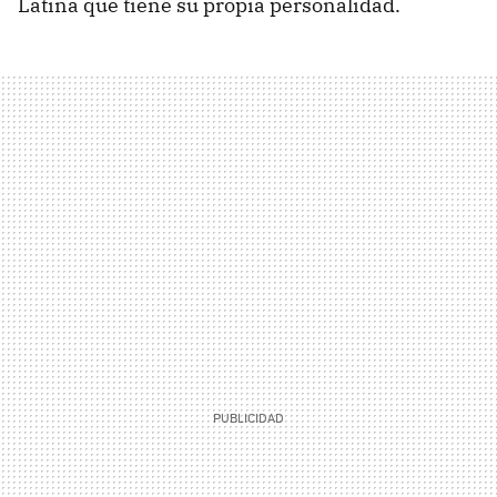
Latina que tiene su propia personalidad.