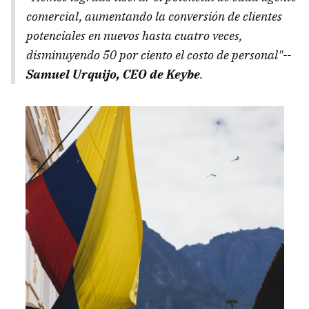
comercial, aumentando la conversión de clientes
potenciales en nuevos hasta cuatro veces,
disminuyendo 50 por ciento el costo de personal"--
Samuel Urquijo, CEO de Keybe
.