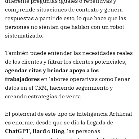
diferente preguntas iguales o repetitivas y
comprende situaciones de contexto y genera
respuestas a partir de esto, lo que hace que las
personas no sientan que hablan con un robot
sistematizado.
También puede entender las necesidades reales
de los clientes y filtrar los clientes potenciales,
agendar citas y brindar apoyo a los
trabajadores
en labores operativas como llenar
datos en el CRM, haciendo seguimiento y
creando estrategias de venta.
El potencial de este tipo de Inteligencia Artificial
es enorme, desde que se dio la llegada de
ChatGPT
,
Bard
o
Bing
, las personas