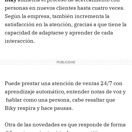
personas en nuevos clientes hasta cuatro veces.
Según la empresa, también incrementa la
satisfacción en la atención, gracias a que tiene la
capacidad de adaptarse y aprender de cada
interacción.
Puede prestar una atención de ventas 24/7 con
aprendizaje automático, entender notas de voz y
hablar como una persona, cabe resaltar que
Biky respira y hace pausas.
Otra de las novedades es que responde de forma