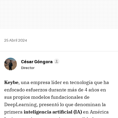
25 Abril 2024
César Góngora
Director
Keybe
, una empresa líder en tecnología que ha
enfocado esfuerzos durante más de 4 años en
sus propios modelos fundacionales de
DeepLearning, presentó lo que denominan la
primera
inteligencia artificial (IA)
en América