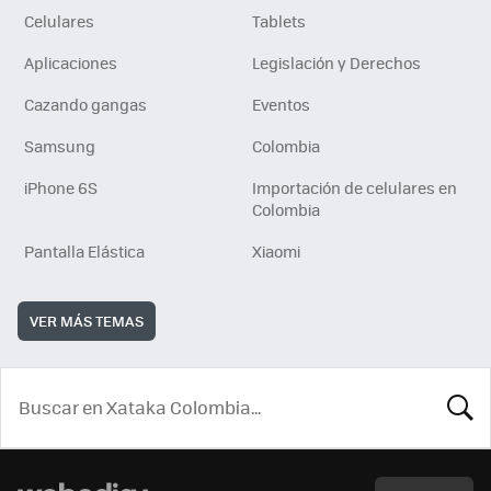
Celulares
Tablets
Aplicaciones
Legislación y Derechos
Cazando gangas
Eventos
Samsung
Colombia
iPhone 6S
Importación de celulares en
Colombia
Pantalla Elástica
Xiaomi
VER MÁS TEMAS
BUSCA