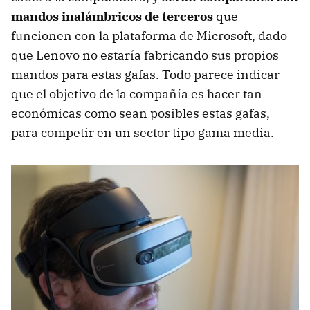
mandos inalámbricos de terceros
que
funcionen con la plataforma de Microsoft, dado
que Lenovo no estaría fabricando sus propios
mandos para estas gafas. Todo parece indicar
que el objetivo de la compañía es hacer tan
económicas como sean posibles estas gafas,
para competir en un sector tipo gama media.