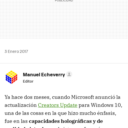
3 Enero 2017
Manuel Echeverry
Editor
Ya hace dos meses, cuando Microsoft anunció la
actualización
Creators Update
para Windows 10,
una de las cosas en la que hizo mucho énfasis,
fue en las
capacidades holográficas y de