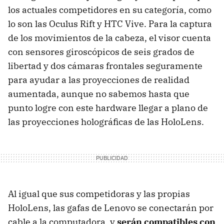
los actuales competidores en su categoría, como
lo son las Oculus Rift y HTC Vive. Para la captura
de los movimientos de la cabeza, el visor cuenta
con sensores giroscópicos de seis grados de
libertad y dos cámaras frontales seguramente
para ayudar a las proyecciones de realidad
aumentada, aunque no sabemos hasta que
punto logre con este hardware llegar a plano de
las proyecciones holográficas de las HoloLens.
Al igual que sus competidoras y las propias
HoloLens, las gafas de Lenovo se conectarán por
cable a la computadora, y
serán compatibles con