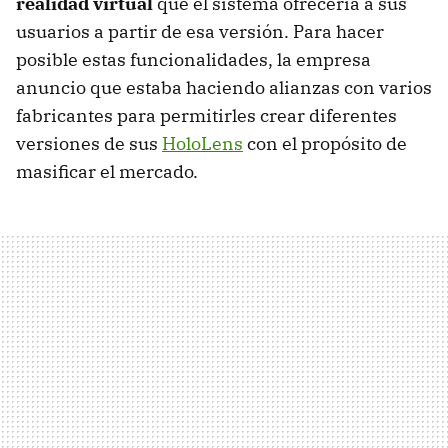
realidad virtual
que el sistema ofrecería a sus
usuarios a partir de esa versión. Para hacer
posible estas funcionalidades, la empresa
anuncio que estaba haciendo alianzas con varios
fabricantes para permitirles crear diferentes
versiones de sus
HoloLens
con el propósito de
masificar el mercado.