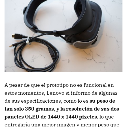
A pesar de que el prototipo no es funcional en
estos momentos, Lenovo si informó de algunas
de sus especificaciones, como lo es
su peso de
tan solo 350 gramos, y la resolución de sus dos
paneles OLED de 1440 x 1440 pixeles
, lo que
entregaría una mejor imagen y menor peso que