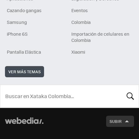
Cazando gangas
Eventos
Samsung
Colombia
iPhone 6S
Importación de celulares en
Colombia
Pantalla Elástica
Xiaomi
VER MÁS TEMAS
BUSCA
SUBIR