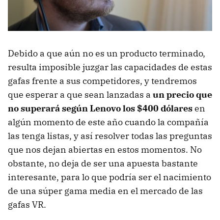
Debido a que aún no es un producto terminado,
resulta imposible juzgar las capacidades de estas
gafas frente a sus competidores, y tendremos
que esperar a que sean lanzadas a
un precio que
no superará según Lenovo los $400 dólares
en
algún momento de este año cuando la compañía
las tenga listas, y así resolver todas las preguntas
que nos dejan abiertas en estos momentos. No
obstante, no deja de ser una apuesta bastante
interesante, para lo que podría ser el nacimiento
de una súper gama media en el mercado de las
gafas VR.