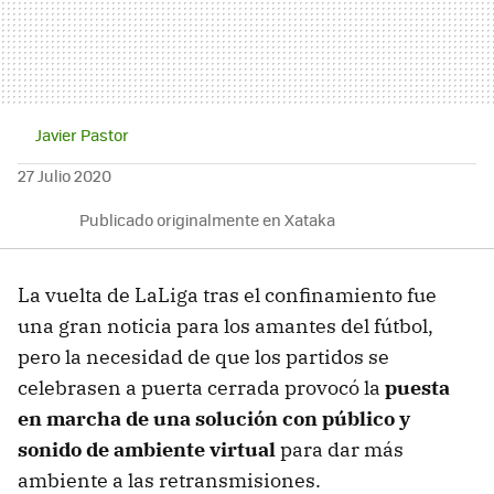
Javier Pastor
27 Julio 2020
Publicado originalmente en Xataka
La vuelta de LaLiga tras el confinamiento fue
una gran noticia para los amantes del fútbol,
pero la necesidad de que los partidos se
celebrasen a puerta cerrada provocó la
puesta
en marcha de una solución con público y
sonido de ambiente virtual
para dar más
ambiente a las retransmisiones.