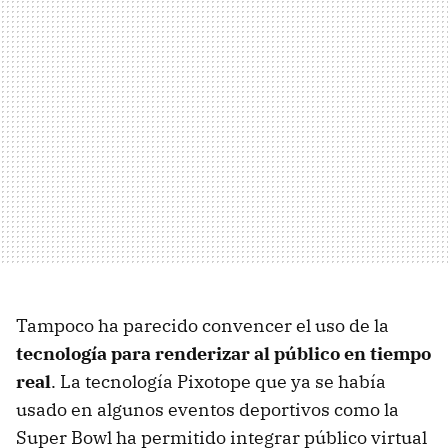
Tampoco ha parecido convencer el uso de la
tecnología para renderizar al público en tiempo
real
. La tecnología Pixotope que ya se había
usado en algunos eventos deportivos como la
Super Bowl ha permitido integrar público virtual