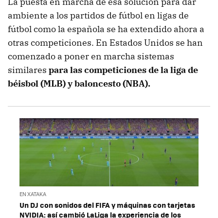
La puesta en marcha de esa solución para dar
ambiente a los partidos de fútbol en ligas de
fútbol como la española se ha extendido ahora a
otras competiciones. En Estados Unidos se han
comenzado a poner en marcha sistemas
similares
para las competiciones de la liga de
béisbol (MLB) y baloncesto (NBA).
EN XATAKA
Un DJ con sonidos del FIFA y máquinas con tarjetas
NVIDIA: así cambió LaLiga la experiencia de los