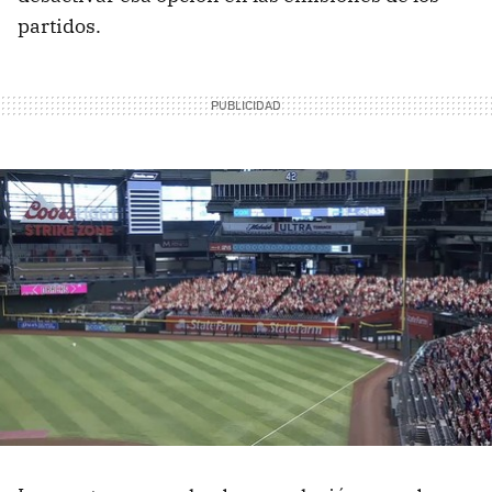
partidos.