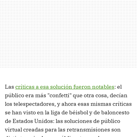
Las
críticas a esa solución fueron notables
: el
público era más "confetti" que otra cosa, decían
los telespectadores, y ahora esas mismas críticas
se han visto en la liga de béisbol y de baloncesto
de Estados Unidos: las soluciones de público
virtual creadas para las retransmisiones son