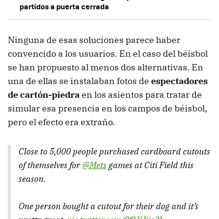
partidos a puerta cerrada
Ninguna de esas soluciones parece haber
convencido a los usuarios. En el caso del béisbol
se han propuesto al menos dos alternativas. En
una de ellas se instalaban fotos de
espectadores
de cartón-piedra
en los asientos para tratar de
simular esa presencia en los campos de béisbol,
pero el efecto era extraño.
Close to 5,000 people purchased cardboard cutouts
of themselves for
@Mets
games at Citi Field this
season.
One person bought a cutout for their dog and it’s