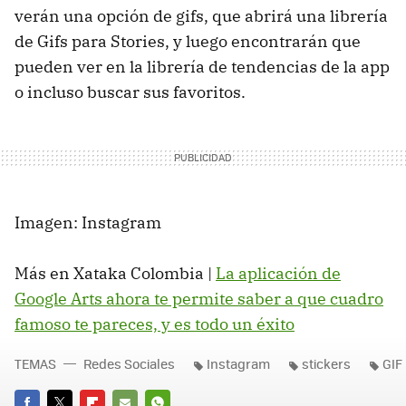
verán una opción de gifs, que abrirá una librería
de Gifs para Stories, y luego encontrarán que
pueden ver en la librería de tendencias de la app
o incluso buscar sus favoritos.
Imagen: Instagram
Más en Xataka Colombia |
La aplicación de
Google Arts ahora te permite saber a que cuadro
famoso te pareces, y es todo un éxito
TEMAS
Redes Sociales
Instagram
stickers
GIF