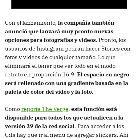
Con el lanzamiento,
la compañía también
anunció que lanzará muy pronto nuevas
opciones para fotografías y videos
. Pronto, los
usuarios de Instagram podrán hacer Stories con
fotos y videos de cualquier tamaño. Lo que
eliminará el tener que ver todo en el modo
retrato en proporción 16:9.
El espacio en negro
será rellenado con una gradiente basada en la
paleta de color del video y la foto.
Como
reporta The Verge
,
esta función está
disponible para todos los que actualicen a la
versión 29 de la red social
. Para acceder a los
Gifs hay que ir al menú de agregar stickers. Ahí