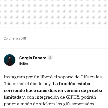
23 Enero 2018
Sergio Fabara
Editor
Instagram por fin liberó el soporte de Gifs en las
‘historias’ el día de hoy.
La función estaba
corriendo hace unos días en versión de prueba
limitada
y, con integración de GIPHY, podrán
poner a modo de stickers los gifs soportados.