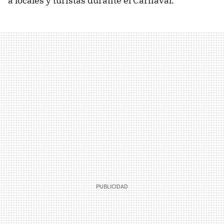
a locales y turistas durante el Carnaval.