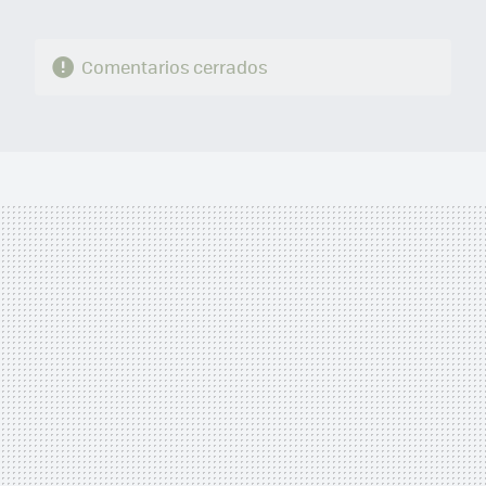
Comentarios cerrados