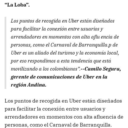
“La Loba”.
Los puntos de recogida en Uber están diseñados
para facilitar la conexión entre usuarios y
arrendadores en momentos con alta aflu encia de
personas, como el Carnaval de Barranquilla.p de
Uber es un aliado del turismo y la economía local,
por eso respondimos a esta tendencia que está
movilizando a los colombianos”.
--Camilo Segura,
gerente de comunicaciones de Uber en la
región Andina.
Los puntos de recogida en Uber están diseñados
para facilitar la conexión entre usuarios y
arrendadores en momentos con alta afluencia de
personas, como el Carnaval de Barranquilla.