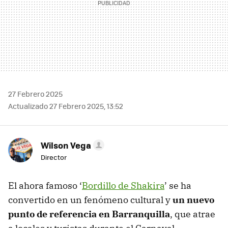
27 Febrero 2025
Actualizado 27 Febrero 2025, 13:52
Wilson Vega
Director
El ahora famoso ‘
Bordillo de Shakira
’ se ha
convertido en un fenómeno cultural y
un nuevo
punto de referencia en Barranquilla
, que atrae