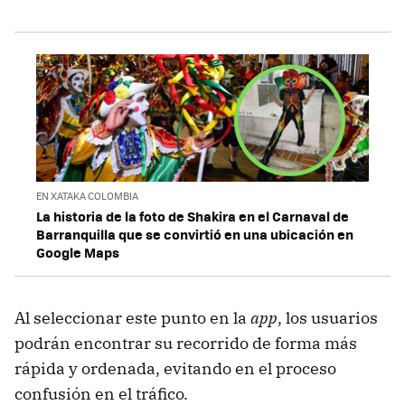
EN XATAKA COLOMBIA
La historia de la foto de Shakira en el Carnaval de
Barranquilla que se convirtió en una ubicación en
Google Maps
Al seleccionar este punto en la
app
, los usuarios
podrán encontrar su recorrido de forma más
rápida y ordenada, evitando en el proceso
confusión en el tráfico.