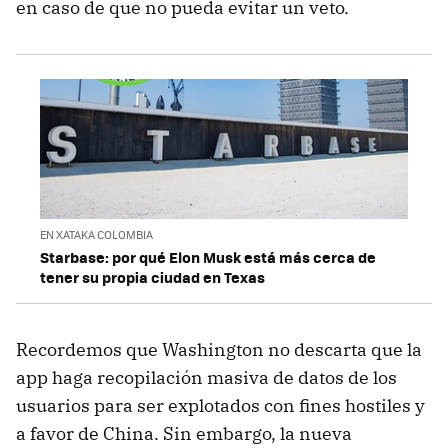
en caso de que no pueda evitar un veto.
EN XATAKA COLOMBIA
Starbase: por qué Elon Musk está más cerca de
tener su propia ciudad en Texas
Recordemos que Washington no descarta que la
app haga recopilación masiva de datos de los
usuarios para ser explotados con fines hostiles y
a favor de China. Sin embargo, la nueva