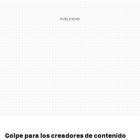
Golpe para los creadores de contenido