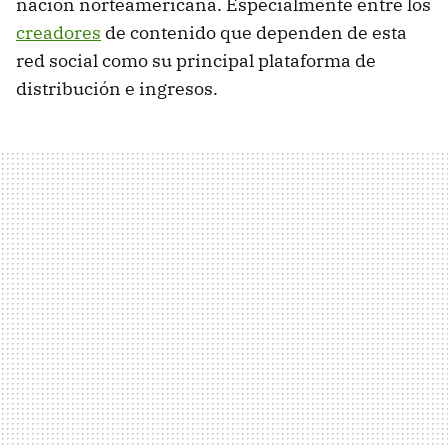
nación norteamericana. Especialmente entre los
creadores
de contenido que dependen de esta
red social como su principal plataforma de
distribución e ingresos.