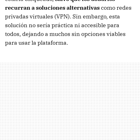
recurran a soluciones alternativas
como redes
privadas virtuales (VPN). Sin embargo, esta
solución no sería práctica ni accesible para
todos, dejando a muchos sin opciones viables
para usar la plataforma.