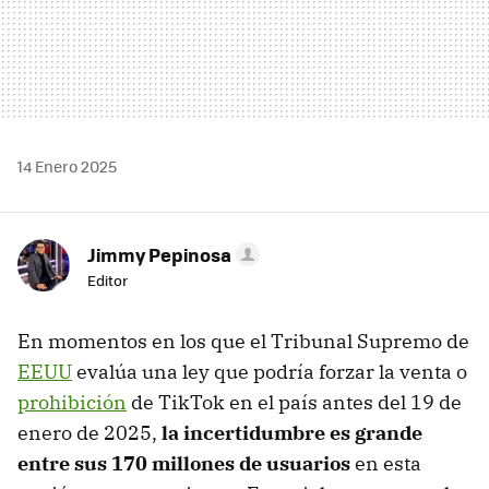
14 Enero 2025
Jimmy Pepinosa
Editor
En momentos en los que el Tribunal Supremo de
EEUU
evalúa una ley que podría forzar la venta o
prohibición
de TikTok en el país antes del 19 de
enero de 2025,
la incertidumbre es grande
entre sus 170 millones de usuarios
en esta