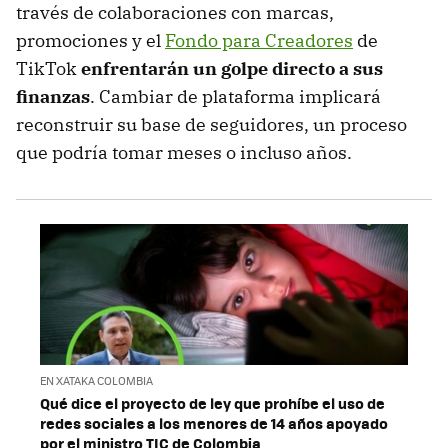
través de colaboraciones con marcas,
promociones y el
Fondo para Creadores
de
TikTok
enfrentarán un golpe directo a sus
finanzas
. Cambiar de plataforma implicará
reconstruir su base de seguidores, un proceso
que podría tomar meses o incluso años.
EN XATAKA COLOMBIA
Qué dice el proyecto de ley que prohíbe el uso de
redes sociales a los menores de 14 años apoyado
por el ministro TIC de Colombia