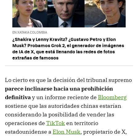
EN XATAKA COLOMBIA
¿Shakira y Lenny Kravitz? ¿Gustavo Petro y Elon
Musk? Probamos Grok 2, el generador de imágenes
de IA de X, que está llenando las redes de fotos
extrañas de famosos
Lo cierto es que la decisión del tribunal supremo
parece inclinarse hacia una prohibición
definitiva
y un informe reciente de
Bloomberg
sostiene que las autoridades chinas estarían
considerando la posibilidad de vender las
operaciones de
TikTok
en territorio
estadounidense a
Elon Musk
, propietario de X,