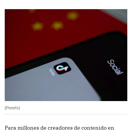
(Pexels)
Para millones de creadores de contenido en