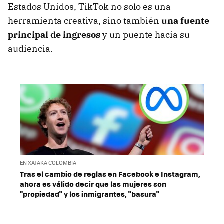
Estados Unidos, TikTok no solo es una
herramienta creativa, sino también
una fuente
principal de ingresos
y un puente hacia su
audiencia.
EN XATAKA COLOMBIA
Tras el cambio de reglas en Facebook e Instagram,
ahora es válido decir que las mujeres son
"propiedad" y los inmigrantes, "basura"