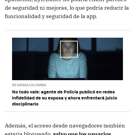
de seguridad ni mejoras, lo que podría reducir la
funcionalidad y seguridad de la app.
EN XATAKA COLOMBIA
No todo vale: agente de Policía publicó en redes
infidelidad de su esposa y ahora enfrentará juicio
disciplinario
Además, el acceso desde navegadores también
estaría bloqueado,
salvo que los usuarios