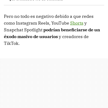
Pero no todo es negativo debido a que redes
como Instagram Reels, YouTube
Shorts
y
Snapchat Spotlight
podrían beneficiarse de un
éxodo masivo de usuarios
y creadores de
TikTok.