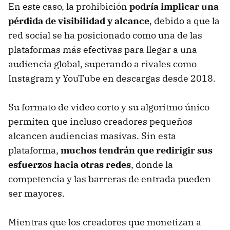
En este caso, la prohibición
podría implicar una
pérdida de visibilidad y alcance
, debido a que la
red social se ha posicionado como una de las
plataformas más efectivas para llegar a una
audiencia global, superando a rivales como
Instagram y YouTube en descargas desde 2018.
Su formato de video corto y su algoritmo único
permiten que incluso creadores pequeños
alcancen audiencias masivas. Sin esta
plataforma,
muchos tendrán que redirigir sus
esfuerzos hacia otras redes
, donde la
competencia y las barreras de entrada pueden
ser mayores.
Mientras que los creadores que monetizan a