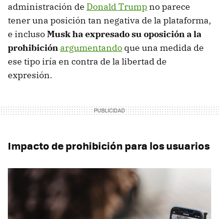
administración de
Donald Trump
no parece
tener una posición tan negativa de la plataforma,
e incluso
Musk ha expresado su oposición a la
prohibición
argumentando
que una medida de
ese tipo iría en contra de la libertad de
expresión.
Impacto de prohibición para los usuarios