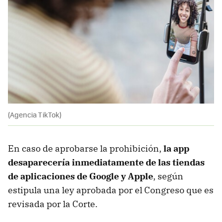
(Agencia TikTok)
En caso de aprobarse la prohibición,
la app
desaparecería inmediatamente de las tiendas
de aplicaciones de Google y Apple
, según
estipula una ley aprobada por el Congreso que es
revisada por la Corte.