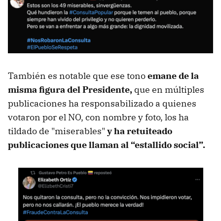
También es notable que ese tono
emane de la
misma figura del Presidente,
que en múltiples
publicaciones ha responsabilizado a quienes
votaron por el NO, con nombre y foto, los ha
tildado de "miserables"
y ha retuiteado
publicaciones que llaman al “estallido social”.