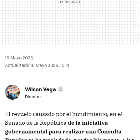
16 Mayo 2025
Actualizado 16 Mayo 2025, 10:41
Wilson Vega
Director
El revuelo causado por el hundimiento, en el
Senado de la República
de la iniciativa
gubernamental para realizar una Consulta