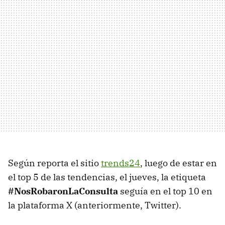
Según reporta el sitio
trends24
, luego de estar en
el top 5 de las tendencias, el jueves, la etiqueta
#NosRobaronLaConsulta
seguía en el top 10 en
la plataforma X (anteriormente, Twitter).