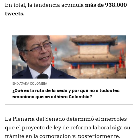
En total, la tendencia acumula
más de 938.000
tweets.
EN XATAKA COLOMBIA
¿Qué es la ruta de la seda y por qué no a todos les
emociona que se adhiera Colombia?
La Plenaria del Senado determinó el miércoles
que el proyecto de ley de reforma laboral siga su
trámite en la corporación y, posteriormente,