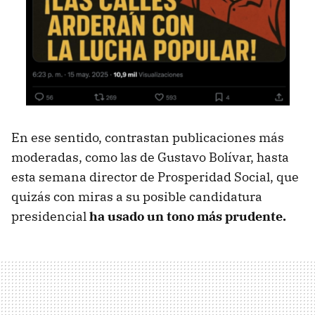
En ese sentido, contrastan publicaciones más
moderadas, como las de Gustavo Bolívar, hasta
esta semana director de Prosperidad Social, que
quizás con miras a su posible candidatura
presidencial
ha usado un tono más prudente.