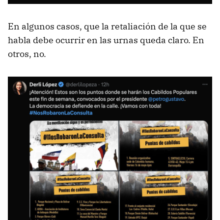
En algunos casos, que la retaliación de la que se
habla debe ocurrir en las urnas queda claro. En
otros, no.