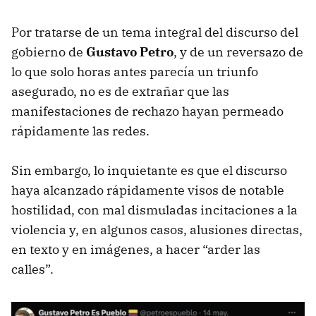
Por tratarse de un tema integral del discurso del
gobierno de
Gustavo Petro
, y de un reversazo de
lo que solo horas antes parecía un triunfo
asegurado, no es de extrañar que las
manifestaciones de rechazo hayan permeado
rápidamente las redes.
Sin embargo, lo inquietante es que el discurso
haya alcanzado rápidamente visos de notable
hostilidad, con mal dismuladas incitaciones a la
violencia y, en algunos casos, alusiones directas,
en texto y en imágenes, a hacer “arder las
calles”.