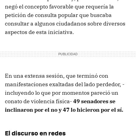
negó el concepto favorable que requería la
petición de consulta popular que buscaba
consultar a algunos ciudadanos sobre diversos
aspectos de esta iniciativa.
En una extensa sesión, que terminó con
manifestaciones exaltadas del lado perdedor, -
incluyendo lo que por momentos pareció un
conato de violencia física-
49 senadores se
inclinaron por el no y 47 lo hicieron por el sí.
El discurso en redes