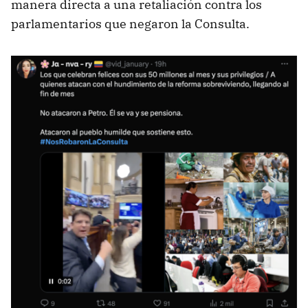
manera directa a una retaliación contra los
parlamentarios que negaron la Consulta.