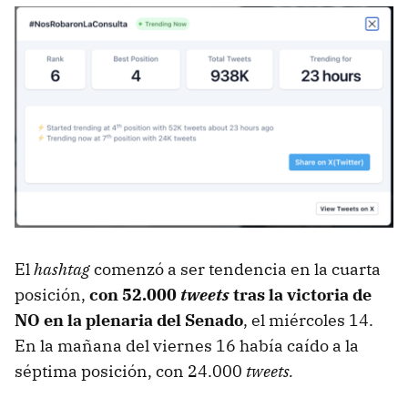
El
hashtag
comenzó a ser tendencia en la cuarta
posición,
con 52.000
tweets
tras la victoria de
NO en la plenaria del Senado
, el miércoles 14.
En la mañana del viernes 16 había caído a la
séptima posición, con 24.000
tweets.