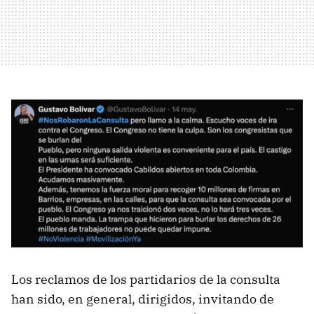
Los reclamos de los partidarios de la consulta
han sido, en general, dirigidos, invitando de