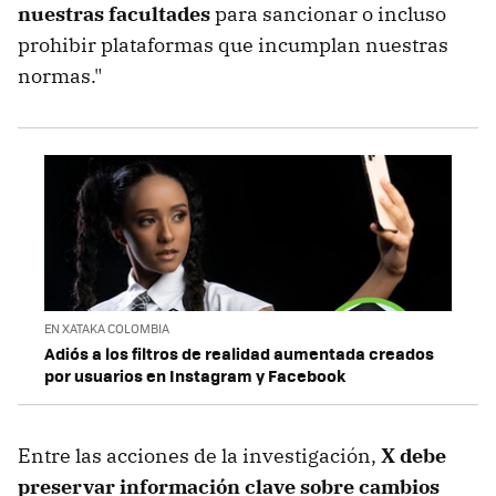
nuestras facultades
para sancionar o incluso
prohibir plataformas que incumplan nuestras
normas."
EN XATAKA COLOMBIA
Adiós a los filtros de realidad aumentada creados
por usuarios en Instagram y Facebook
Entre las acciones de la investigación,
X debe
preservar información clave sobre cambios