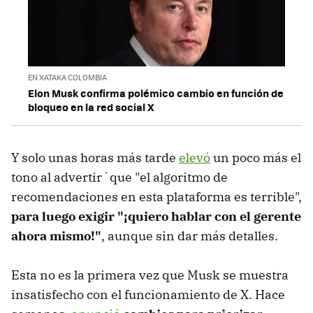
EN XATAKA COLOMBIA
Elon Musk confirma polémico cambio en función de
bloqueo en la red social X
Y solo unas horas más tarde
elevó
un poco más el
tono al advertir´que "el algoritmo de
recomendaciones en esta plataforma es terrible",
para luego exigir "¡quiero hablar con el gerente
ahora mismo!"
, aunque sin dar más detalles.
Esta no es la primera vez que Musk se muestra
insatisfecho con el funcionamiento de X. Hace