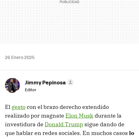
26 Enero 2025
Jimmy Pepinosa
Editor
El
gesto
con el brazo derecho extendido
realizado por magnate
Elon Musk
durante la
investidura de
Donald Trump
sigue dando de
que hablar en redes sociales. En muchos casos
lo