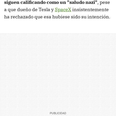
siguen calificando como un "saludo nazi"
, pese
a que dueño de Tesla y
SpaceX
insistentemente
ha rechazado que esa hubiese sido su intención.