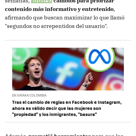
semanas,
anunció
cambios para priorizar
contenido más informativo y entretenido
,
afirmando que buscan maximizar lo que llamó
"segundos no arrepentidos del usuario".
EN XATAKA COLOMBIA
Tras el cambio de reglas en Facebook e Instagram,
ahora es válido decir que las mujeres son
"propiedad" y los inmigrantes, "basura"