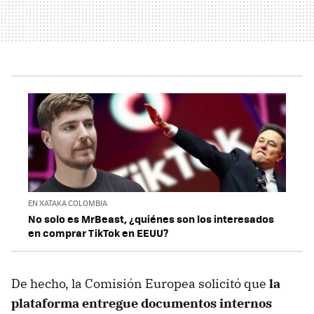
EN XATAKA COLOMBIA
No solo es MrBeast, ¿quiénes son los interesados
en comprar TikTok en EEUU?
De hecho, la Comisión Europea solicitó que
la
plataforma entregue documentos internos