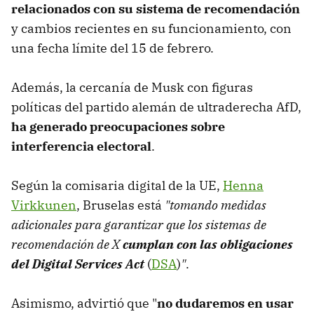
relacionados con su sistema de recomendación
y cambios recientes en su funcionamiento, con
una fecha límite del 15 de febrero.
Además, la cercanía de Musk con figuras
políticas del partido alemán de ultraderecha AfD,
ha generado preocupaciones sobre
interferencia electoral
.
Según la comisaria digital de la UE,
Henna
Virkkunen
, Bruselas está
"tomando medidas
adicionales para garantizar que los sistemas de
recomendación de X
cumplan con las obligaciones
del Digital Services Act
(
DSA
)
"
.
Asimismo, advirtió que "
no dudaremos en usar