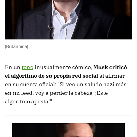
(Britannica)
En un
tono
inusualmente cómico,
Musk criticó
el algoritmo de su propia red social
al afirmar
en su cuenta oficial: "Si veo un saludo nazi más
en mi feed, voy a perder la cabeza ¡Este
algoritmo apesta!".