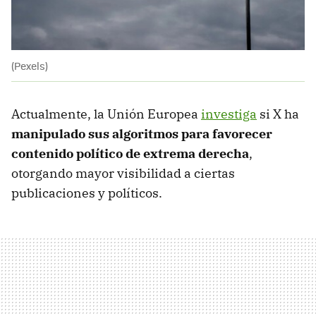
(Pexels)
Actualmente, la Unión Europea
investiga
si X ha
manipulado sus algoritmos para favorecer
contenido político de extrema derecha
,
otorgando mayor visibilidad a ciertas
publicaciones y políticos.