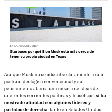
EN XATAKA COLOMBIA
Starbase: por qué Elon Musk está más cerca de
tener su propia ciudad en Texas
Aunque Musk no se adscribe claramente a una
postura ideológica convencional y su
pensamiento abarca una mezcla de ideas de
diferentes corrientes políticas y filosóficas,
si ha
mostrado afinidad con algunos líderes y
partidos de derecha
, tanto en Estados Unidos