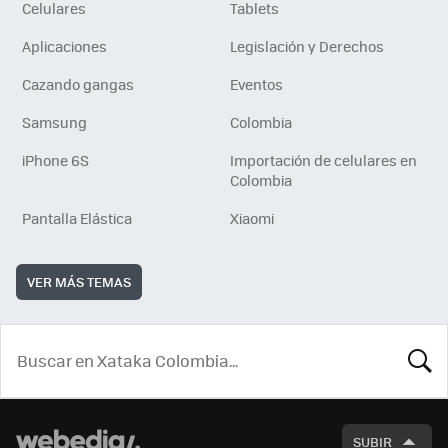
Celulares
Tablets
Aplicaciones
Legislación y Derechos
Cazando gangas
Eventos
Samsung
Colombia
iPhone 6S
Importación de celulares en
Colombia
Pantalla Elástica
Xiaomi
VER MÁS TEMAS
BUSCA
SUBIR