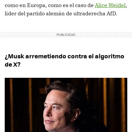
como en Europa, como es el caso de
Alice Weidel
,
líder del partido alemán de ultraderecha AfD.
¿Musk arremetiendo contra el algoritmo
de X?