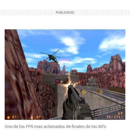
Uno de los FPS mas aclamados de finales de los 90's