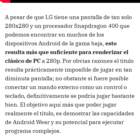
A pesar de que LG tiene una pantalla de tan solo
280x280 y un procesador Snapdragon 400 que
podemos encontrar en muchos de los
dispositivos Android de la gama baja,
esto
resulta más que suficiente para renderizar el
clásico de PC
a 280p. Por obvias razones el titulo
resulta prácticamente imposible de jugar en tan
diminuta pantalla; no obstante si fuere posible
conectar un mando externo como un control o
teclado, definitivamente se podría jugar bastante
bien. El objetivo aquí más que poder jugar
realmente el título, es demostrar las capacidades
de Android Wear y su potencial para ejecutar
programa complejos.