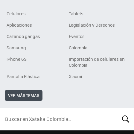
Celulares
Tablets
Aplicaciones
Legislación y Derechos
Cazando gangas
Eventos
Samsung
Colombia
iPhone 6S
Importación de celulares en
Colombia
Pantalla Elástica
Xiaomi
VER MÁS TEMAS
BUSCA