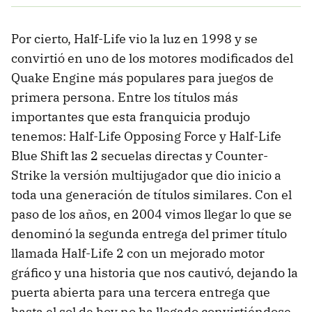
Por cierto, Half-Life vio la luz en 1998 y se
convirtió en uno de los motores modificados del
Quake Engine más populares para juegos de
primera persona. Entre los títulos más
importantes que esta franquicia produjo
tenemos: Half-Life Opposing Force y Half-Life
Blue Shift las 2 secuelas directas y Counter-
Strike la versión multijugador que dio inicio a
toda una generación de títulos similares. Con el
paso de los años, en 2004 vimos llegar lo que se
denominó la segunda entrega del primer título
llamada Half-Life 2 con un mejorado motor
gráfico y una historia que nos cautivó, dejando la
puerta abierta para una tercera entrega que
hasta el sol de hoy no ha llegado convirtiéndose