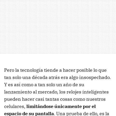
Pero la tecnología tiende a hacer posible lo que
tan solo una década atrás era algo insospechado.
Y es así como a tan solo un año de su
lanzamiento al mercado, los relojes inteligentes
pueden hacer casi tantas cosas como nuestros
celulares,
limitándose únicamente por el
espacio de su pantalla
. Una prueba de ello, es la