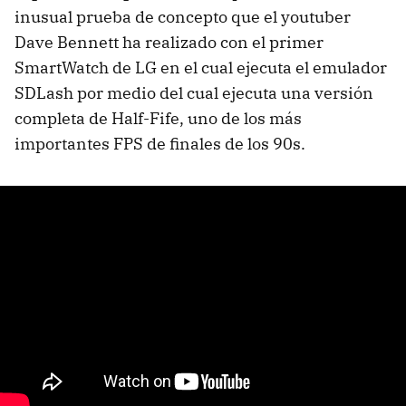
inusual prueba de concepto que el youtuber
Dave Bennett ha realizado con el primer
SmartWatch de LG en el cual ejecuta el emulador
SDLash por medio del cual ejecuta una versión
completa de Half-Fife, uno de los más
importantes FPS de finales de los 90s.