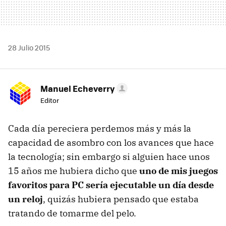
28 Julio 2015
Manuel Echeverry
Editor
Cada día pereciera perdemos más y más la
capacidad de asombro con los avances que hace
la tecnología; sin embargo si alguien hace unos
15 años me hubiera dicho que
uno de mis juegos
favoritos para PC sería ejecutable un día desde
un reloj
, quizás hubiera pensado que estaba
tratando de tomarme del pelo.