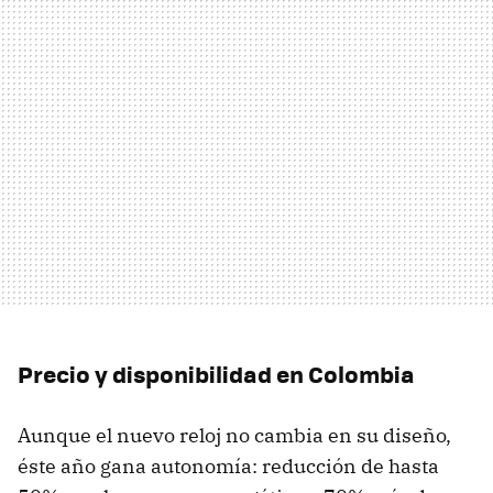
Precio y disponibilidad en Colombia
Aunque el nuevo reloj no cambia en su diseño,
éste año gana autonomía: reducción de hasta