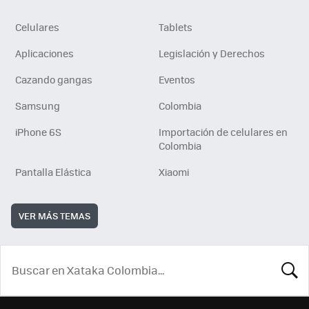
Celulares
Tablets
Aplicaciones
Legislación y Derechos
Cazando gangas
Eventos
Samsung
Colombia
iPhone 6S
Importación de celulares en
Colombia
Pantalla Elástica
Xiaomi
VER MÁS TEMAS
BUSCA