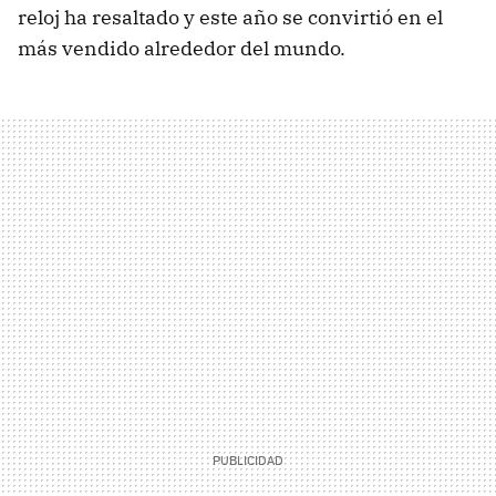
reloj ha resaltado y este año se convirtió en el
más vendido alrededor del mundo.