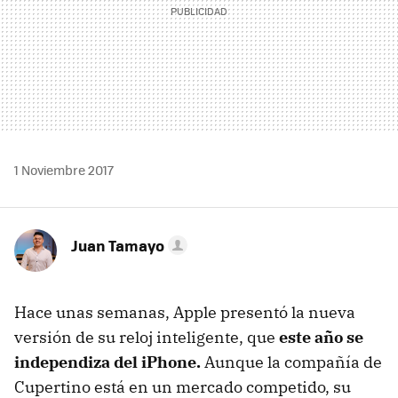
1 Noviembre 2017
Juan Tamayo
Hace unas semanas, Apple presentó la nueva
versión de su reloj inteligente, que
este año se
independiza del iPhone.
Aunque la compañía de
Cupertino está en un mercado competido, su