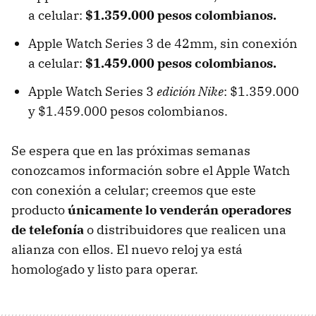
a celular:
$1.359.000 pesos colombianos.
Apple Watch Series 3 de 42mm, sin conexión
a celular:
$1.459.000 pesos colombianos.
Apple Watch Series 3
edición Nike
: $1.359.000
y $1.459.000 pesos colombianos.
Se espera que en las próximas semanas
conozcamos información sobre el Apple Watch
con conexión a celular; creemos que este
producto
únicamente lo venderán operadores
de telefonía
o distribuidores que realicen una
alianza con ellos. El nuevo reloj ya está
homologado y listo para operar.