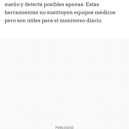
sueño y detecta posibles apneas. Estas
herramientas no sustituyen equipos médicos
pero son útiles para el monitoreo diario.