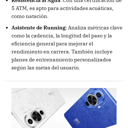
Resistencia al Agua
: Con una certificación de
5 ATM, es apto para actividades acuáticas,
como natación.
Asistente de Running
: Analiza métricas clave
como la cadencia, la longitud del paso y la
eficiencia general para mejorar el
rendimiento en carrera. También incluye
planes de entrenamiento personalizados
según las metas del usuario.