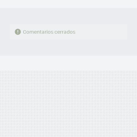
MAIL
Comentarios cerrados