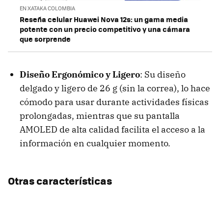
EN XATAKA COLOMBIA
Reseña celular Huawei Nova 12s: un gama media
potente con un precio competitivo y una cámara
que sorprende
Diseño Ergonómico y Ligero
: Su diseño
delgado y ligero de 26 g (sin la correa), lo hace
cómodo para usar durante actividades físicas
prolongadas, mientras que su pantalla
AMOLED de alta calidad facilita el acceso a la
información en cualquier momento.
Otras características