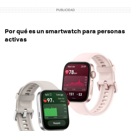
Por qué es un
smartwatch
para personas
activas