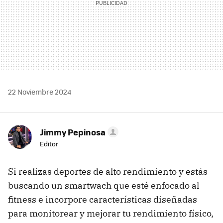
22 Noviembre 2024
Jimmy Pepinosa
Editor
Si realizas deportes de alto rendimiento y estás
buscando un smartwach que esté enfocado al
fitness e incorpore características diseñadas
para monitorear y mejorar tu rendimiento físico,