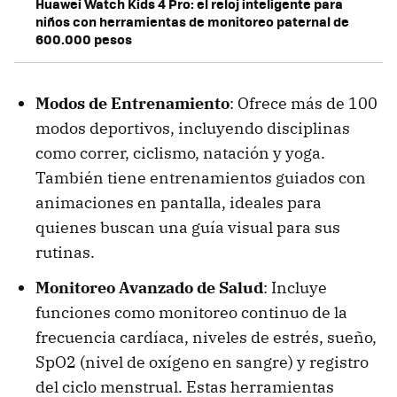
Huawei Watch Kids 4 Pro: el reloj inteligente para
niños con herramientas de monitoreo paternal de
600.000 pesos
Modos de Entrenamiento
: Ofrece más de 100
modos deportivos, incluyendo disciplinas
como correr, ciclismo, natación y yoga.
También tiene entrenamientos guiados con
animaciones en pantalla, ideales para
quienes buscan una guía visual para sus
rutinas.
Monitoreo Avanzado de Salud
: Incluye
funciones como monitoreo continuo de la
frecuencia cardíaca, niveles de estrés, sueño,
SpO2 (nivel de oxígeno en sangre) y registro
del ciclo menstrual. Estas herramientas