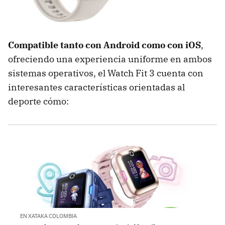
Compatible tanto con Android como con iOS
,
ofreciendo una experiencia uniforme en ambos
sistemas operativos, el Watch Fit 3 cuenta con
interesantes características orientadas al
deporte cómo:
EN XATAKA COLOMBIA