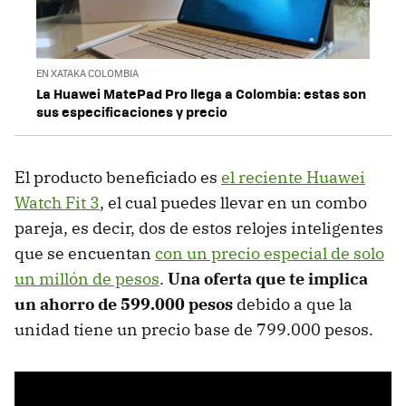
EN XATAKA COLOMBIA
La Huawei MatePad Pro llega a Colombia: estas son
sus especificaciones y precio
El producto beneficiado es
el reciente Huawei
Watch Fit 3
, el cual puedes llevar en un combo
pareja, es decir, dos de estos relojes inteligentes
que se encuentan
con un precio especial de solo
un millón de pesos
.
Una oferta que te implica
un ahorro de 599.000 pesos
debido a que la
unidad tiene un precio base de 799.000 pesos.