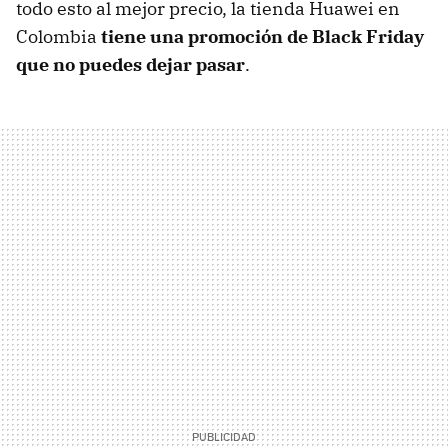
todo esto al mejor precio, la tienda Huawei en
Colombia
tiene una promoción de Black Friday
que no puedes dejar pasar
.