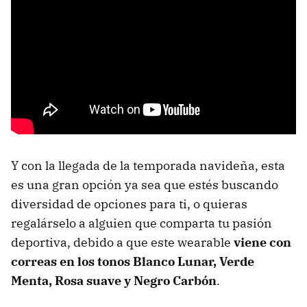
Y con la llegada de la temporada navideña, esta
es una gran opción ya sea que estés buscando
diversidad de opciones para ti, o quieras
regalárselo a alguien que comparta tu pasión
deportiva, debido a que este wearable
viene con
correas en los tonos Blanco Lunar, Verde
Menta, Rosa suave y Negro Carbón
.