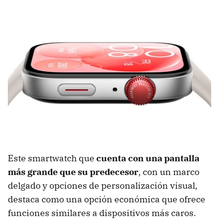
Este smartwatch que
cuenta con una pantalla
más grande que su predecesor
, con un marco
delgado y opciones de personalización visual,
destaca como una opción económica que ofrece
funciones similares a dispositivos más caros​.