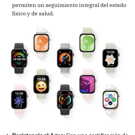
permiten un seguimiento integral del estado
físico y de salud.