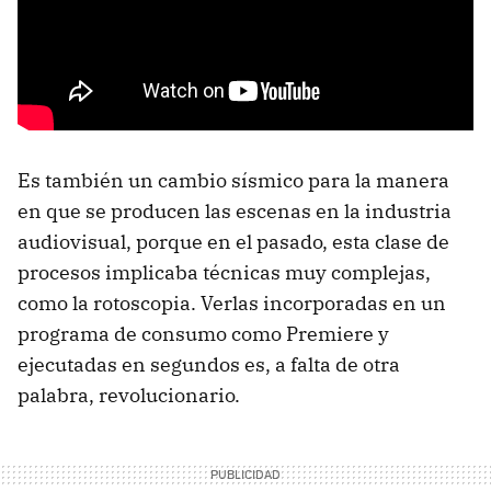
Es también un cambio sísmico para la manera
en que se producen las escenas en la industria
audiovisual, porque en el pasado, esta clase de
procesos implicaba técnicas muy complejas,
como la rotoscopia. Verlas incorporadas en un
programa de consumo como Premiere y
ejecutadas en segundos es, a falta de otra
palabra, revolucionario.