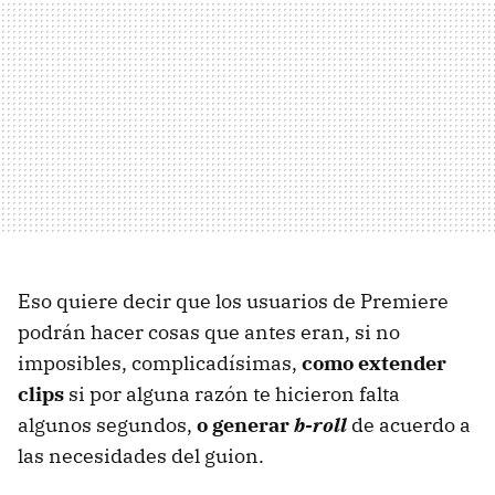
Eso quiere decir que los usuarios de Premiere
podrán hacer cosas que antes eran, si no
imposibles, complicadísimas,
como extender
clips
si por alguna razón te hicieron falta
algunos segundos,
o generar
b-roll
de acuerdo a
las necesidades del guion.