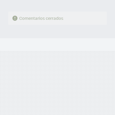
Comentarios cerrados