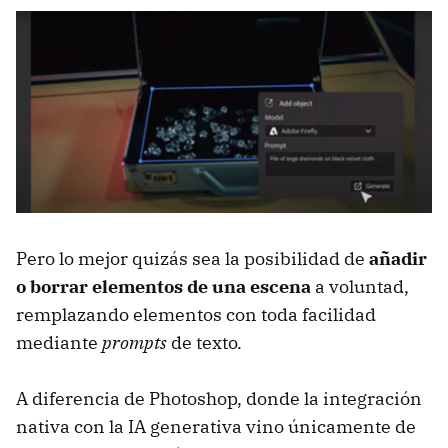
Pero lo mejor quizás sea la posibilidad de
añadir
o borrar elementos de una escena
a voluntad,
remplazando elementos con toda facilidad
mediante
prompts
de texto.
A diferencia de Photoshop, donde la integración
nativa con la IA generativa vino únicamente de