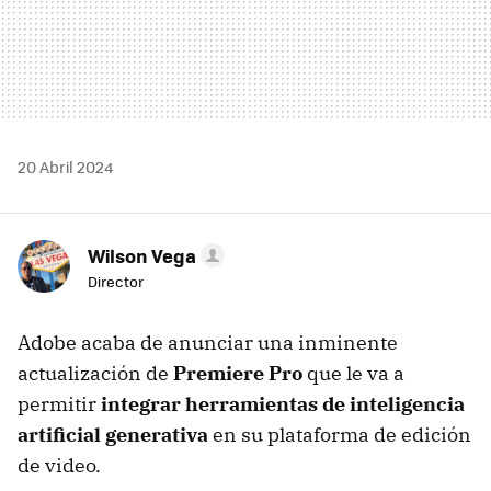
20 Abril 2024
Wilson Vega
Director
Adobe acaba de anunciar una inminente
actualización de
Premiere Pro
que le va a
permitir
integrar herramientas de inteligencia
artificial generativa
en su plataforma de edición
de video.