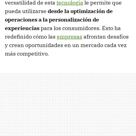
versatilidad de esta
tecnología
le permite que
pueda utilizarse
desde la optimización de
operaciones a la personalización de
experiencias
para los consumidores. Esto ha
redefinido cómo las
empresas
afrontan desafíos
y crean oportunidades en un mercado cada vez
más competitivo.