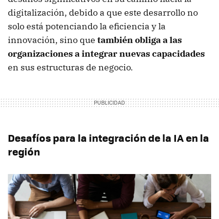
digitalización, debido a que este desarrollo no
solo está potenciando la eficiencia y la
innovación, sino que
también obliga a las
organizaciones a integrar nuevas capacidades
en sus estructuras de negocio.
Desafíos para la integración de la IA en la
región