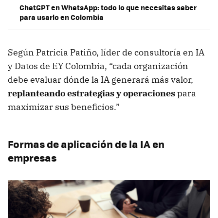
ChatGPT en WhatsApp: todo lo que necesitas saber
para usarlo en Colombia
Según Patricia Patiño, líder de consultoría en IA
y Datos de EY Colombia, “cada organización
debe evaluar dónde la IA generará más valor,
replanteando estrategias y operaciones
para
maximizar sus beneficios.”
Formas de aplicación de la IA en
empresas