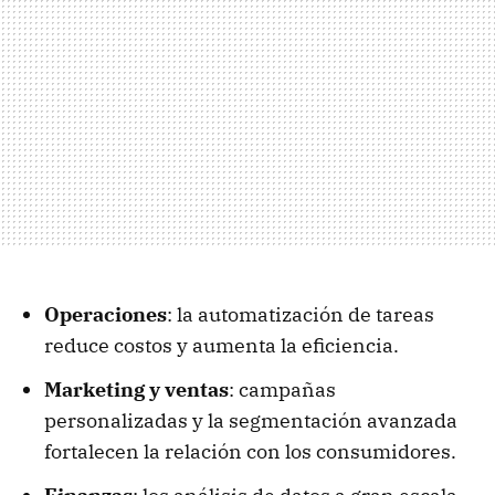
Operaciones
: la automatización de tareas
reduce costos y aumenta la eficiencia.
Marketing y ventas
: campañas
personalizadas y la segmentación avanzada
fortalecen la relación con los consumidores.