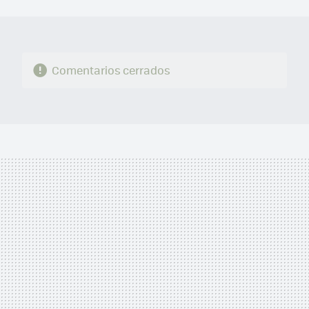
MAIL
Comentarios cerrados