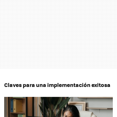
Claves para una implementación exitosa