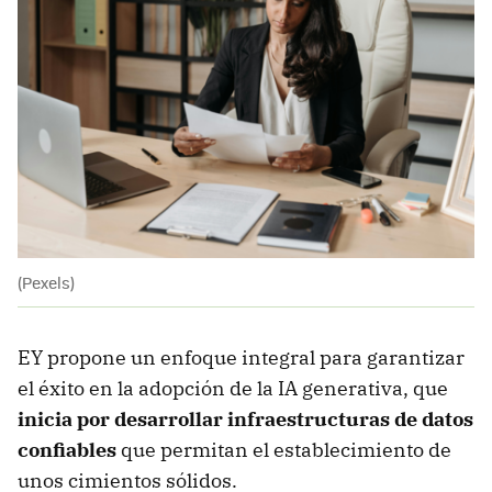
(Pexels)
EY propone un enfoque integral para garantizar
el éxito en la adopción de la IA generativa, que
inicia por desarrollar infraestructuras de datos
confiables
que permitan el establecimiento de
unos cimientos sólidos.