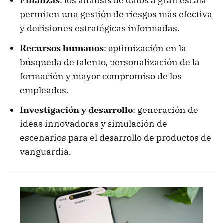
Finanzas
: los análisis de datos a gran escala
permiten una gestión de riesgos más efectiva
y decisiones estratégicas informadas.
Recursos humanos
: optimización en la
búsqueda de talento, personalización de la
formación y mayor compromiso de los
empleados.
Investigación y desarrollo
: generación de
ideas innovadoras y simulación de
escenarios para el desarrollo de productos de
vanguardia.