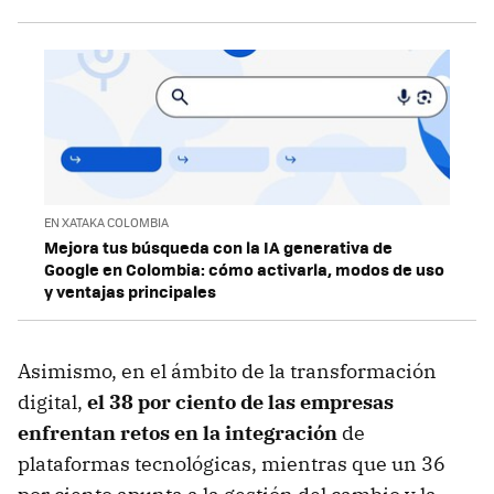
EN XATAKA COLOMBIA
Mejora tus búsqueda con la IA generativa de
Google en Colombia: cómo activarla, modos de uso
y ventajas principales
Asimismo, en el ámbito de la transformación
digital,
el 38 por ciento de las empresas
enfrentan retos en la integración
de
plataformas tecnológicas, mientras que un 36