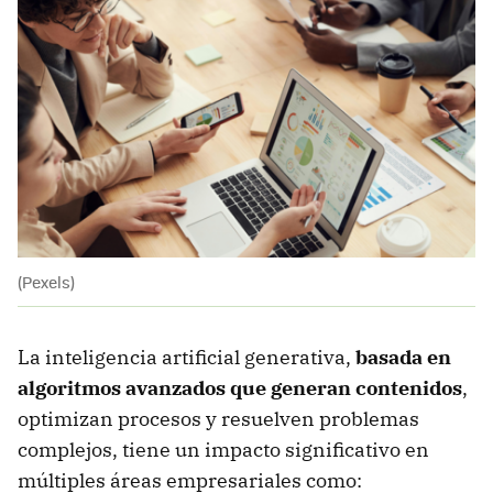
(Pexels)
La inteligencia artificial generativa,
basada en
algoritmos avanzados que generan contenidos
,
optimizan procesos y resuelven problemas
complejos, tiene un impacto significativo en
múltiples áreas empresariales como: