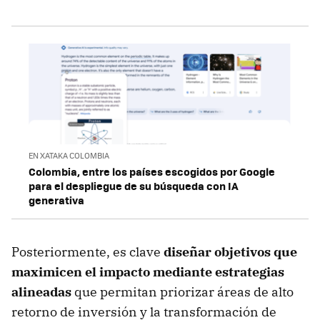
EN XATAKA COLOMBIA
Colombia, entre los países escogidos por Google
para el despliegue de su búsqueda con IA
generativa
Posteriormente, es clave
diseñar objetivos que
maximicen el impacto mediante estrategias
alineadas
que permitan priorizar áreas de alto
retorno de inversión y la transformación de