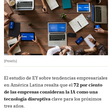
(Pexels)
El estudio de EY sobre tendencias empresariales
en América Latina resalta que el
72 por ciento
de las empresas consideran la IA como una
tecnología disruptiva
clave para los próximos
tres años.