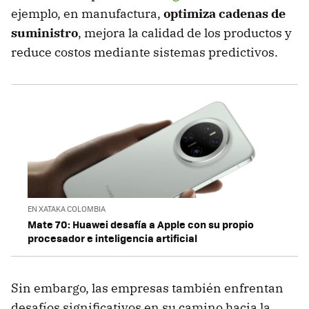
ejemplo, en manufactura,
optimiza cadenas de
suministro
, mejora la calidad de los productos y
reduce costos mediante sistemas predictivos.
EN XATAKA COLOMBIA
Mate 70: Huawei desafía a Apple con su propio
procesador e inteligencia artificial
Sin embargo, las empresas también enfrentan
desafíos significativos en su camino hacia la