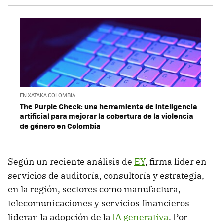
EN XATAKA COLOMBIA
The Purple Check: una herramienta de inteligencia
artificial para mejorar la cobertura de la violencia
de género en Colombia
Según un reciente análisis de
EY
, firma líder en
servicios de auditoría, consultoría y estrategia,
en la región, sectores como manufactura,
telecomunicaciones y servicios financieros
lideran la adopción de la
IA generativa
. Por