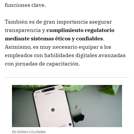
funciones clave.
También es de gran importancia asegurar
transparencia y
cumplimiento regulatorio
mediante sistemas éticos y confiables
.
Asimismo, es muy necesario equipar a los
empleados con habilidades digitales avanzadas
con jornadas de capacitación.
EN XATAKA COLOMBIA