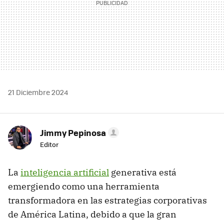
21 Diciembre 2024
Jimmy Pepinosa
Editor
La
inteligencia artificial
generativa está
emergiendo como una herramienta
transformadora en las estrategias corporativas
de América Latina, debido a que la gran