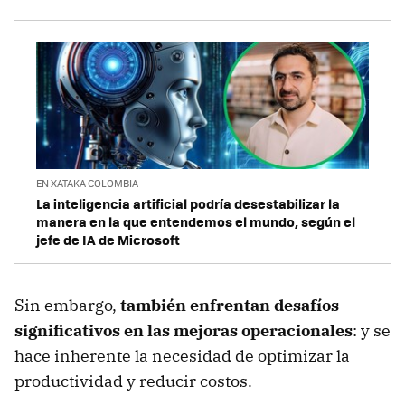
EN XATAKA COLOMBIA
La inteligencia artificial podría desestabilizar la
manera en la que entendemos el mundo, según el
jefe de IA de Microsoft
Sin embargo,
también enfrentan desafíos
significativos en las mejoras operacionales
: y se
hace inherente la necesidad de optimizar la
productividad y reducir costos.