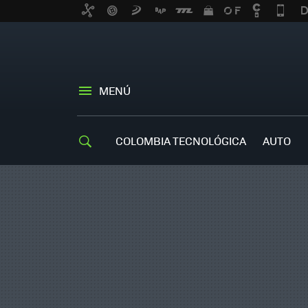
MENÚ
COLOMBIA TECNOLÓGICA
AUTO