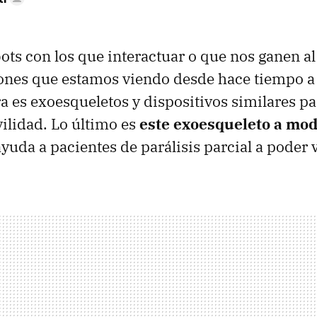
bots con los que interactuar o que nos ganen al
iones que estamos viendo desde hace tiempo a
a es exoesqueletos y dispositivos similares pa
ilidad. Lo último es
este exoesqueleto a mod
yuda a pacientes de parálisis parcial a poder v