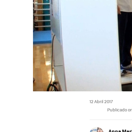
12 Abril 2017
Publicado o
Anna Mar