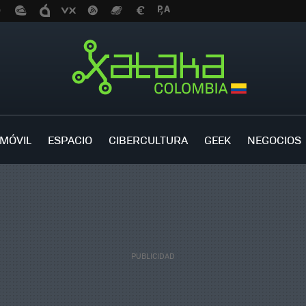
MÓVIL
ESPACIO
CIBERCULTURA
GEEK
NEGOCIOS