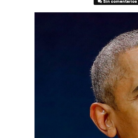
Sin comentarios