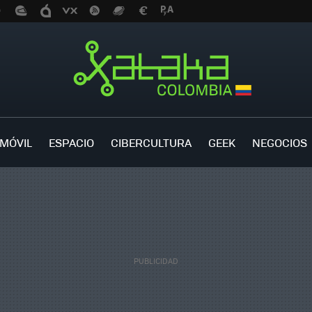
MÓVIL
ESPACIO
CIBERCULTURA
GEEK
NEGOCIOS