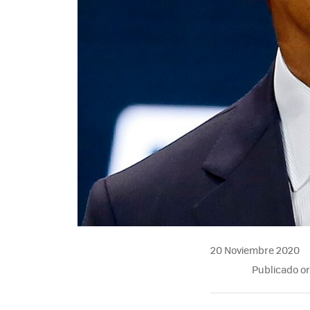
20 Noviembre 2020
Publicado o