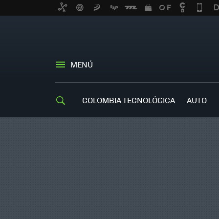
MENÚ
COLOMBIA TECNOLÓGICA
AUTO