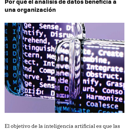
Por qué el análisis de datos beneficia a
una organización
El objetivo de la inteligencia artificial es que las