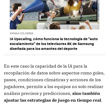
XATAKA COLOMBIA
IA Upscaling, cómo funciona la tecnología de "auto
escalamiento" de los televisores 8K de Samsung
diseñada para los amantes del deporte
En este caso la capacidad de la IA para la
recopilación de datos sobre aspectos como goles,
pases, condiciones climáticas y acciones de los
jugadores, permite a los equipos no solo realizar
análisis precisos y predicciones,
sino también
ajustar las estrategias de juego en tiempo real
.