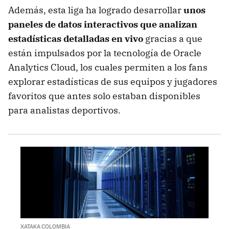
Además, esta liga ha logrado desarrollar
unos
paneles de datos interactivos que analizan
estadísticas detalladas en vivo
gracias a que
están impulsados por la tecnología de Oracle
Analytics Cloud, los cuales permiten a los fans
explorar estadísticas de sus equipos y jugadores
favoritos que antes solo estaban disponibles
para analistas deportivos.
XATAKA COLOMBIA