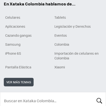
En Xataka Colombia hablamos de...
Celulares
Tablets
Aplicaciones
Legislación y Derechos
Cazando gangas
Eventos
Samsung
Colombia
iPhone 6S
Importación de celulares en
Colombia
Pantalla Elástica
Xiaomi
VER MÁS TEMAS