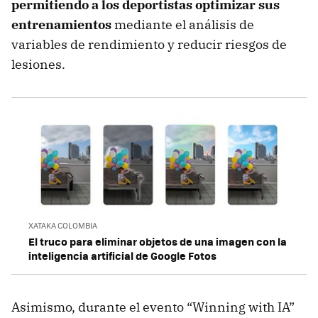
permitiendo a los deportistas optimizar sus
entrenamientos
mediante el análisis de
variables de rendimiento y reducir riesgos de
lesiones.
XATAKA COLOMBIA
El truco para eliminar objetos de una imagen con la
inteligencia artificial de Google Fotos
Asimismo, durante el evento “Winning with IA”