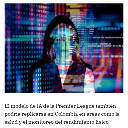
El modelo de IA de la Premier League también
podría replicarse en Colombia en áreas como la
salud y el monitoreo del rendimiento físico,