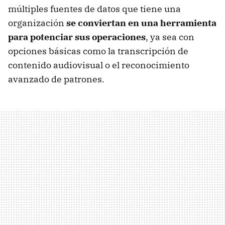
múltiples fuentes de datos que tiene una
organización
se conviertan en una herramienta
para potenciar sus operaciones
, ya sea con
opciones básicas como la transcripción de
contenido audiovisual o el reconocimiento
avanzado de patrones.