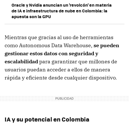
Oracle y Nvidia anuncian un 'revolcón' en materia
de IA e infraestructura de nube en Colombia: la
apuesta son la GPU
Mientras que gracias al uso de herramientas
como Autonomous Data Warehouse,
se pueden
gestionar estos datos con seguridad y
escalabilidad
para garantizar que millones de
usuarios puedan acceder a ellos de manera
rápida y eficiente desde cualquier dispositivo.
IA y su potencial en Colombia