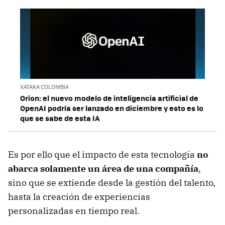
XATAKA COLOMBIA
Orion: el nuevo modelo de inteligencia artificial de
OpenAI podría ser lanzado en diciembre y esto es lo
que se sabe de esta IA
Es por ello que el impacto de esta tecnología
no
abarca solamente un área de una compañía
,
sino que se extiende desde la gestión del talento,
hasta la creación de experiencias
personalizadas en tiempo real.