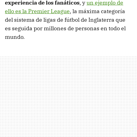
experiencia de los fanáticos
, y
un ejemplo de
ello es la Premier League
, la máxima categoría
del sistema de ligas de fútbol de Inglaterra que
es seguida por millones de personas en todo el
mundo.