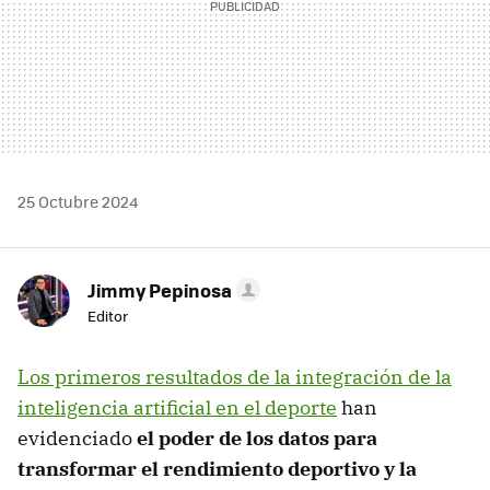
25 Octubre 2024
Jimmy Pepinosa
Editor
Los primeros resultados de la integración de la
inteligencia artificial en el deporte
han
evidenciado
el poder de los datos para
transformar el rendimiento deportivo y la