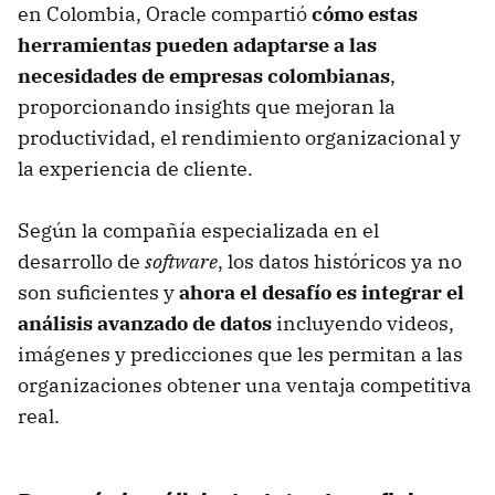
en Colombia, Oracle compartió
cómo estas
herramientas pueden adaptarse a las
necesidades de empresas colombianas
,
proporcionando insights que mejoran la
productividad, el rendimiento organizacional y
la experiencia de cliente.
Según la compañía especializada en el
desarrollo de
software
, los datos históricos ya no
son suficientes y
ahora el desafío es integrar el
análisis avanzado de datos
incluyendo videos,
imágenes y predicciones que les permitan a las
organizaciones obtener una ventaja competitiva
real.