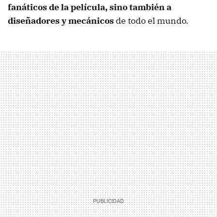
fanáticos de la película, sino también a
diseñadores y mecánicos
de todo el mundo.