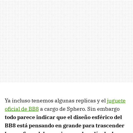
Ya incluso tenemos algunas replicas y el
juguete
oficial de BB8
a cargo de Sphero. Sin embargo
todo parece indicar que el diseño esférico del
BB8 está pensando en grande para trascender