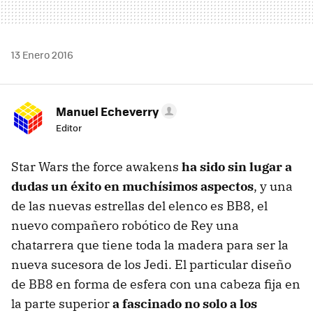
13 Enero 2016
Manuel Echeverry
Editor
Star Wars the force awakens
ha sido sin lugar a
dudas un éxito en muchísimos aspectos
, y una
de las nuevas estrellas del elenco es BB8, el
nuevo compañero robótico de Rey una
chatarrera que tiene toda la madera para ser la
nueva sucesora de los Jedi. El particular diseño
de BB8 en forma de esfera con una cabeza fija en
la parte superior
a fascinado no solo a los