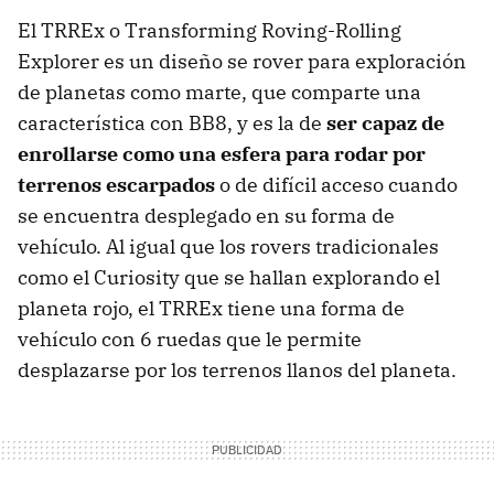
El TRREx o Transforming Roving-Rolling
Explorer es un diseño se rover para exploración
de planetas como marte, que comparte una
característica con BB8, y es la de
ser capaz de
enrollarse como una esfera para rodar por
terrenos escarpados
o de difícil acceso cuando
se encuentra desplegado en su forma de
vehículo. Al igual que los rovers tradicionales
como el Curiosity que se hallan explorando el
planeta rojo, el TRREx tiene una forma de
vehículo con 6 ruedas que le permite
desplazarse por los terrenos llanos del planeta.