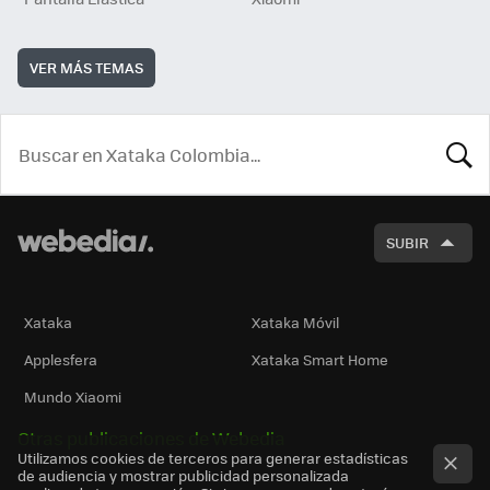
VER MÁS TEMAS
BUSCA
SUBIR
Xataka
Xataka Móvil
Applesfera
Xataka Smart Home
Mundo Xiaomi
Otras publicaciones de Webedia
Utilizamos cookies de terceros para generar estadísticas
de audiencia y mostrar publicidad personalizada