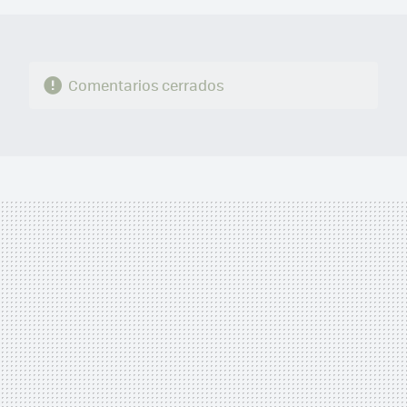
Comentarios cerrados