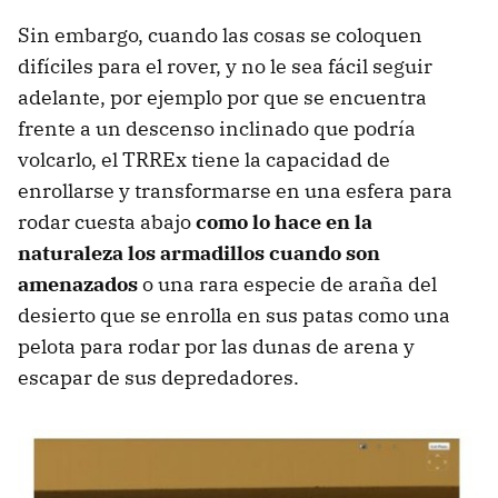
Sin embargo, cuando las cosas se coloquen
difíciles para el rover, y no le sea fácil seguir
adelante, por ejemplo por que se encuentra
frente a un descenso inclinado que podría
volcarlo, el TRREx tiene la capacidad de
enrollarse y transformarse en una esfera para
rodar cuesta abajo
como lo hace en la
naturaleza los armadillos cuando son
amenazados
o una rara especie de araña del
desierto que se enrolla en sus patas como una
pelota para rodar por las dunas de arena y
escapar de sus depredadores.