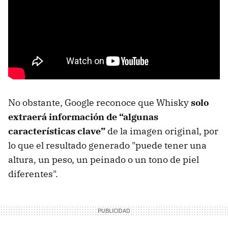
No obstante, Google reconoce que Whisky
solo
extraerá información de “algunas
características clave”
de la imagen original, por
lo que el resultado generado "puede tener una
altura, un peso, un peinado o un tono de piel
diferentes".