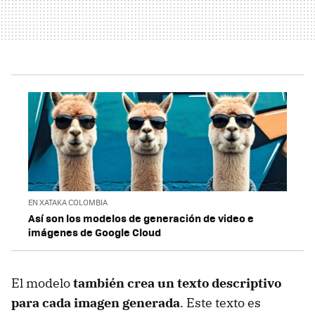
EN XATAKA COLOMBIA
Así son los modelos de generación de video e
imágenes de Google Cloud
El modelo
también crea un texto descriptivo
para cada imagen generada
. Este texto es