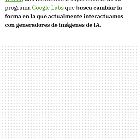
programa
Google Labs
que
busca cambiar la
forma en la que actualmente interactuamos
con generadores de imágenes de IA
.