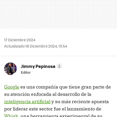
17 Diciembre 2024
Actualizado 18 Diciembre 2024, 13:54
Jimmy Pepinosa
Editor
Google
es una compañía que tiene gran parte de
su atención enfocada al desarrollo de la
inteligencia artificial
y su más reciente apuesta
por liderar este sector fue el lanzamiento de
Whisk
, una herramienta experimental de su