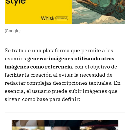
(Google)
Se trata de una plataforma que permite a los
usuarios
generar imágenes utilizando otras
imágenes como referencia
, con el objetivo de
facilitar la creación al evitar la necesidad de
redactar complejas descripciones textuales. En
esencia, el usuario puede subir imágenes que
sirvan como base para definir: