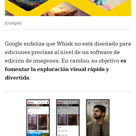
(Google)
Google enfatiza que Whisk no está diseñado para
ediciones precisas al nivel de un software de
edición de imágenes. En cambio, su objetivo
es
fomentar la exploración visual rápida y
divertida
.