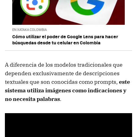
EN XATAKA COLOMBIA
Cómo utilizar el poder de Google Lens para hacer
búsquedas desde tu celular en Colombia
A diferencia de los modelos tradicionales que
dependen exclusivamente de descripciones
textuales que son conocidas como prompts,
este
sistema utiliza imágenes como indicaciones y
no necesita palabras
.