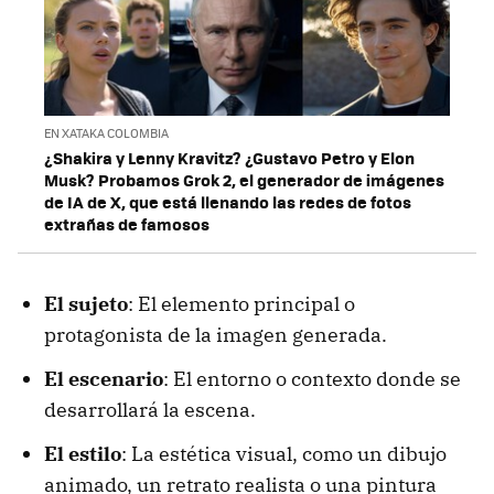
EN XATAKA COLOMBIA
¿Shakira y Lenny Kravitz? ¿Gustavo Petro y Elon
Musk? Probamos Grok 2, el generador de imágenes
de IA de X, que está llenando las redes de fotos
extrañas de famosos
El sujeto
: El elemento principal o
protagonista de la imagen generada.
El escenario
: El entorno o contexto donde se
desarrollará la escena.
El estilo
: La estética visual, como un dibujo
animado, un retrato realista o una pintura