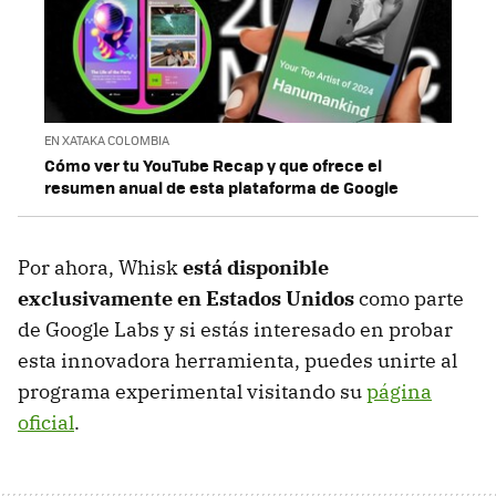
EN XATAKA COLOMBIA
Cómo ver tu YouTube Recap y que ofrece el
resumen anual de esta plataforma de Google
Por ahora, Whisk
está disponible
exclusivamente en Estados Unidos
como parte
de Google Labs y si estás interesado en probar
esta innovadora herramienta, puedes unirte al
programa experimental visitando su
página
oficial
.