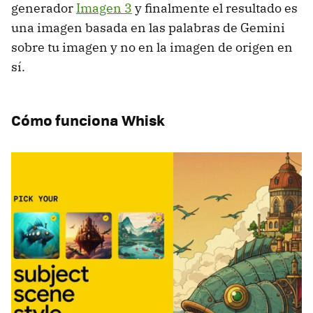
generador
Imagen 3
y finalmente el resultado es
una imagen basada en las palabras de Gemini
sobre tu imagen y no en la imagen de origen en
sí.
Cómo funciona Whisk