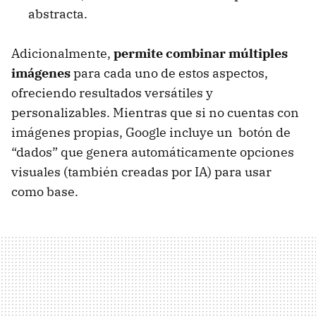
abstracta.
Adicionalmente,
permite combinar múltiples
imágenes
para cada uno de estos aspectos,
ofreciendo resultados versátiles y
personalizables. Mientras que si no cuentas con
imágenes propias, Google incluye un botón de
“dados” que genera automáticamente opciones
visuales (también creadas por IA) para usar
como base.