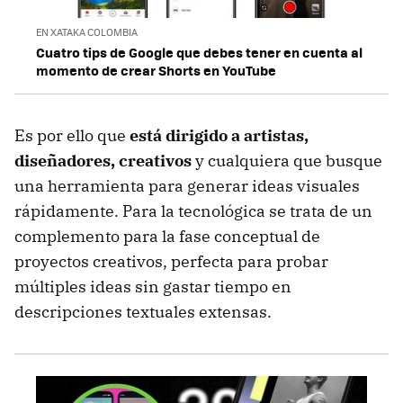
EN XATAKA COLOMBIA
Cuatro tips de Google que debes tener en cuenta al
momento de crear Shorts en YouTube
Es por ello que
está dirigido a artistas,
diseñadores, creativos
y cualquiera que busque
una herramienta para generar ideas visuales
rápidamente. Para la tecnológica se trata de un
complemento para la fase conceptual de
proyectos creativos, perfecta para probar
múltiples ideas sin gastar tiempo en
descripciones textuales extensas.