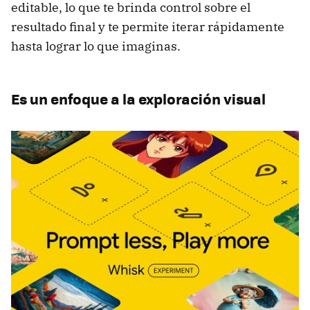
editable, lo que te brinda control sobre el
resultado final y te permite iterar rápidamente
hasta lograr lo que imaginas.
Es un enfoque a la exploración visual