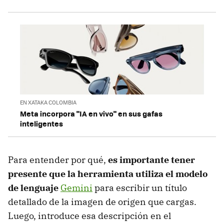
EN XATAKA COLOMBIA
Meta incorpora "IA en vivo" en sus gafas
inteligentes
Para entender por qué,
es importante tener
presente que la herramienta utiliza el modelo
de lenguaje
Gemini
para escribir un título
detallado de la imagen de origen que cargas.
Luego, introduce esa descripción en el