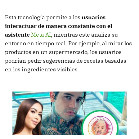
Esta tecnología permite a los
usuarios
interactuar de manera constante con el
asistente
Meta AI
, mientras este analiza su
entorno en tiempo real. Por ejemplo, al mirar los
productos en un supermercado, los usuarios
podrían pedir sugerencias de recetas basadas
en los ingredientes visibles.