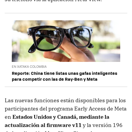
EN XATAKA COLOMBIA
Reporte: China tiene listas unas gafas inteligentes
para competir con las de Ray-Ben y Meta
Las nuevas funciones están disponibles para los
participantes del programa Early Access de Meta
en
Estados Unidos y Canadá, mediante la
actualización al firmware v11
y la versión 196