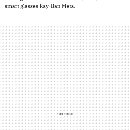
smart glasses Ray-Ban Meta.