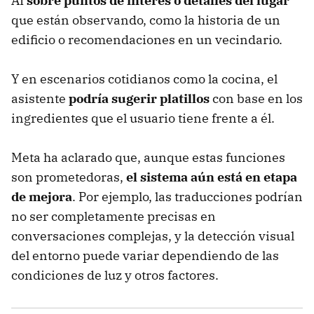
AI
sobre puntos de interés o detalles del lugar
que están observando, como la historia de un
edificio o recomendaciones en un vecindario.
Y en escenarios cotidianos como la cocina, el
asistente
podría sugerir platillos
con base en los
ingredientes que el usuario tiene frente a él.
Meta ha aclarado que, aunque estas funciones
son prometedoras,
el sistema aún está en etapa
de mejora
. Por ejemplo, las traducciones podrían
no ser completamente precisas en
conversaciones complejas, y la detección visual
del entorno puede variar dependiendo de las
condiciones de luz y otros factores.