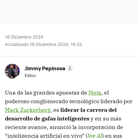
16 Diciembre 2024
Actualizado 16 Diciembre 2024, 16:32
Jimmy Pepinosa
Editor
Una de las grandes apuestas de
Meta
, el
poderoso conglomerado tecnológico liderado por
Mark Zuckerberg
, es
liderar la carrera del
desarrollo de gafas inteligentes
y en su más
reciente avance, anunció la incorporación de
“inteligencia artificial en vivo” (
live AI
) en sus