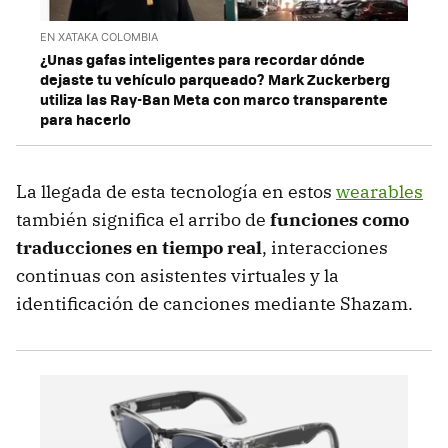
EN XATAKA COLOMBIA
¿Unas gafas inteligentes para recordar dónde
dejaste tu vehículo parqueado? Mark Zuckerberg
utiliza las Ray-Ban Meta con marco transparente
para hacerlo
La llegada de esta tecnología en estos
wearables
también significa el arribo de
funciones como
traducciones en tiempo real
, interacciones
continuas con asistentes virtuales y la
identificación de canciones mediante Shazam.