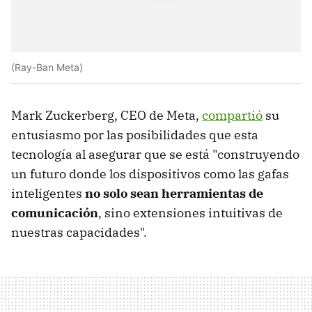
(Ray-Ban Meta)
Mark Zuckerberg, CEO de Meta,
compartió
su
entusiasmo por las posibilidades que esta
tecnología al asegurar que se está "construyendo
un futuro donde los dispositivos como las gafas
inteligentes
no solo sean herramientas de
comunicación
, sino extensiones intuitivas de
nuestras capacidades".