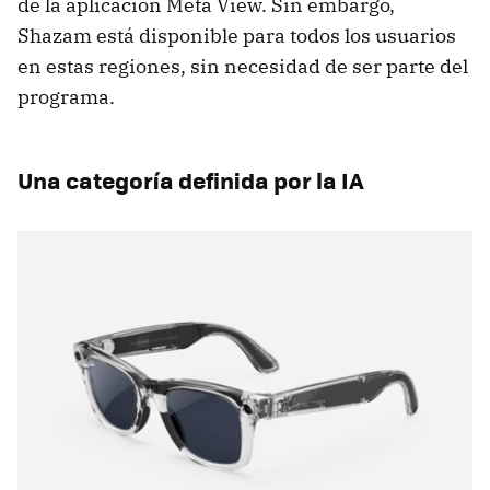
de la aplicación Meta View. Sin embargo,
Shazam está disponible para todos los usuarios
en estas regiones, sin necesidad de ser parte del
programa.
Una categoría definida por la IA