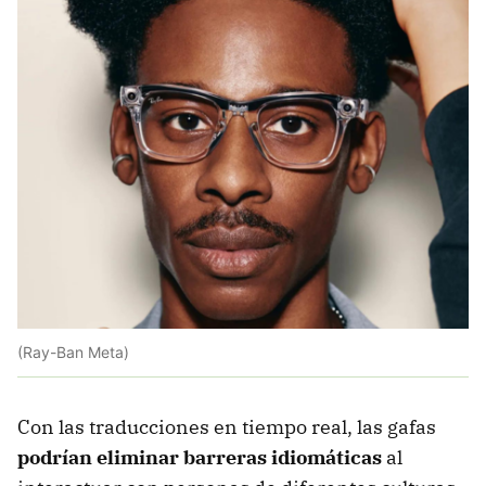
(Ray-Ban Meta)
Con las traducciones en tiempo real, las gafas
podrían eliminar barreras idiomáticas
al