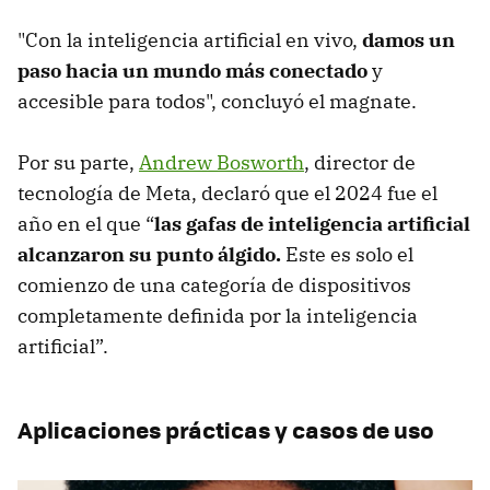
"Con la inteligencia artificial en vivo,
damos un
paso hacia un mundo más conectado
y
accesible para todos", concluyó el magnate.
Por su parte,
Andrew Bosworth
, director de
tecnología de Meta, declaró que el 2024 fue el
año en el que “
las gafas de inteligencia artificial
alcanzaron su punto álgido.
Este es solo el
comienzo de una categoría de dispositivos
completamente definida por la inteligencia
artificial”.
Aplicaciones prácticas y casos de uso