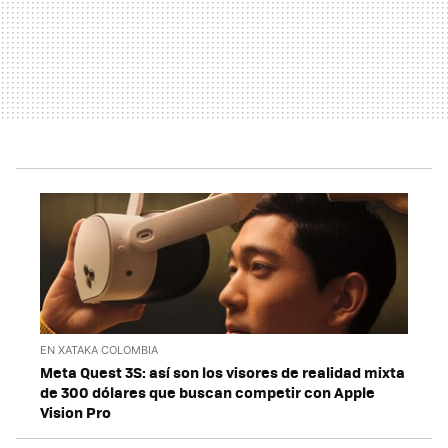
EN XATAKA COLOMBIA
Meta Quest 3S: así son los visores de realidad mixta
de 300 dólares que buscan competir con Apple
Vision Pro