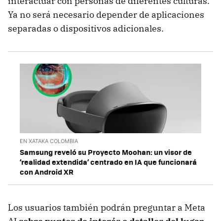
interactuar con personas de diferentes culturas.
Ya no será necesario depender de aplicaciones
separadas o dispositivos adicionales.
EN XATAKA COLOMBIA
Samsung reveló su Proyecto Moohan: un visor de
‘realidad extendida’ centrado en IA que funcionará
con Android XR
Los usuarios también podrán preguntar a Meta