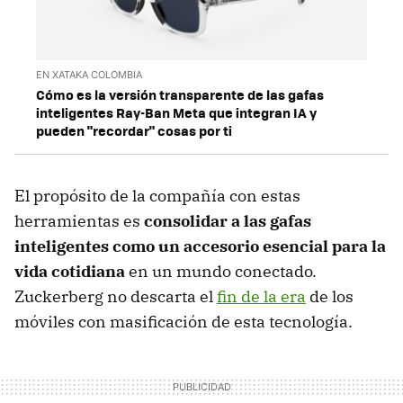
EN XATAKA COLOMBIA
Cómo es la versión transparente de las gafas
inteligentes Ray-Ban Meta que integran IA y
pueden "recordar" cosas por ti
El propósito de la compañía con estas
herramientas es
consolidar a las gafas
inteligentes como un accesorio esencial para la
vida cotidiana
en un mundo conectado.
Zuckerberg no descarta el
fin de la era
de los
móviles con masificación de esta tecnología.