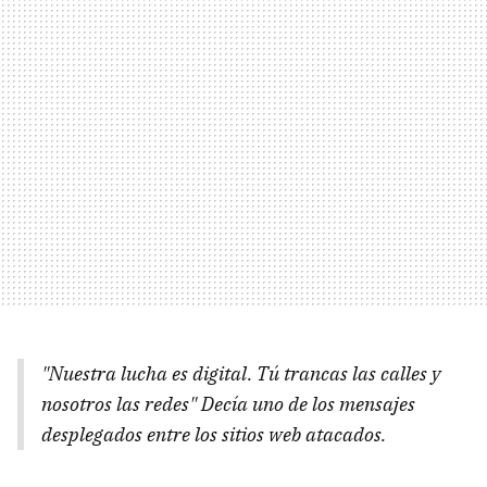
"Nuestra lucha es digital. Tú trancas las calles y
nosotros las redes" Decía uno de los mensajes
desplegados entre los sitios web atacados.