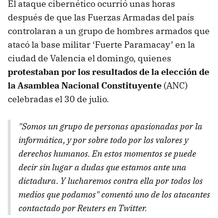
El ataque cibernético ocurrió unas horas
después de que las Fuerzas Armadas del país
controlaran a un grupo de hombres armados que
atacó la base militar ‘Fuerte Paramacay’ en la
ciudad de Valencia el domingo, quienes
protestaban por los resultados de la elección de
la Asamblea Nacional Constituyente
(ANC)
celebradas el 30 de julio.
"Somos un grupo de personas apasionadas por la
informática, y por sobre todo por los valores y
derechos humanos. En estos momentos se puede
decir sin lugar a dudas que estamos ante una
dictadura. Y lucharemos contra ella por todos los
medios que podamos" comentó uno de los atacantes
contactado por Reuters en Twitter.