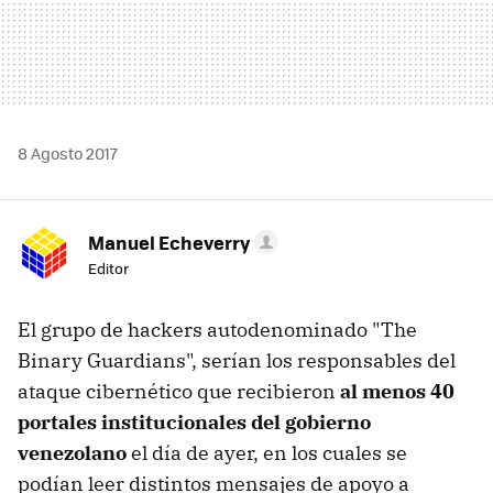
8 Agosto 2017
Manuel Echeverry
Editor
El grupo de hackers autodenominado "The
Binary Guardians", serían los responsables del
ataque cibernético que recibieron
al menos 40
portales institucionales del gobierno
venezolano
el día de ayer, en los cuales se
podían leer distintos mensajes de apoyo a