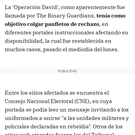
La ‘Operación David’, como aparentemente fue
llamada por The Binary Guardians,
tenía como
objetivo colgar panfletos de rechazo
, en
diferentes portales instruccionales afectando su
disponibilidad, la cual fue restablecida en
muchos casos, pasado el mediodía del lunes.
Entre los sitios afectados se encuentra el
Consejo Nacional Electoral (CNE), en cuya
portada se podía leer un mensaje invitando a los
uniformados a unirse "a las unidades militares y
policiales declaradas en rebeldía". Otros de los
sitios web atacados fueron los del Tribunal