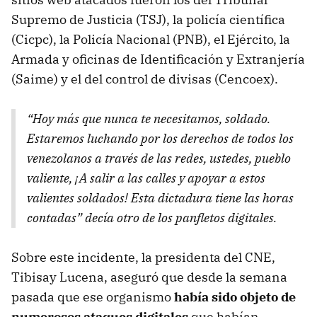
Supremo de Justicia (TSJ), la policía científica
(Cicpc), la Policía Nacional (PNB), el Ejército, la
Armada y oficinas de Identificación y Extranjería
(Saime) y el del control de divisas (Cencoex).
“Hoy más que nunca te necesitamos, soldado.
Estaremos luchando por los derechos de todos los
venezolanos a través de las redes, ustedes, pueblo
valiente, ¡A salir a las calles y apoyar a estos
valientes soldados! Esta dictadura tiene las horas
contadas” decía otro de los panfletos digitales.
Sobre este incidente, la presidenta del CNE,
Tibisay Lucena, aseguró que desde la semana
pasada que ese organismo
había sido objeto de
numerosos ataques digitales
que habían