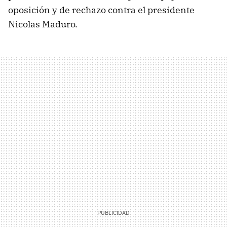
oposición y de rechazo contra el presidente
Nicolas Maduro.