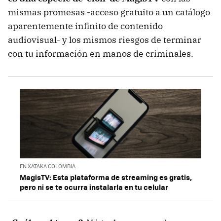
mismas promesas -acceso gratuito a un catálogo
aparentemente infinito de contenido
audiovisual- y los mismos riesgos de terminar
con tu información en manos de criminales.
EN XATAKA COLOMBIA
MagisTV: Esta plataforma de streaming es gratis,
pero ni se te ocurra instalarla en tu celular