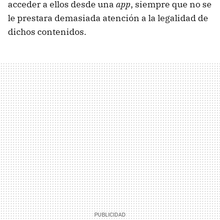
acceder a ellos desde una
app
, siempre que no se
le prestara demasiada atención a la legalidad de
dichos contenidos.