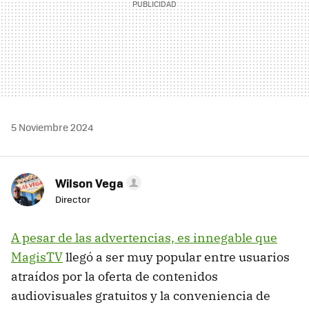
5 Noviembre 2024
Wilson Vega
Director
A pesar de las advertencias, es innegable que
MagisTV
llegó a ser muy popular entre usuarios
atraídos por la oferta de contenidos
audiovisuales gratuitos y la conveniencia de