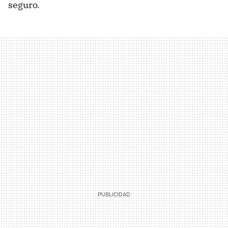
seguro.