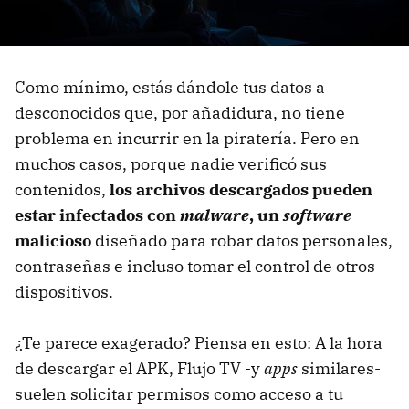
Como mínimo, estás dándole tus datos a
desconocidos que, por añadidura, no tiene
problema en incurrir en la piratería. Pero en
muchos casos, porque nadie verificó sus
contenidos,
los archivos descargados pueden
estar infectados con
malware
, un
software
malicioso
diseñado para robar datos personales,
contraseñas e incluso tomar el control de otros
dispositivos.
¿Te parece exagerado? Piensa en esto: A la hora
de descargar el APK, Flujo TV -y
apps
similares-
suelen solicitar permisos como acceso a tu