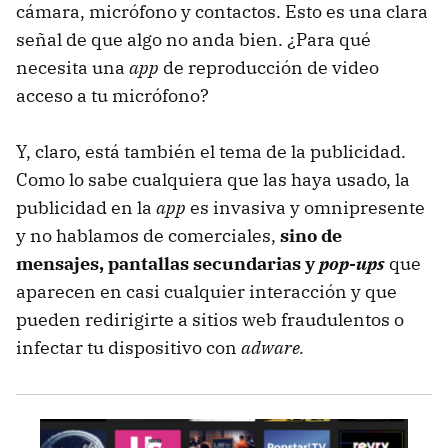
cámara, micrófono y contactos. Esto es una clara
señal de que algo no anda bien. ¿Para qué
necesita una
app
de reproducción de video
acceso a tu micrófono?
Y, claro, está también el tema de la publicidad.
Como lo sabe cualquiera que las haya usado, la
publicidad en la
app
es invasiva y omnipresente
y no hablamos de comerciales,
sino de
mensajes, pantallas secundarias y
pop-ups
que
aparecen en casi cualquier interacción y que
pueden redirigirte a sitios web fraudulentos o
infectar tu dispositivo con
adware.