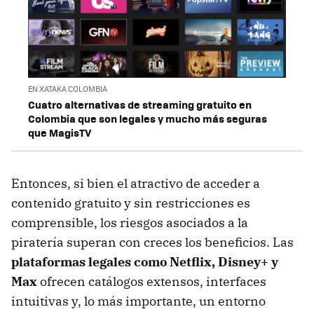
EN XATAKA COLOMBIA
Cuatro alternativas de streaming gratuito en
Colombia que son legales y mucho más seguras
que MagisTV
Entonces, si bien el atractivo de acceder a
contenido gratuito y sin restricciones es
comprensible, los riesgos asociados a la
piratería superan con creces los beneficios. Las
plataformas legales como Netflix, Disney+ y
Max
ofrecen catálogos extensos, interfaces
intuitivas y, lo más importante, un entorno