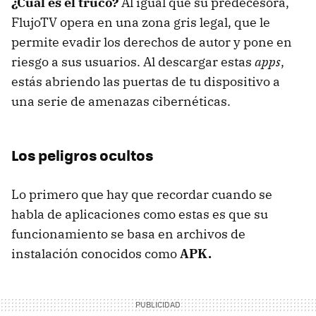
¿Cuál es el truco?
Al igual que su predecesora,
FlujoTV opera en una zona gris legal, que le
permite evadir los derechos de autor y pone en
riesgo a sus usuarios. Al descargar estas
apps
,
estás abriendo las puertas de tu dispositivo a
una serie de amenazas cibernéticas.
Los peligros ocultos
Lo primero que hay que recordar cuando se
habla de aplicaciones como estas es que su
funcionamiento se basa en archivos de
instalación conocidos como
APK.