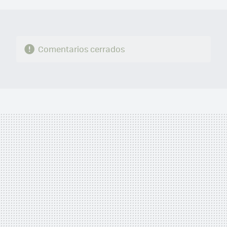
Comentarios cerrados