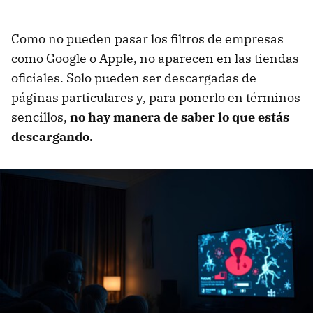
Como no pueden pasar los filtros de empresas
como Google o Apple, no aparecen en las tiendas
oficiales. Solo pueden ser descargadas de
páginas particulares y, para ponerlo en términos
sencillos,
no hay manera de saber lo que estás
descargando.