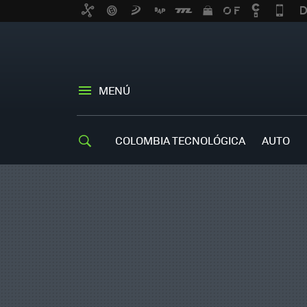
MENÚ
COLOMBIA TECNOLÓGICA
AUTO