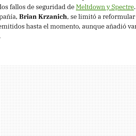
los fallos de seguridad de
Meltdown y Spectre
pañía,
Brian Krzanich
, se limitó a reformular
mitidos hasta el momento, aunque añadió va
.