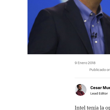
9 Enero 2018
Publicado o
Cesar Mu
Lead Editor
Intel tenía la