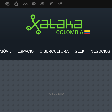
MÓVIL
ESPACIO
CIBERCULTURA
GEEK
NEGOCIOS