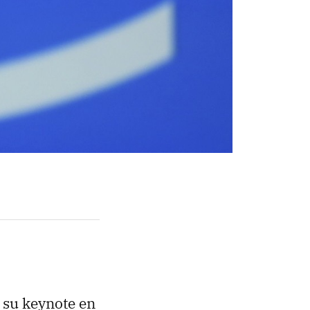
 su keynote en