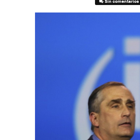
Sin comentarios