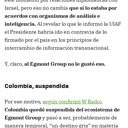
Israel, pero eso no cambia
que sí lo estaba por
acuerdos con organismos de análisis e
inteligencia.
Al revelar lo que le informó la UIAF
el Presidente habría ido en contravía de lo
firmado por el país en los principios de
intercambio de información transnacional.
Y, claro,
al Egmont Group no le gustó eso.
Colombia, suspendida
Por ese motivo,
según confirmó W Radio,
Colombia quedó suspendida del ecosistema de
Egmont Group
y pasó a ser, probablemente de
manera temporal, “un destino gris” en materia