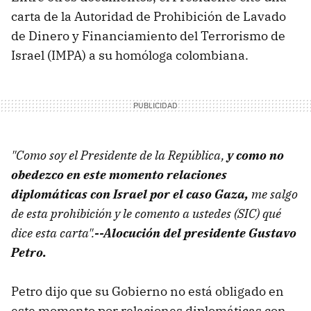
carta de la Autoridad de Prohibición de Lavado
de Dinero y Financiamiento del Terrorismo de
Israel (IMPA) a su homóloga colombiana.
"Como soy el Presidente de la República,
y como no
obedezco en este momento relaciones
diplomáticas con Israel por el caso Gaza,
me salgo
de esta prohibición y le comento a ustedes (SIC) qué
dice esta carta".
--Alocución del presidente Gustavo
Petro.
Petro dijo que su Gobierno no está obligado en
este momento por relaciones diplomáticas con