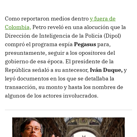
Como reportaron medios dentro
y fuera de
Colombia,
Petro reveló en una alocución que la
Dirección de Inteligencia de la Policía (Dipol)
compró el programa espía
Pegasus
para,
presuntamente, seguir a los opositores del
gobierno de esa época. El presidente de la
República señaló a su antecesor,
Iván Duque,
y
leyó documentos en los que se detallaba la
transacción, su monto y hasta los nombres de
algunos de los actores involucrados.