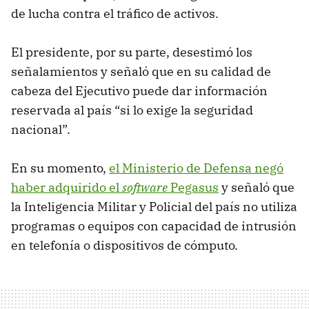
de lucha contra el tráfico de activos.
El presidente, por su parte, desestimó los
señalamientos y señaló que en su calidad de
cabeza del Ejecutivo puede dar información
reservada al país “si lo exige la seguridad
nacional”.
En su momento,
el Ministerio de Defensa negó
haber adquirido el
software
Pegasus
y señaló que
la Inteligencia Militar y Policial del país no utiliza
programas o equipos con capacidad de intrusión
en telefonía o dispositivos de cómputo.