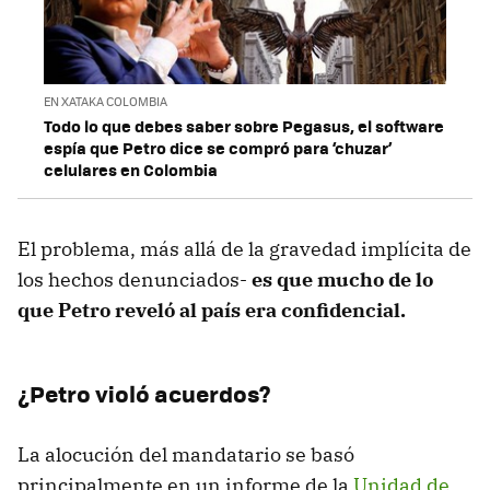
EN XATAKA COLOMBIA
Todo lo que debes saber sobre Pegasus, el software
espía que Petro dice se compró para ‘chuzar’
celulares en Colombia
El problema, más allá de la gravedad implícita de
los hechos denunciados-
es que mucho de lo
que Petro reveló al país era confidencial.
¿Petro violó acuerdos?
La alocución del mandatario se basó
principalmente en un informe de la
Unidad de