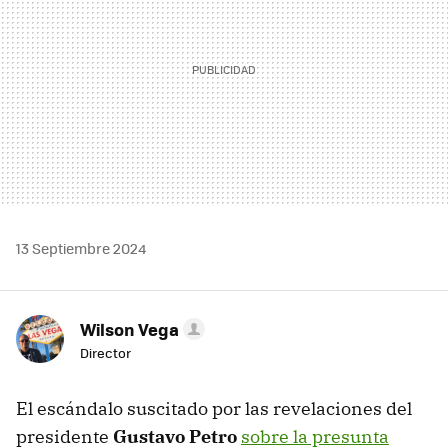
13 Septiembre 2024
Wilson Vega
Director
El escándalo suscitado por las revelaciones del
presidente
Gustavo Petro
sobre la presunta