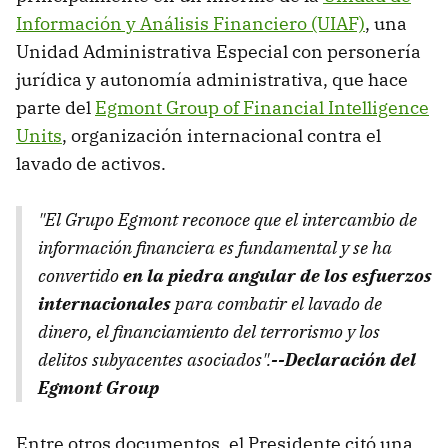
Información y Análisis Financiero (UIAF)
, una
Unidad Administrativa Especial con personería
jurídica y autonomía administrativa, que hace
parte del
Egmont Group of Financial Intelligence
Units
, organización internacional contra el
lavado de activos.
"El Grupo Egmont reconoce que el intercambio de
información financiera es fundamental y se ha
convertido
en la piedra angular de los esfuerzos
internacionales
para combatir el lavado de
dinero, el financiamiento del terrorismo y los
delitos subyacentes asociados".
--Declaración del
Egmont Group
Entre otros documentos, el Presidente citó una