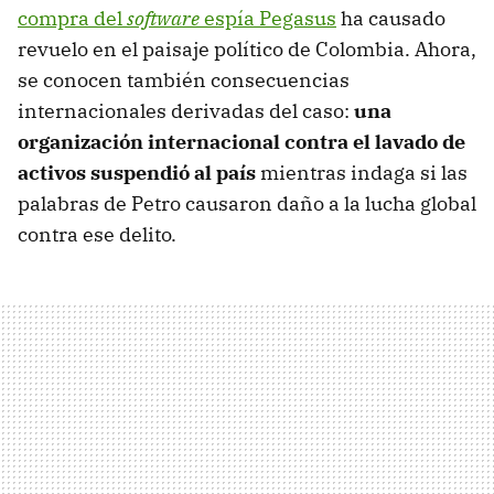
compra del
software
espía Pegasus
ha causado
revuelo en el paisaje político de Colombia. Ahora,
se conocen también consecuencias
internacionales derivadas del caso:
una
organización internacional contra el lavado de
activos suspendió al país
mientras indaga si las
palabras de Petro causaron daño a la lucha global
contra ese delito.