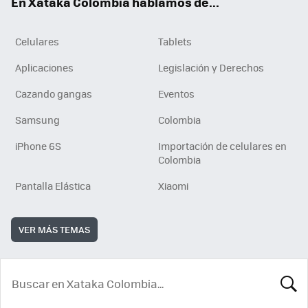
En Xataka Colombia hablamos de...
Celulares
Tablets
Aplicaciones
Legislación y Derechos
Cazando gangas
Eventos
Samsung
Colombia
iPhone 6S
Importación de celulares en
Colombia
Pantalla Elástica
Xiaomi
VER MÁS TEMAS