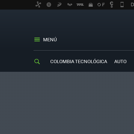
MENÚ
COLOMBIA TECNOLÓGICA
AUTO