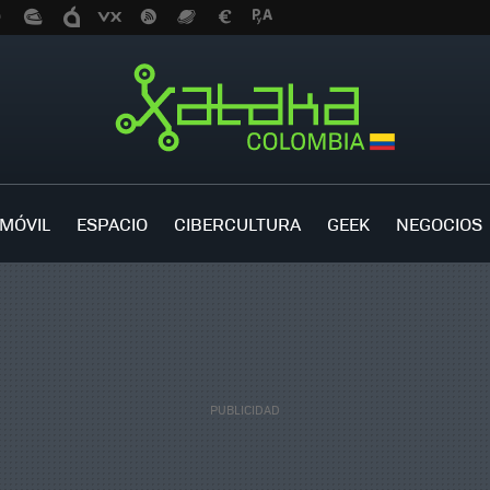
MÓVIL
ESPACIO
CIBERCULTURA
GEEK
NEGOCIOS