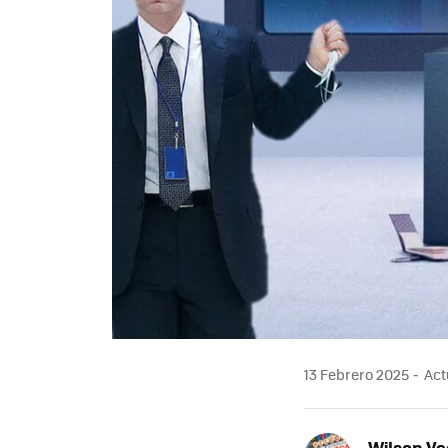
13 Febrero 2025
Act
Wilson V