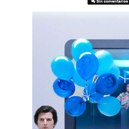
Sin comentarios