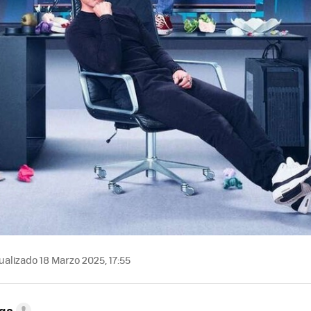
ualizado 18 Marzo 2025, 17:55
ega