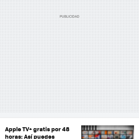
Apple TV+ gratis por 48
horas: Así puedes