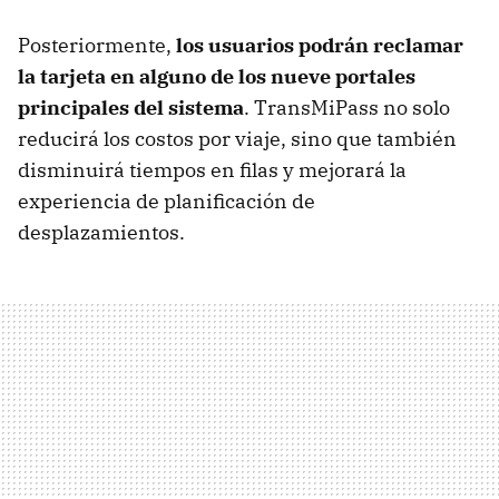
Posteriormente,
los usuarios podrán reclamar
la tarjeta en alguno de los nueve portales
principales del sistema
. TransMiPass no solo
reducirá los costos por viaje, sino que también
disminuirá tiempos en filas y mejorará la
experiencia de planificación de
desplazamientos.