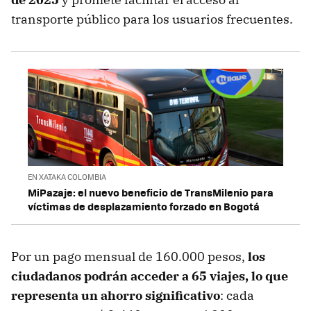
transporte público para los usuarios frecuentes.
EN XATAKA COLOMBIA
MiPazaje: el nuevo beneficio de TransMilenio para
víctimas de desplazamiento forzado en Bogotá
Por un pago mensual de 160.000 pesos,
los
ciudadanos podrán acceder a 65 viajes, lo que
representa un ahorro significativo
: cada