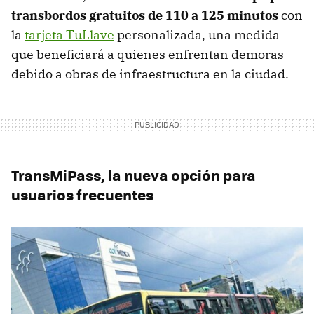
transbordos gratuitos de 110 a 125 minutos
con
la
tarjeta TuLlave
personalizada, una medida
que beneficiará a quienes enfrentan demoras
debido a obras de infraestructura en la ciudad.
TransMiPass, la nueva opción para
usuarios frecuentes