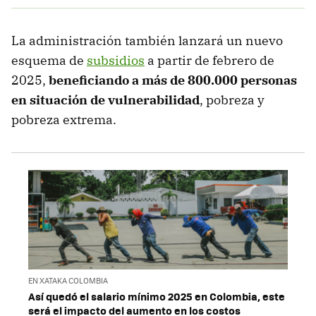
La administración también lanzará un nuevo
esquema de
subsidios
a partir de febrero de
2025,
beneficiando a más de 800.000 personas
en situación de vulnerabilidad
, pobreza y
pobreza extrema.
EN XATAKA COLOMBIA
Así quedó el salario mínimo 2025 en Colombia, este
será el impacto del aumento en los costos