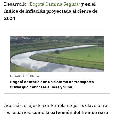
Desarrollo “
Bogotá Camina Segura
”
y en el
índice de inflación proyectado al cierre de
2024
.
EN XATAKA COLOMBIA
Bogotá contaría con un sistema de transporte
fluvial que conectaría Bosa y Suba
Además, el ajuste contempla mejoras clave para
los usuarios,
como la extensión del tiempo para