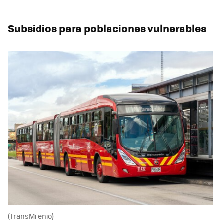
Subsidios para poblaciones vulnerables
(TransMilenio)