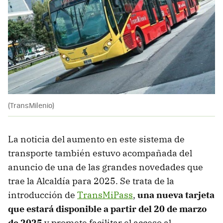
(TransMilenio)
La noticia del aumento en este sistema de
transporte también estuvo acompañada del
anuncio de una de las grandes novedades que
trae la Alcaldía para 2025. Se trata de la
introducción de
TransMiPass
,
una nueva tarjeta
que estará disponible a partir del 20 de marzo
de 2025
y promete facilitar el acceso al