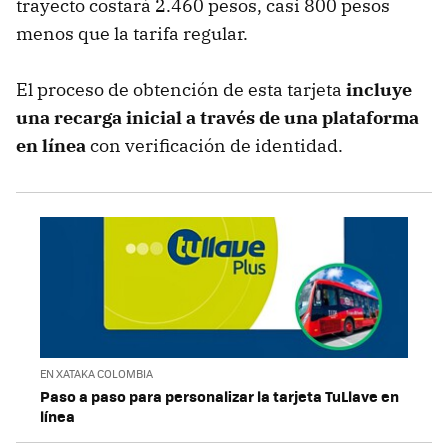
trayecto costará 2.460 pesos, casi 800 pesos
menos que la tarifa regular.
El proceso de obtención de esta tarjeta
incluye
una recarga inicial a través de una plataforma
en línea
con verificación de identidad.
EN XATAKA COLOMBIA
Paso a paso para personalizar la tarjeta TuLlave en
línea