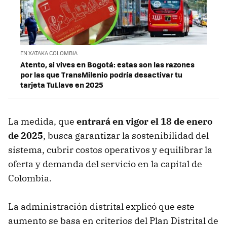
EN XATAKA COLOMBIA
Atento, si vives en Bogotá: estas son las razones
por las que TransMilenio podría desactivar tu
tarjeta TuLlave en 2025
La medida, que
entrará en vigor el 18 de enero
de 2025
, busca garantizar la sostenibilidad del
sistema, cubrir costos operativos y equilibrar la
oferta y demanda del servicio en la capital de
Colombia.
La administración distrital explicó que este
aumento se basa en criterios del Plan Distrital de