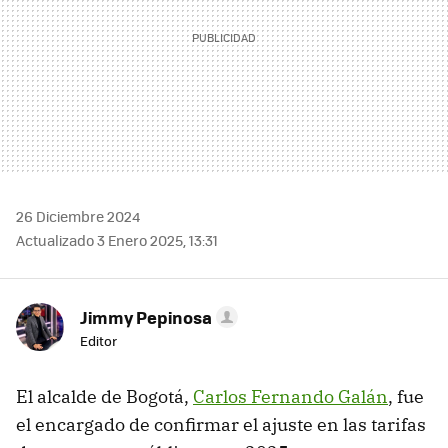
26 Diciembre 2024
Actualizado 3 Enero 2025, 13:31
Jimmy Pepinosa
Editor
El alcalde de Bogotá,
Carlos Fernando Galán
, fue
el encargado de confirmar el ajuste en las tarifas