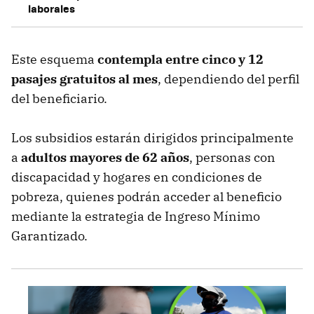
laborales
Este esquema
contempla entre cinco y 12
pasajes gratuitos al mes
, dependiendo del perfil
del beneficiario.
Los subsidios estarán dirigidos principalmente
a
adultos mayores de 62 años
, personas con
discapacidad y hogares en condiciones de
pobreza, quienes podrán acceder al beneficio
mediante la estrategia de Ingreso Mínimo
Garantizado.