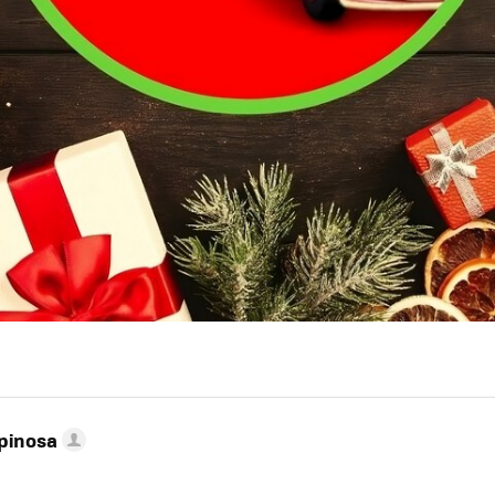
pinosa