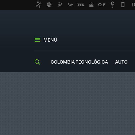
MENÚ
COLOMBIA TECNOLÓGICA
AUTO