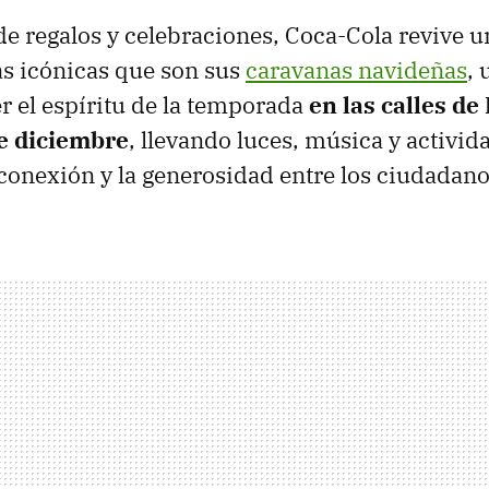
de regalos y celebraciones, Coca-Cola revive u
s icónicas que son sus
caravanas navideñas
, 
 el espíritu de la temporada
en las calles de
de diciembre
, llevando luces, música y activi
onexión y la generosidad entre los ciudadano