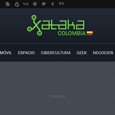
MÓVIL
ESPACIO
CIBERCULTURA
GEEK
NEGOCIOS