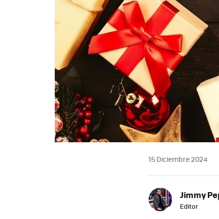
15 Diciembre 2024
Jimmy Pe
Editor