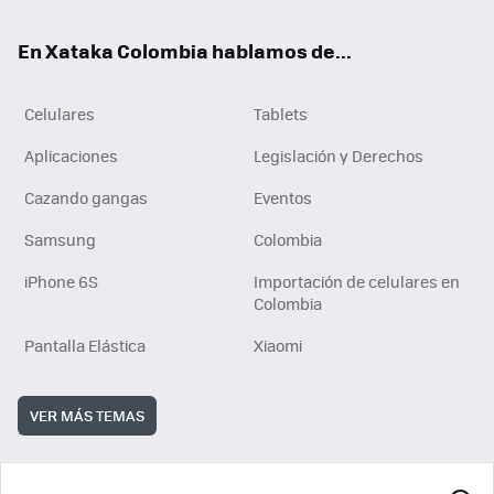
ok
e
En Xataka Colombia hablamos de...
Celulares
Tablets
Aplicaciones
Legislación y Derechos
Cazando gangas
Eventos
Samsung
Colombia
iPhone 6S
Importación de celulares en
Colombia
Pantalla Elástica
Xiaomi
VER MÁS TEMAS