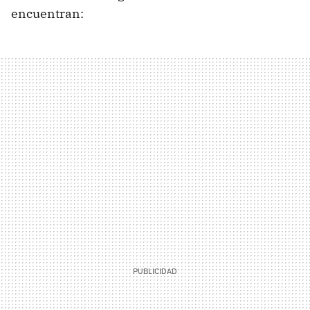
encuentran: