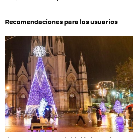
Recomendaciones para los usuarios