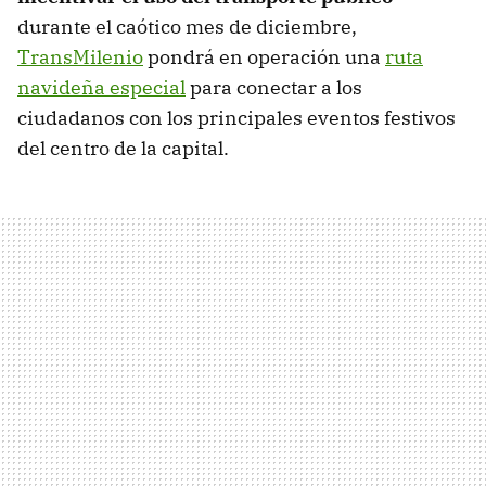
durante el caótico mes de diciembre,
TransMilenio
pondrá en operación una
ruta
navideña especial
para conectar a los
ciudadanos con los principales eventos festivos
del centro de la capital.