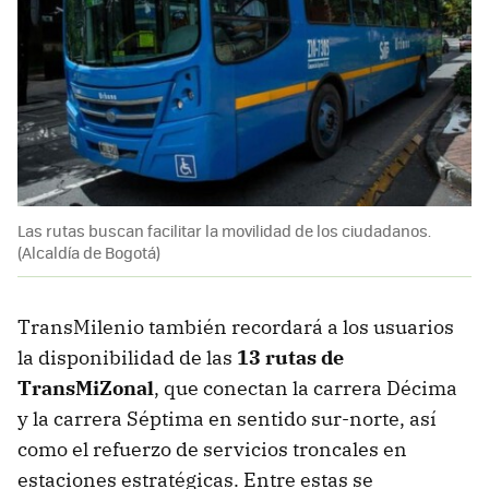
Las rutas buscan facilitar la movilidad de los ciudadanos.
(Alcaldía de Bogotá)
TransMilenio también recordará a los usuarios
la disponibilidad de las
13 rutas de
TransMiZonal
, que conectan la carrera Décima
y la carrera Séptima en sentido sur-norte, así
como el refuerzo de servicios troncales en
estaciones estratégicas. Entre estas se