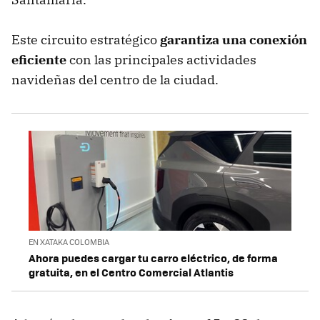
Este circuito estratégico
garantiza una conexión
eficiente
con las principales actividades
navideñas del centro de la ciudad.
EN XATAKA COLOMBIA
Ahora puedes cargar tu carro eléctrico, de forma
gratuita, en el Centro Comercial Atlantis