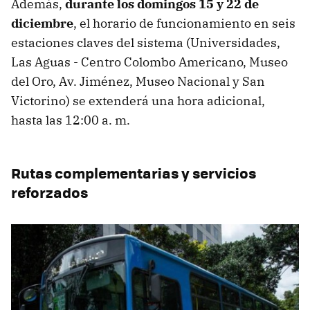
Además,
durante los domingos 15 y 22 de
diciembre
, el horario de funcionamiento en seis
estaciones claves del sistema (Universidades,
Las Aguas - Centro Colombo Americano, Museo
del Oro, Av. Jiménez, Museo Nacional y San
Victorino) se extenderá una hora adicional,
hasta las 12:00 a. m.
Rutas complementarias y servicios
reforzados