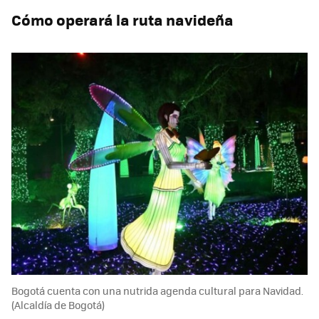
Cómo operará la ruta navideña
Bogotá cuenta con una nutrida agenda cultural para Navidad.
(Alcaldía de Bogotá)