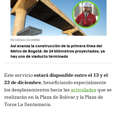
EN XATAKA COLOMBIA
Así avanza la construcción de la primera línea del
Metro de Bogotá: de 24 kilómetros proyectados, ya
hay uno de viaducto terminado
Este servicio
estará disponible entre el 13 y el
23 de diciembre
, beneficiando especialmente
los desplazamientos hacia las
actividades
que se
realizarán en la Plaza de Bolívar y la Plaza de
Toros La Santamaría.