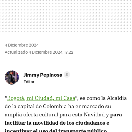
4 Diciembre 2024
Actualizado 4 Diciembre 2024, 17:22
Jimmy Pepinosa
Editor
“
Bogotá, mi Ciudad, mi Casa
”, es como la Alcaldía
de la capital de Colombia ha enmarcado su
amplia oferta cultural para esta Navidad y
para
facilitar la movilidad de los ciudadanos e
incentivar el uso del transporte público