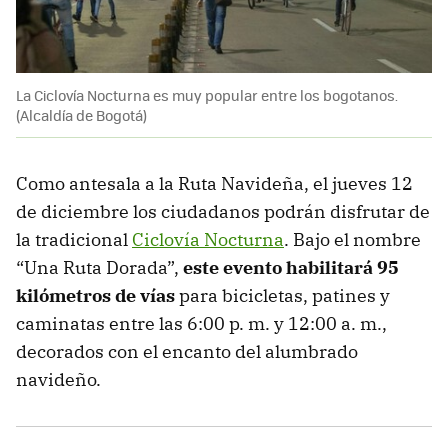
La Ciclovía Nocturna es muy popular entre los bogotanos.
(Alcaldía de Bogotá)
Como antesala a la Ruta Navideña, el jueves 12
de diciembre los ciudadanos podrán disfrutar de
la tradicional
Ciclovía Nocturna
. Bajo el nombre
“Una Ruta Dorada”,
este evento habilitará 95
kilómetros de vías
para bicicletas, patines y
caminatas entre las 6:00 p. m. y 12:00 a. m.,
decorados con el encanto del alumbrado
navideño.