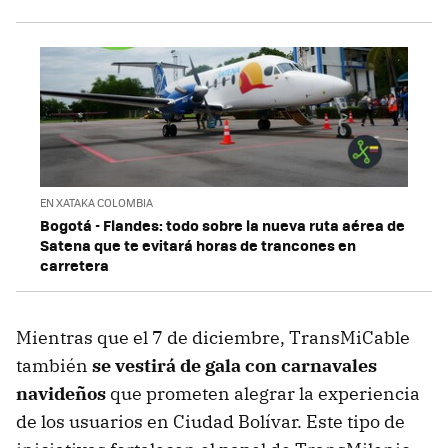
EN XATAKA COLOMBIA
Bogotá - Flandes: todo sobre la nueva ruta aérea de
Satena que te evitará horas de trancones en
carretera
Mientras que el 7 de diciembre, TransMiCable
también
se vestirá de gala con carnavales
navideños
que prometen alegrar la experiencia
de los usuarios en Ciudad Bolívar. Este tipo de