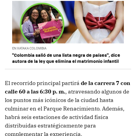
EN XATAKA COLOMBIA
"Colombia salió de una lista negra de países", dice
autora de la ley que elimina el matrimonio infantil
El recorrido principal partirá
de la carrera 7 con
calle 60 a las 6:30 p. m.
, atravesando algunos de
los puntos más icónicos de la ciudad hasta
culminar en el Parque Renacimiento. Además,
habrá seis estaciones de actividad física
distribuidas estratégicamente para
complementar la experiencia.