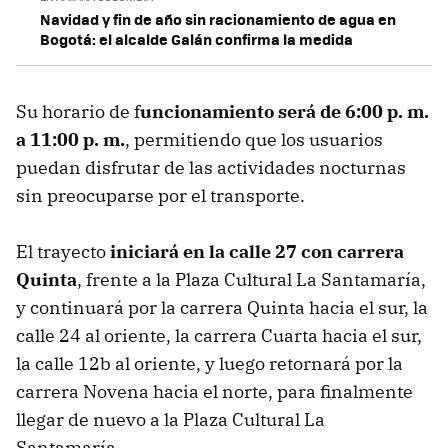
Navidad y fin de año sin racionamiento de agua en
Bogotá: el alcalde Galán confirma la medida
Su horario de f
uncionamiento será de 6:00 p. m.
a 11:00 p. m.
, permitiendo que los usuarios
puedan disfrutar de las actividades nocturnas
sin preocuparse por el transporte.
El trayecto
iniciará en la calle 27 con carrera
Quinta
, frente a la Plaza Cultural La Santamaría,
y continuará por la carrera Quinta hacia el sur, la
calle 24 al oriente, la carrera Cuarta hacia el sur,
la calle 12b al oriente, y luego retornará por la
carrera Novena hacia el norte, para finalmente
llegar de nuevo a la Plaza Cultural La
Santamaría.