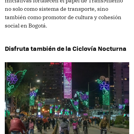
iniciativas fortalecen el papel de TransMilenio
no solo como sistema de transporte, sino
también como promotor de cultura y cohesión
social en Bogotá.
Disfruta también de la Ciclovía Nocturna