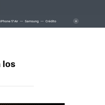
iPhone 17 Air
Samsung
Crédito
 los