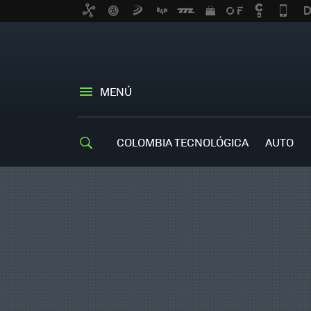
MENÚ
COLOMBIA TECNOLÓGICA
AUTO