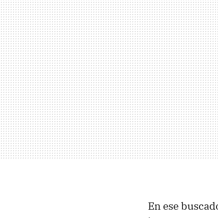
En ese buscado