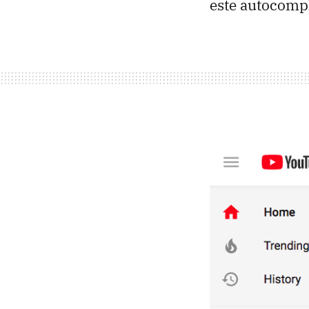
este autocompl