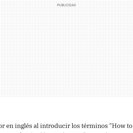
r en inglés al introducir los términos "How t