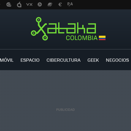
MÓVIL
ESPACIO
CIBERCULTURA
GEEK
NEGOCIOS