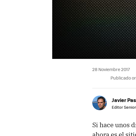
28 Noviembre 2017
Publicado o
Javier Pas
Editor Senior
Si hace unos d
ahora es el sit