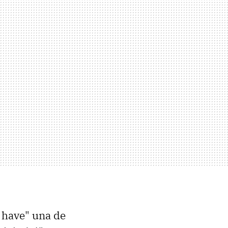
o have" una de