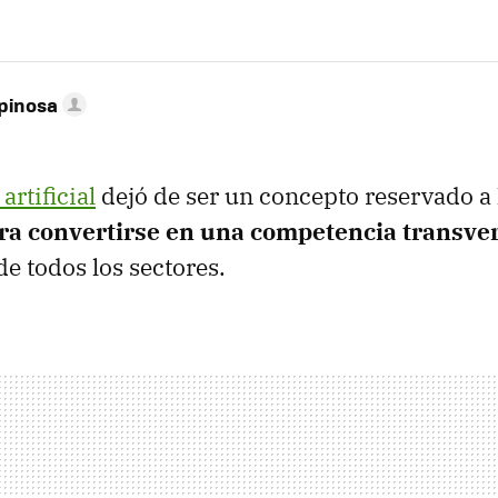
pinosa
artificial
dejó de ser un concepto reservado a 
ra convertirse en una competencia transve
e todos los sectores.