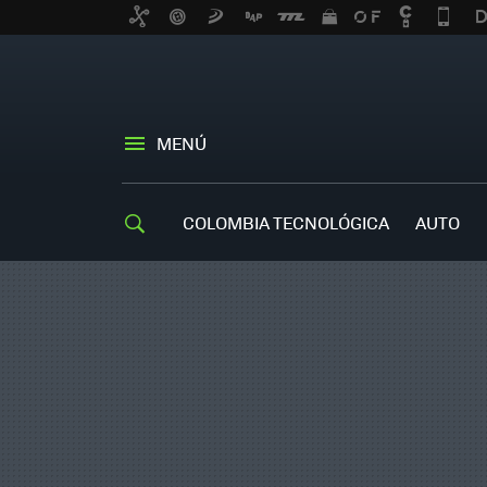
MENÚ
COLOMBIA TECNOLÓGICA
AUTO