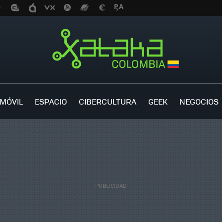
MÓVIL
ESPACIO
CIBERCULTURA
GEEK
NEGOCIOS