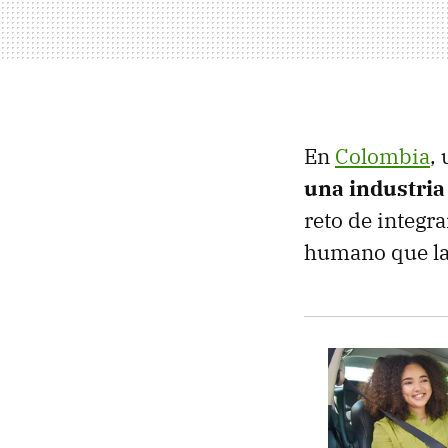
En
Colombia
,
una industria
reto de integra
humano que la