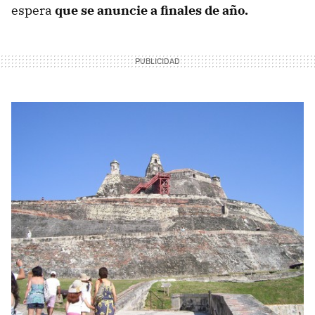
espera
que se anuncie a finales de año.