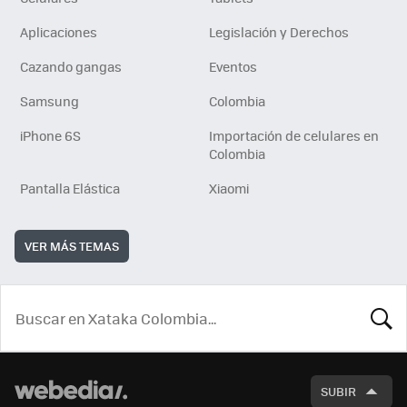
Aplicaciones
Legislación y Derechos
Cazando gangas
Eventos
Samsung
Colombia
iPhone 6S
Importación de celulares en
Colombia
Pantalla Elástica
Xiaomi
VER MÁS TEMAS
BUSCA
SUBIR