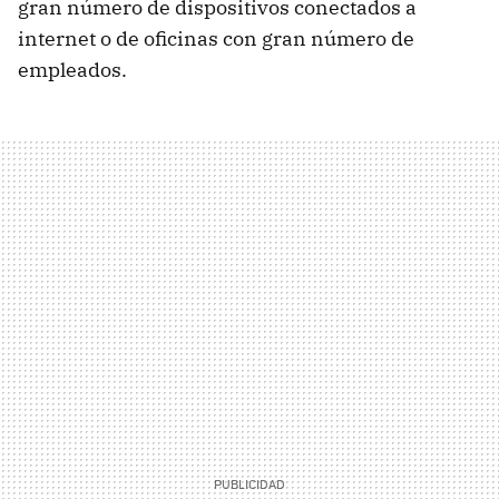
gran número de dispositivos conectados a
internet o de oficinas con gran número de
empleados.