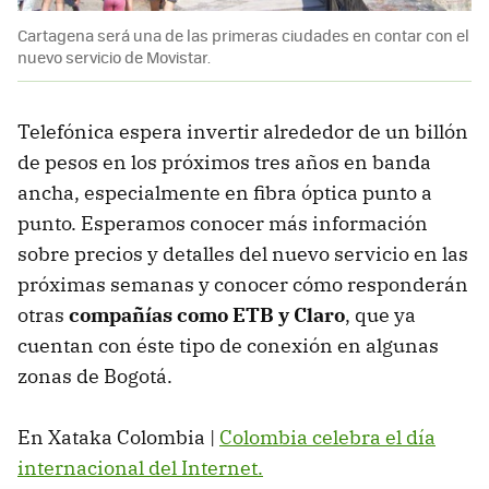
Cartagena será una de las primeras ciudades en contar con el
nuevo servicio de Movistar.
Telefónica espera invertir alrededor de un billón
de pesos en los próximos tres años en banda
ancha, especialmente en fibra óptica punto a
punto. Esperamos conocer más información
sobre precios y detalles del nuevo servicio en las
próximas semanas y conocer cómo responderán
otras
compañías como ETB y Claro
, que ya
cuentan con éste tipo de conexión en algunas
zonas de Bogotá.
En Xataka Colombia |
Colombia celebra el día
internacional del Internet.