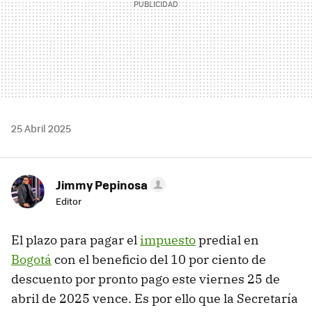
25 Abril 2025
Jimmy Pepinosa
Editor
El plazo para pagar el
impuesto
predial en
Bogotá
con el beneficio del 10 por ciento de
descuento por pronto pago este viernes 25 de
abril de 2025 vence. Es por ello que la Secretaría