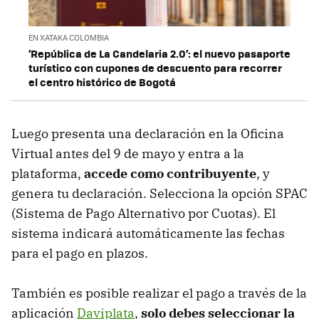
EN XATAKA COLOMBIA
‘República de La Candelaria 2.0’: el nuevo pasaporte
turístico con cupones de descuento para recorrer
el centro histórico de Bogotá
Luego presenta una declaración en la Oficina
Virtual antes del 9 de mayo y entra a la
plataforma,
accede como contribuyente
, y
genera tu declaración. Selecciona la opción SPAC
(Sistema de Pago Alternativo por Cuotas). El
sistema indicará automáticamente las fechas
para el pago en plazos.
También es posible realizar el pago a través de la
aplicación
Daviplata
,
solo debes seleccionar la