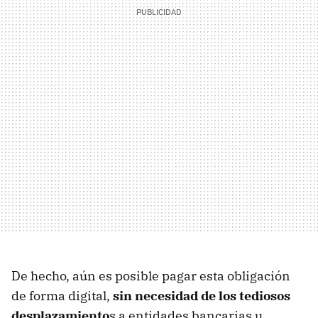
De hecho, aún es posible pagar esta obligación
de forma digital,
sin necesidad de los tediosos
desplazamiento
s a entidades bancarias u