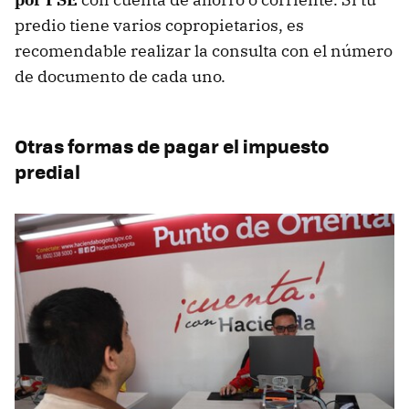
predio tiene varios copropietarios, es
recomendable realizar la consulta con el número
de documento de cada uno.
Otras formas de pagar el impuesto
predial