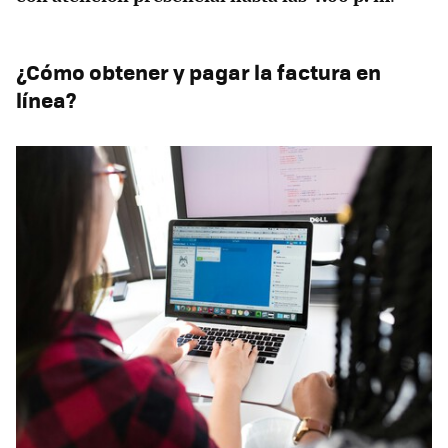
¿Cómo obtener y pagar la factura en
línea?