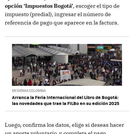
opción ‘Impuestos Bogotá’
, escoger el tipo de
impuesto (predial), ingresar el número de
referencia de pago que aparece en la factura.
EN XATAKA COLOMBIA
Arranca la Feria Internacional del Libro de Bogotá:
las novedades que trae la FILBo en su edición 2025
Luego, confirma los datos, elige si deseas hacer
un aporte voluntario, y completa el pago.