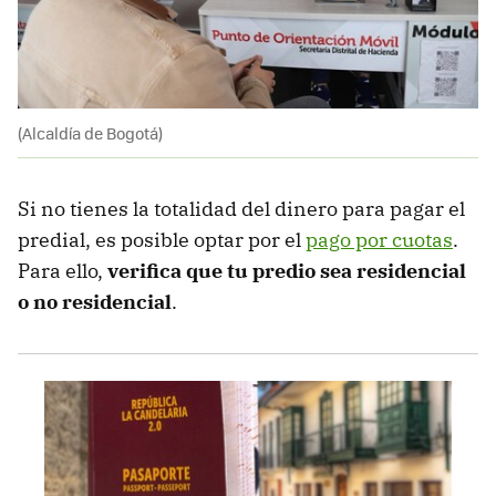
(Alcaldía de Bogotá)
Si no tienes la totalidad del dinero para pagar el
predial, es posible optar por el
pago por cuotas
.
Para ello,
verifica que tu predio sea residencial
o no residencial
.