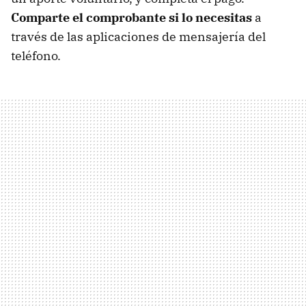
Comparte el comprobante si lo necesitas
a
través de las aplicaciones de mensajería del
teléfono.