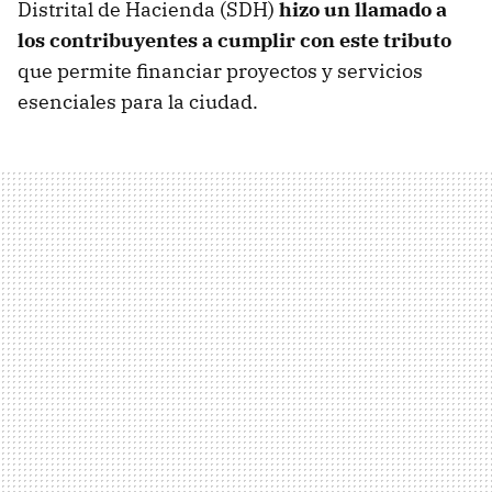
Distrital de Hacienda (SDH)
hizo un llamado a
los contribuyentes a cumplir con este tributo
que permite financiar proyectos y servicios
esenciales para la ciudad.