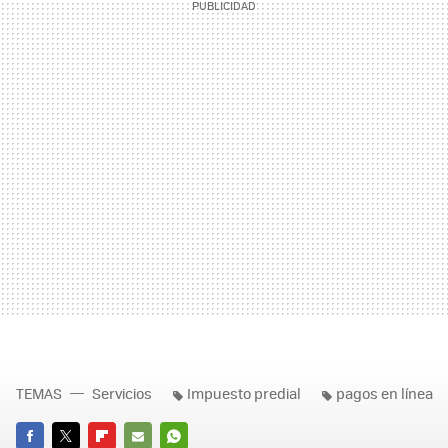
TEMAS
Servicios
Impuesto predial
pagos en línea