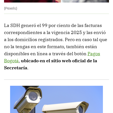
(Pexels)
La SDH generó el 99 por ciento de las facturas
correspondientes a la vigencia 2025 y las envió
a los domicilios registrados. Pero en caso tal que
no la tengas en este formato, también están
disponibles en línea a través del botón
Pagos
Bogotá
,
ubicado en el sitio web oficial de la
Secretaría
.