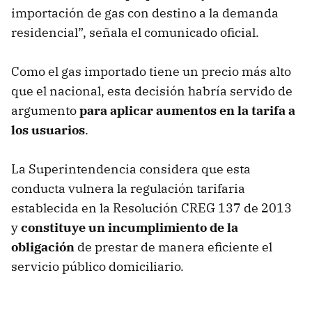
importación de gas con destino a la demanda
residencial”, señala el comunicado oficial.
Como el gas importado tiene un precio más alto
que el nacional, esta decisión habría servido de
argumento
para aplicar aumentos en la tarifa a
los usuarios
.
La Superintendencia considera que esta
conducta vulnera la regulación tarifaria
establecida en la Resolución CREG 137 de 2013
y
constituye un incumplimiento de la
obligación
de prestar de manera eficiente el
servicio público domiciliario.