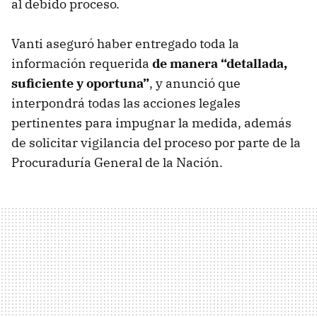
al debido proceso.
Vanti aseguró haber entregado toda la
información requerida
de manera “detallada,
suficiente y oportuna”
, y anunció que
interpondrá todas las acciones legales
pertinentes para impugnar la medida, además
de solicitar vigilancia del proceso por parte de la
Procuraduría General de la Nación.