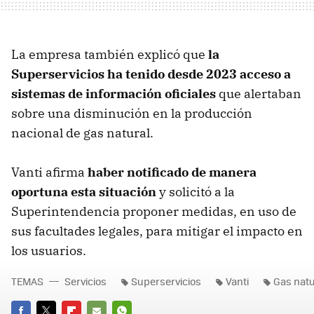
La empresa también explicó que
la
Superservicios ha tenido desde 2023 acceso a
sistemas de información oficiales
que alertaban
sobre una disminución en la producción
nacional de gas natural.
Vanti afirma
haber notificado de manera
oportuna esta situación
y solicitó a la
Superintendencia proponer medidas, en uso de
sus facultades legales, para mitigar el impacto en
los usuarios.
TEMAS
Servicios
Superservicios
Vanti
Gas natu