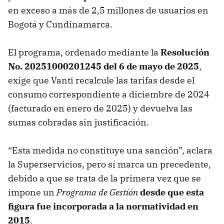
en exceso a más de 2,5 millones de usuarios en
Bogotá y Cundinamarca.
El programa, ordenado mediante la
Resolución
No. 20251000201245 del 6 de mayo de 2025
,
exige que Vanti recalcule las tarifas desde el
consumo correspondiente a diciembre de 2024
(facturado en enero de 2025) y devuelva las
sumas cobradas sin justificación.
“Esta medida no constituye una sanción”, aclara
la Superservicios, pero sí marca un precedente,
debido a que se trata de la primera vez que se
impone un
Programa de Gestión
desde que esta
figura fue incorporada a la normatividad en
2015
.