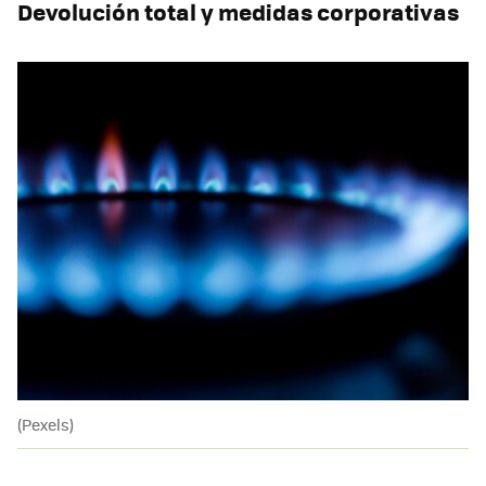
Devolución total y medidas corporativas
(Pexels)