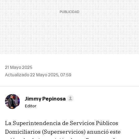
21 Mayo 2025
Actualizado 22 Mayo 2025, 07:59
Jimmy Pepinosa
Editor
La Superintendencia de Servicios Públicos
Domiciliarios (Superservicios) anunció este