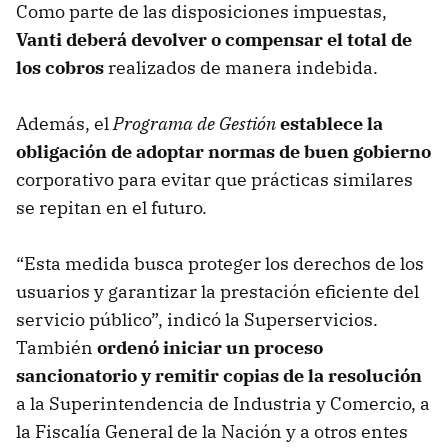
Como parte de las disposiciones impuestas,
Vanti deberá devolver o compensar el total de
los cobros
realizados de manera indebida.
Además, el
Programa de Gestión
establece la
obligación de adoptar normas de buen gobierno
corporativo para evitar que prácticas similares
se repitan en el futuro.
“Esta medida busca proteger los derechos de los
usuarios y garantizar la prestación eficiente del
servicio público”, indicó la Superservicios.
También
ordenó iniciar un proceso
sancionatorio y remitir copias de la resolución
a la Superintendencia de Industria y Comercio, a
la Fiscalía General de la Nación y a otros entes