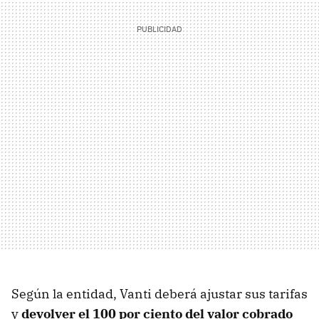
Según la entidad, Vanti deberá ajustar sus tarifas
y
devolver el 100 por ciento del valor cobrado