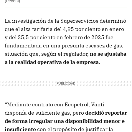
(Pexels)
La investigación de la Superservicios determinó
que el alza tarifaria del 4,95 por ciento en enero
y del 35,5 por ciento en febrero de 2025 fue
fundamentada en una presunta escasez de gas,
situación que, según el regulador,
no se ajustaba
a la realidad operativa de la empresa
.
“Mediante contrato con Ecopetrol, Vanti
disponía de suficiente gas, pero
decidió reportar
de forma irregular una disponibilidad menor e
insuficiente
con el propósito de justificar la