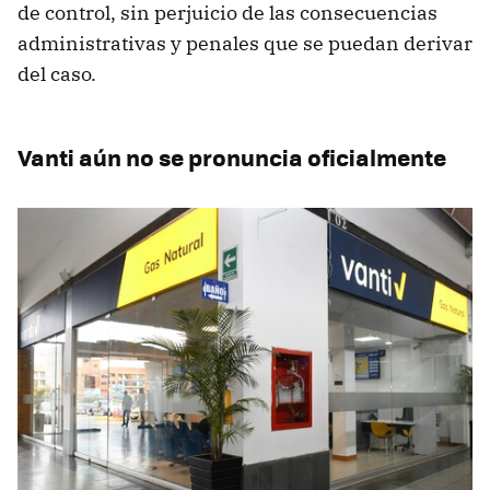
de control, sin perjuicio de las consecuencias
administrativas y penales que se puedan derivar
del caso.
Vanti aún no se pronuncia oficialmente