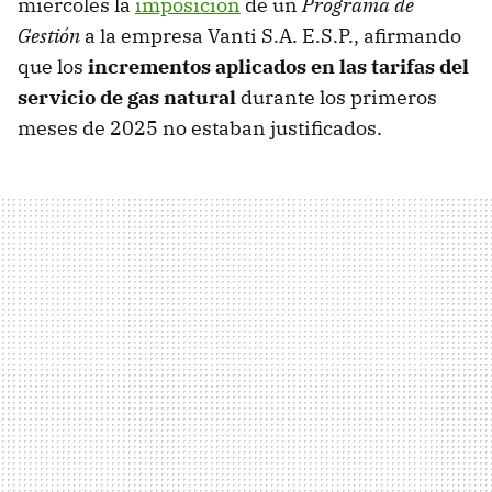
miércoles la
imposición
de un
Programa de
Gestión
a la empresa Vanti S.A. E.S.P., afirmando
que los
incrementos aplicados en las tarifas del
servicio de gas natural
durante los primeros
meses de 2025 no estaban justificados.