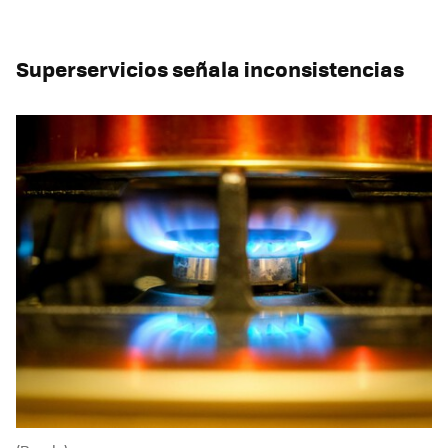
Superservicios señala inconsistencias