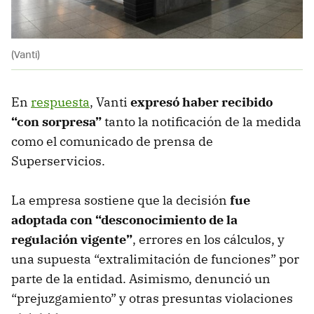
(Vanti)
En
respuesta
, Vanti
expresó haber recibido
“con sorpresa”
tanto la notificación de la medida
como el comunicado de prensa de
Superservicios.
La empresa sostiene que la decisión
fue
adoptada con “desconocimiento de la
regulación vigente”
, errores en los cálculos, y
una supuesta “extralimitación de funciones” por
parte de la entidad. Asimismo, denunció un
“prejuzgamiento” y otras presuntas violaciones