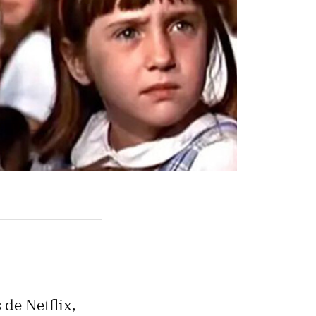
de Netflix,