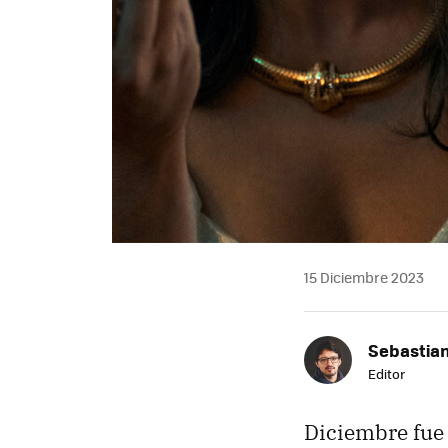
15 Diciembre 2023
Sebastia
Editor
Diciembre fue 