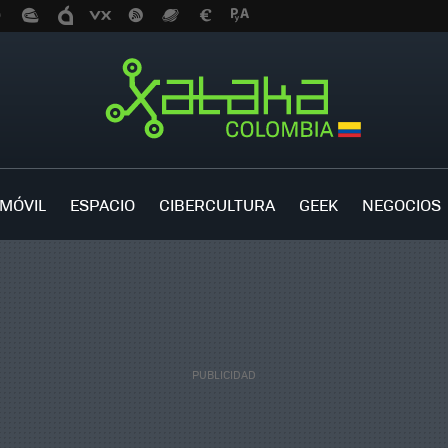
MÓVIL
ESPACIO
CIBERCULTURA
GEEK
NEGOCIOS