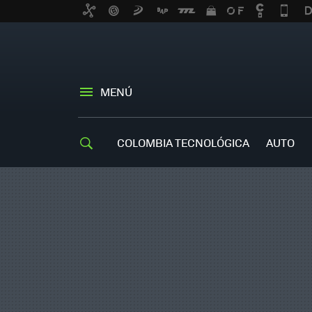
MENÚ
COLOMBIA TECNOLÓGICA
AUTO