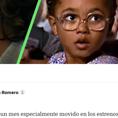
n Romero
un mes especialmente movido en los estrenos 