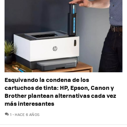
Esquivando la condena de los
cartuchos de tinta: HP, Epson, Canon y
Brother plantean alternativas cada vez
más interesantes
COMENTARIOS
1
HACE 6 AÑOS