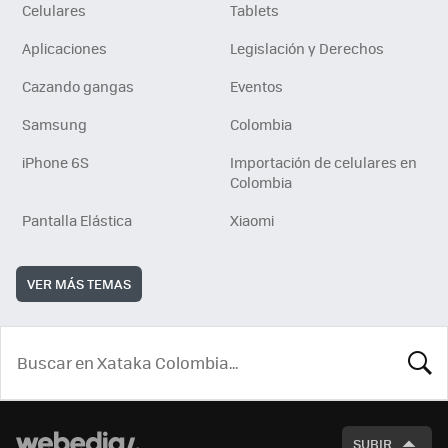
Celulares
Tablets
Aplicaciones
Legislación y Derechos
Cazando gangas
Eventos
Samsung
Colombia
iPhone 6S
Importación de celulares en
Colombia
Pantalla Elástica
Xiaomi
VER MÁS TEMAS
BUSCA
SUBIR